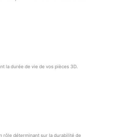
çant la durée de vie de vos pièces 3D.
n rôle déterminant sur la durabilité de