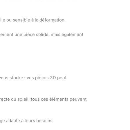
ile ou sensible à la déformation.
ulement une pièce solide, mais également
 vous stockez vos pièces 3D peut
irecte du soleil, tous ces éléments peuvent
ge adapté à leurs besoins.