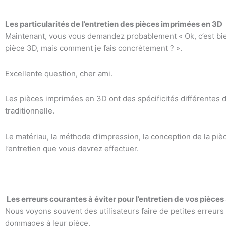
Les particularités de l’entretien des pièces imprimées en 3D
Maintenant, vous vous demandez probablement « Ok, c’est bie
pièce 3D, mais comment je fais concrètement ? ».
Excellente question, cher ami.
Les pièces imprimées en 3D ont des spécificités différentes 
traditionnelle.
Le matériau, la méthode d’impression, la conception de la pièc
l’entretien que vous devrez effectuer.
Les erreurs courantes à éviter pour l’entretien de vos pièces
Nous voyons souvent des utilisateurs faire de petites erreur
dommages à leur pièce.