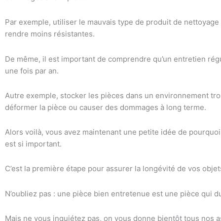
Par exemple, utiliser le mauvais type de produit de nettoyage 
rendre moins résistantes.
De même, il est important de comprendre qu’un entretien régul
une fois par an.
Autre exemple, stocker les pièces dans un environnement tro
déformer la pièce ou causer des dommages à long terme.
Alors voilà, vous avez maintenant une petite idée de pourquo
est si important.
C’est la première étape pour assurer la longévité de vos objet
N’oubliez pas : une pièce bien entretenue est une pièce qui d
Mais ne vous inquiétez pas, on vous donne bientôt tous nos a