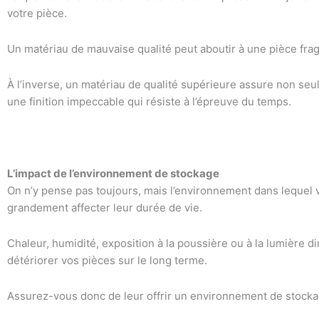
votre pièce.
Un matériau de mauvaise qualité peut aboutir à une pièce frag
À l’inverse, un matériau de qualité supérieure assure non se
une finition impeccable qui résiste à l’épreuve du temps.
L’impact de l’environnement de stockage
On n’y pense pas toujours, mais l’environnement dans lequel
grandement affecter leur durée de vie.
Chaleur, humidité, exposition à la poussière ou à la lumière d
détériorer vos pièces sur le long terme.
Assurez-vous donc de leur offrir un environnement de stocka