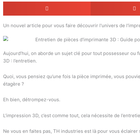
Un nouvel article pour vous faire découvrir l'univers de l'impr
Aujourd’hui, on aborde un sujet clé pour tout possesseur ou
3D : l’entretien.
Quoi, vous pensiez qu’une fois la pièce imprimée, vous pouvie
étagère ?
Eh bien, détrompez-vous.
L’impression 3D, c’est comme tout, cela nécessite de l’entret
Ne vous en faites pas, TH industries est là pour vous éclairer s