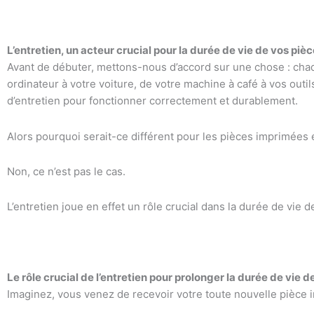
L’entretien, un acteur crucial pour la durée de vie de vos piè
Avant de débuter, mettons-nous d’accord sur une chose : cha
ordinateur à votre voiture, de votre machine à café à vos outi
d’entretien pour fonctionner correctement et durablement.
Alors pourquoi serait-ce différent pour les pièces imprimées
Non, ce n’est pas le cas.
L’entretien joue en effet un rôle crucial dans la durée de vie d
Le rôle crucial de l’entretien pour prolonger la durée de vie 
Imaginez, vous venez de recevoir votre toute nouvelle pièce