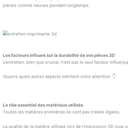
pièces comme neuves pendant longtemps.
Les facteurs influant sur la durabilité de vos pièces 3D
L’entretien, bien que crucial, n’est pas le seul facteur influen
Voyons quels autres aspects méritent votre attention. 👇
Le rôle essentiel des matériaux utilisés
Toutes les matières premières ne sont pas créées égales.
La qualité de la matière utilisée lors de l’impression 3D joue u