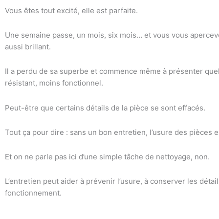
Vous êtes tout excité, elle est parfaite.
Une semaine passe, un mois, six mois… et vous vous apercevez 
aussi brillant.
Il a perdu de sa superbe et commence même à présenter quelq
résistant, moins fonctionnel.
Peut-être que certains détails de la pièce se sont effacés.
Tout ça pour dire : sans un bon entretien, l’usure des pièces e
Et on ne parle pas ici d’une simple tâche de nettoyage, non.
L’entretien peut aider à prévenir l’usure, à conserver les déta
fonctionnement.