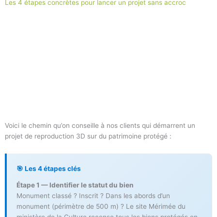
Les 4 étapes concrètes pour lancer un projet sans accroc
Voici le chemin qu’on conseille à nos clients qui démarrent un
projet de reproduction 3D sur du patrimoine protégé :
🎯 Les 4 étapes clés
Étape 1 — Identifier le statut du bien
Monument classé ? Inscrit ? Dans les abords d’un
monument (périmètre de 500 m) ? Le site Mérimée du
ministère de la Culture recense tous les biens protégés en