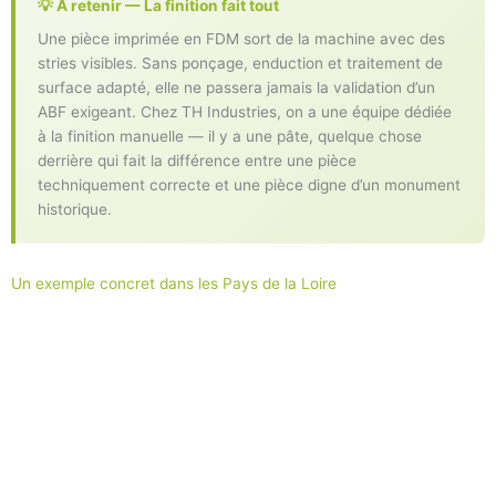
💡 À retenir — La finition fait tout
Une pièce imprimée en FDM sort de la machine avec des
stries visibles. Sans ponçage, enduction et traitement de
surface adapté, elle ne passera jamais la validation d’un
ABF exigeant. Chez TH Industries, on a une équipe dédiée
à la finition manuelle — il y a une pâte, quelque chose
derrière qui fait la différence entre une pièce
techniquement correcte et une pièce digne d’un monument
historique.
Un exemple concret dans les Pays de la Loire