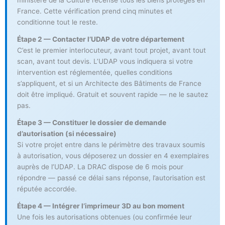
France. Cette vérification prend cinq minutes et
conditionne tout le reste.
Étape 2 — Contacter l’UDAP de votre département
C’est le premier interlocuteur, avant tout projet, avant tout
scan, avant tout devis. L’UDAP vous indiquera si votre
intervention est réglementée, quelles conditions
s’appliquent, et si un Architecte des Bâtiments de France
doit être impliqué. Gratuit et souvent rapide — ne le sautez
pas.
Étape 3 — Constituer le dossier de demande
d’autorisation (si nécessaire)
Si votre projet entre dans le périmètre des travaux soumis
à autorisation, vous déposerez un dossier en 4 exemplaires
auprès de l’UDAP. La DRAC dispose de 6 mois pour
répondre — passé ce délai sans réponse, l’autorisation est
réputée accordée.
Étape 4 — Intégrer l’imprimeur 3D au bon moment
Une fois les autorisations obtenues (ou confirmée leur