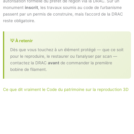
autorisation formelle du préfet de région via la DRAC. Sur un
monument
inscrit
, les travaux soumis au code de l’urbanisme
passent par un permis de construire, mais l’accord de la DRAC
reste obligatoire.
💡 À retenir
Dès que vous touchez à un élément protégé — que ce soit
pour le reproduire, le restaurer ou l’analyser par scan —
contactez la DRAC
avant
de commander la première
bobine de filament.
Ce que dit vraiment le Code du patrimoine sur la reproduction 3D