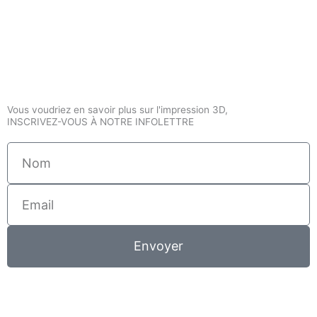
Vous voudriez en savoir plus sur l'impression 3D,
INSCRIVEZ-VOUS À NOTRE INFOLETTRE
Nom
Email
Envoyer