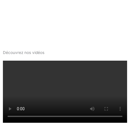
Découvrez nos vidéos