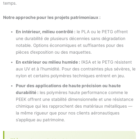
temps.
Notre approche pour les projets patrimoniaux :
En intérieur, milieu contrôlé :
le PLA ou le PETG offrent
une durabilité de plusieurs décennies sans dégradation
notable. Options économiques et suffisantes pour des
pièces d’exposition ou des maquettes.
En extérieur ou milieu humide :
l’ASA et le PETG résistent
aux UV et à l’humidité. Pour des contraintes plus sévères, le
nylon et certains polymères techniques entrent en jeu.
Pour des applications de haute précision ou haute
durabilité :
les polymères haute performance comme le
PEEK offrent une stabilité dimensionnelle et une résistance
chimique qui les rapprochent des matériaux métalliques —
la même rigueur que pour nos clients aéronautiques
s’applique au patrimoine.