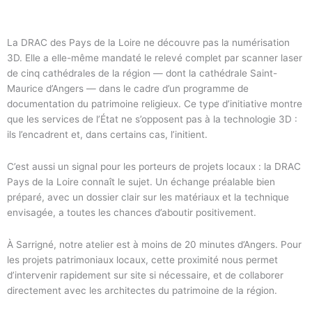
La DRAC des Pays de la Loire ne découvre pas la numérisation
3D. Elle a elle-même mandaté le relevé complet par scanner laser
de cinq cathédrales de la région — dont la cathédrale Saint-
Maurice d’Angers — dans le cadre d’un programme de
documentation du patrimoine religieux. Ce type d’initiative montre
que les services de l’État ne s’opposent pas à la technologie 3D :
ils l’encadrent et, dans certains cas, l’initient.
C’est aussi un signal pour les porteurs de projets locaux : la DRAC
Pays de la Loire connaît le sujet. Un échange préalable bien
préparé, avec un dossier clair sur les matériaux et la technique
envisagée, a toutes les chances d’aboutir positivement.
À Sarrigné, notre atelier est à moins de 20 minutes d’Angers. Pour
les projets patrimoniaux locaux, cette proximité nous permet
d’intervenir rapidement sur site si nécessaire, et de collaborer
directement avec les architectes du patrimoine de la région.