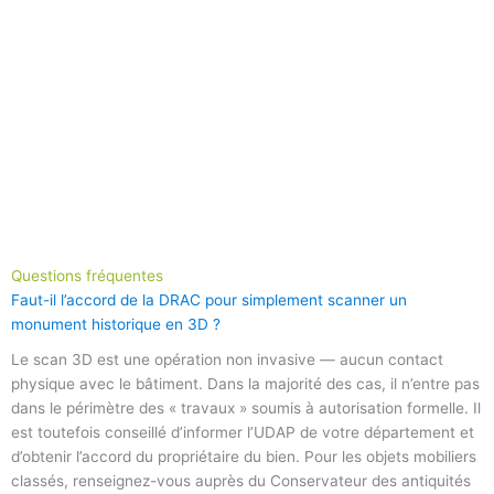
Questions fréquentes
Faut-il l’accord de la DRAC pour simplement scanner un
monument historique en 3D ?
Le scan 3D est une opération non invasive — aucun contact
physique avec le bâtiment. Dans la majorité des cas, il n’entre pas
dans le périmètre des « travaux » soumis à autorisation formelle. Il
est toutefois conseillé d’informer l’UDAP de votre département et
d’obtenir l’accord du propriétaire du bien. Pour les objets mobiliers
classés, renseignez-vous auprès du Conservateur des antiquités