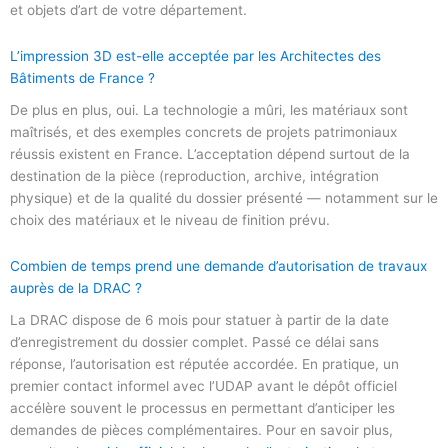
et objets d’art de votre département.
L’impression 3D est-elle acceptée par les Architectes des
Bâtiments de France ?
De plus en plus, oui. La technologie a mûri, les matériaux sont
maîtrisés, et des exemples concrets de projets patrimoniaux
réussis existent en France. L’acceptation dépend surtout de la
destination de la pièce (reproduction, archive, intégration
physique) et de la qualité du dossier présenté — notamment sur le
choix des matériaux et le niveau de finition prévu.
Combien de temps prend une demande d’autorisation de travaux
auprès de la DRAC ?
La DRAC dispose de 6 mois pour statuer à partir de la date
d’enregistrement du dossier complet. Passé ce délai sans
réponse, l’autorisation est réputée accordée. En pratique, un
premier contact informel avec l’UDAP avant le dépôt officiel
accélère souvent le processus en permettant d’anticiper les
demandes de pièces complémentaires. Pour en savoir plus,