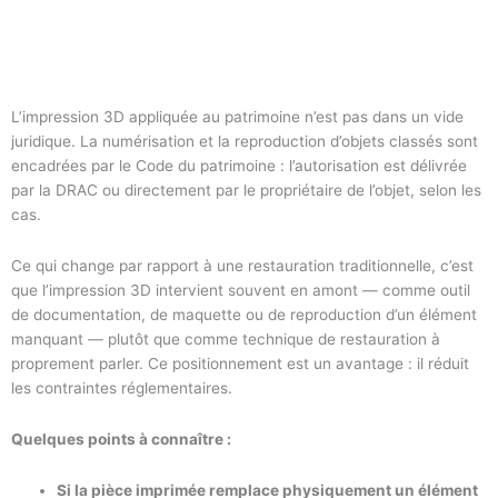
L’impression 3D appliquée au patrimoine n’est pas dans un vide
juridique. La numérisation et la reproduction d’objets classés sont
encadrées par le Code du patrimoine : l’autorisation est délivrée
par la DRAC ou directement par le propriétaire de l’objet, selon les
cas.
Ce qui change par rapport à une restauration traditionnelle, c’est
que l’impression 3D intervient souvent en amont — comme outil
de documentation, de maquette ou de reproduction d’un élément
manquant — plutôt que comme technique de restauration à
proprement parler. Ce positionnement est un avantage : il réduit
les contraintes réglementaires.
Quelques points à connaître :
Si la pièce imprimée remplace physiquement un élément