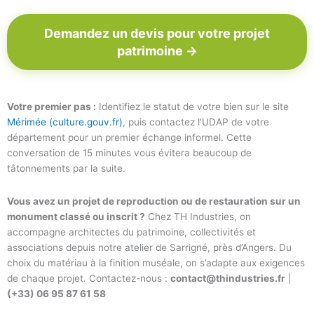
Demandez un devis pour votre projet
patrimoine →
Votre premier pas :
Identifiez le statut de votre bien sur le site
Mérimée (culture.gouv.fr)
, puis contactez l’UDAP de votre
département pour un premier échange informel. Cette
conversation de 15 minutes vous évitera beaucoup de
tâtonnements par la suite.
Vous avez un projet de reproduction ou de restauration sur un
monument classé ou inscrit ?
Chez TH Industries, on
accompagne architectes du patrimoine, collectivités et
associations depuis notre atelier de Sarrigné, près d’Angers. Du
choix du matériau à la finition muséale, on s’adapte aux exigences
de chaque projet. Contactez-nous :
contact@thindustries.fr
|
(+33) 06 95 87 61 58