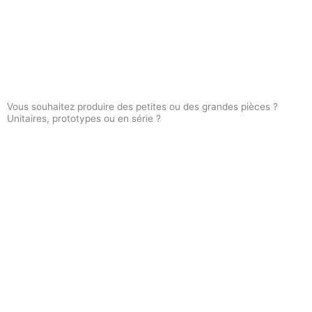
Vous souhaitez produire des petites ou des grandes pièces ?
Unitaires, prototypes ou en série ?