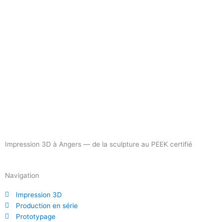
Impression 3D à Angers — de la sculpture au PEEK certifié
Navigation
Impression 3D
Production en série
Prototypage