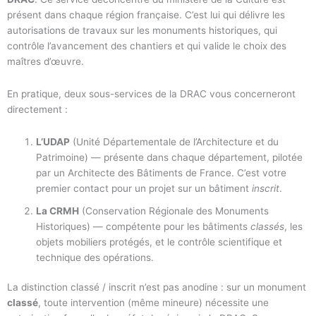
présent dans chaque région française. C’est lui qui délivre les
autorisations de travaux sur les monuments historiques, qui
contrôle l’avancement des chantiers et qui valide le choix des
maîtres d’œuvre.
En pratique, deux sous-services de la DRAC vous concerneront
directement :
L’UDAP
(Unité Départementale de l’Architecture et du
Patrimoine) — présente dans chaque département, pilotée
par un Architecte des Bâtiments de France. C’est votre
premier contact pour un projet sur un bâtiment
inscrit
.
La CRMH
(Conservation Régionale des Monuments
Historiques) — compétente pour les bâtiments
classés
, les
objets mobiliers protégés, et le contrôle scientifique et
technique des opérations.
La distinction classé / inscrit n’est pas anodine : sur un monument
classé
, toute intervention (même mineure) nécessite une