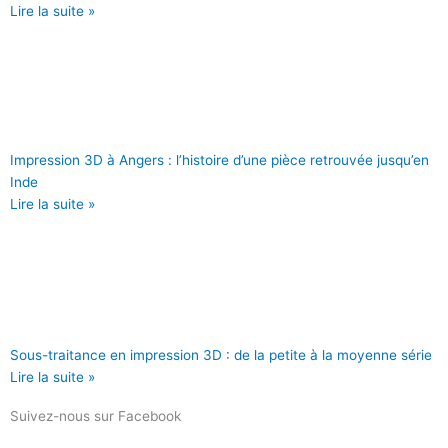
Lire la suite »
Impression 3D à Angers : l’histoire d’une pièce retrouvée jusqu’en
Inde
Lire la suite »
Sous-traitance en impression 3D : de la petite à la moyenne série
Lire la suite »
Suivez-nous sur Facebook