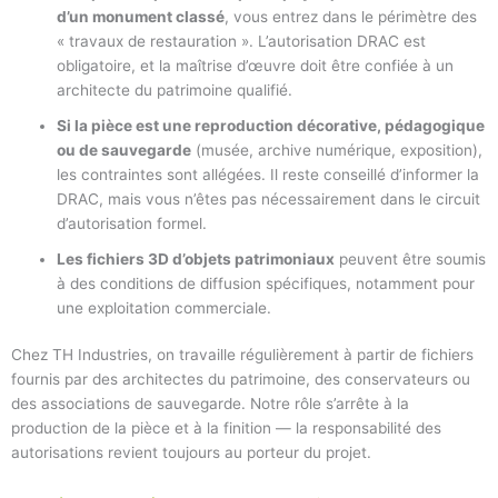
d’un monument classé
, vous entrez dans le périmètre des
« travaux de restauration ». L’autorisation DRAC est
obligatoire, et la maîtrise d’œuvre doit être confiée à un
architecte du patrimoine qualifié.
Si la pièce est une reproduction décorative, pédagogique
ou de sauvegarde
(musée, archive numérique, exposition),
les contraintes sont allégées. Il reste conseillé d’informer la
DRAC, mais vous n’êtes pas nécessairement dans le circuit
d’autorisation formel.
Les fichiers 3D d’objets patrimoniaux
peuvent être soumis
à des conditions de diffusion spécifiques, notamment pour
une exploitation commerciale.
Chez TH Industries, on travaille régulièrement à partir de fichiers
fournis par des architectes du patrimoine, des conservateurs ou
des associations de sauvegarde. Notre rôle s’arrête à la
production de la pièce et à la finition — la responsabilité des
autorisations revient toujours au porteur du projet.