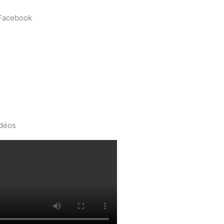
 Facebook
idéos