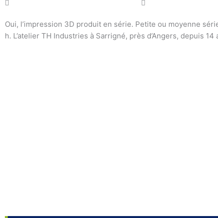
Oui, l’impression 3D produit en série. Petite ou moyenne séri
h. L’atelier TH Industries à Sarrigné, près d’Angers, depuis 14 