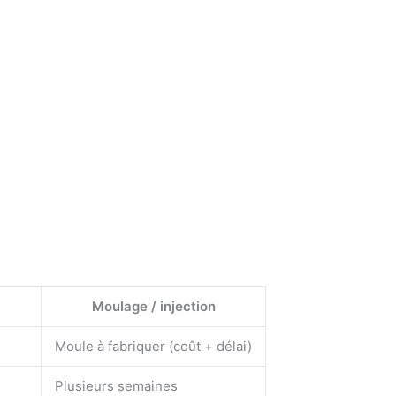
Moulage / injection
Moule à fabriquer (coût + délai)
Plusieurs semaines