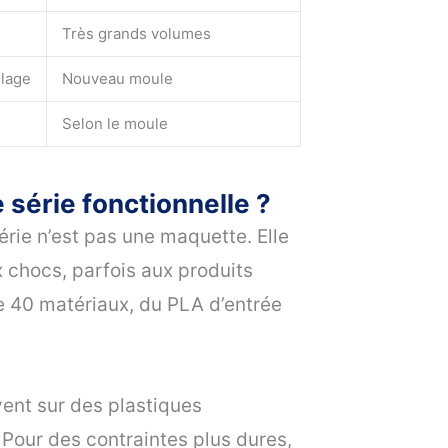
Très grands volumes
llage
Nouveau moule
Selon le moule
 série fonctionnelle ?
érie n’est pas une maquette. Elle
ux chocs, parfois aux produits
de 40 matériaux, du PLA d’entrée
ent sur des plastiques
 Pour des contraintes plus dures,