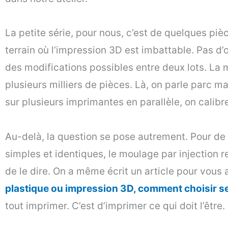
La petite série, pour nous, c’est de quelques piè
terrain où l’impression 3D est imbattable. Pas d’
des modifications possibles entre deux lots. La
plusieurs milliers de pièces. Là, on parle parc ma
sur plusieurs imprimantes en parallèle, on calibr
Au-delà, la question se pose autrement. Pour de
simples et identiques, le moulage par injection 
de le dire. On a même écrit un article pour vous 
plastique ou impression 3D, comment choisir s
tout imprimer. C’est d’imprimer ce qui doit l’être.