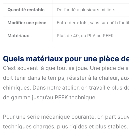
Quantité rentable
De l’unité à plusieurs milliers
Modifier une pièce
Entre deux lots, sans surcoût d’outi
Matériaux
Plus de 40, du PLA au PEEK
Quels matériaux pour une pièce de
C’est souvent là que tout se joue. Une pièce de s
doit tenir dans le temps, résister à la chaleur, a
chimiques. Dans notre atelier, on travaille plus 
de gamme jusqu’au PEEK technique.
Pour une série mécanique courante, on part souv
techniques chargés, plus rigides et plus stables.