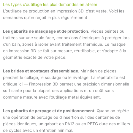
Les types d’outillage les plus demandés en atelier
L’outillage de production en impression 3D, c’est vaste. Voici les
demandes qu’on reçoit le plus régulièrement :
Les gabarits de masquage et de protection.
Pièces peintes ou
traitées sur une seule face, connexions électriques à protéger lors
d’un bain, zones à isoler avant traitement thermique. Le masque
en impression 3D se fait sur mesure, réutilisable, et s’adapte à la
géométrie exacte de votre pièce.
Les brides et montages d’assemblage.
Maintien de pièces
pendant le collage, le soudage ou le rivetage. La répétabilité est
critique ici — l’impression 3D permet une précision dimensionnelle
suffisante pour la plupart des applications et un coût sans
commune mesure avec l’outillage métal équivalent.
Les gabarits de perçage et de positionnement.
Quand on répète
une opération de perçage ou d’insertion sur des centaines de
pièces identiques, un gabarit en PA12 ou en PETG dure des milliers
de cycles avec un entretien minimal.