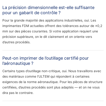
La précision dimensionnelle est-elle suffisante
pour un gabarit de contrôle ?
Pour la grande majorité des applications industrielles, oui. Les
imprimantes FDM actuelles offrent des tolérances autour de ±0,2
mm sur des pièces courantes. Si votre application requiert une
précision supérieure, on le dit clairement et on oriente vers
d’autres procédés.
Peut-on imprimer de l’outillage certifié pour
l’aéronautique ?
Certains types d’outillage non-critique, oui. Nous travaillons avec
des matériaux comme l’ULTEM qui répondent à certaines
exigences de la norme aéronautique. Pour les pièces de structure
certifiées, d’autres procédés sont plus adaptés — et on ne vous
dira pas le contraire.