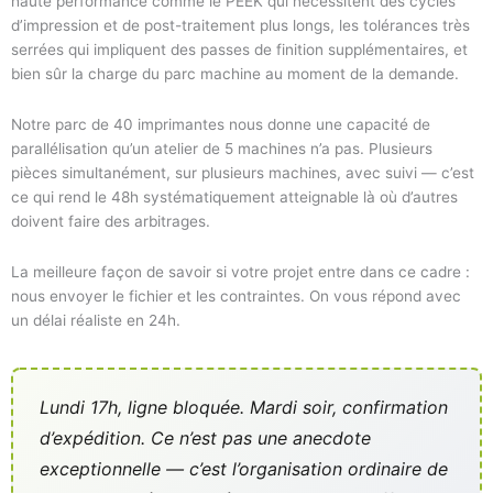
haute performance comme le PEEK qui nécessitent des cycles
d’impression et de post-traitement plus longs, les tolérances très
serrées qui impliquent des passes de finition supplémentaires, et
bien sûr la charge du parc machine au moment de la demande.
Notre parc de 40 imprimantes nous donne une capacité de
parallélisation qu’un atelier de 5 machines n’a pas. Plusieurs
pièces simultanément, sur plusieurs machines, avec suivi — c’est
ce qui rend le 48h systématiquement atteignable là où d’autres
doivent faire des arbitrages.
La meilleure façon de savoir si votre projet entre dans ce cadre :
nous envoyer le fichier et les contraintes. On vous répond avec
un délai réaliste en 24h.
Lundi 17h, ligne bloquée. Mardi soir, confirmation
d’expédition. Ce n’est pas une anecdote
exceptionnelle — c’est l’organisation ordinaire de