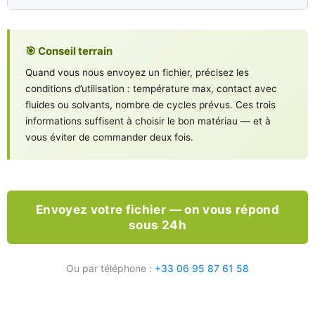
🎯 Conseil terrain
Quand vous nous envoyez un fichier, précisez les
conditions d’utilisation : température max, contact avec
fluides ou solvants, nombre de cycles prévus. Ces trois
informations suffisent à choisir le bon matériau — et à
vous éviter de commander deux fois.
Envoyez votre fichier — on vous répond
sous 24h
Ou par téléphone :
+33 06 95 87 61 58