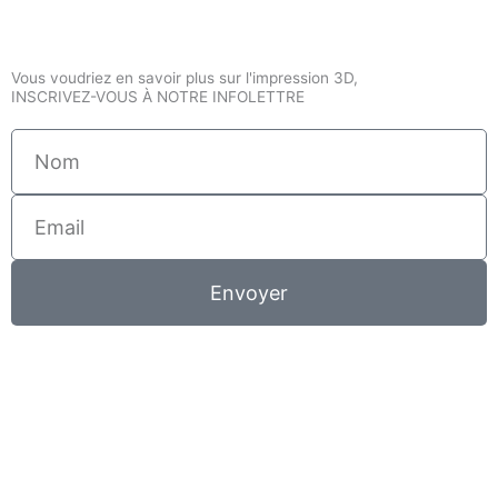
Vous voudriez en savoir plus sur l'impression 3D,
INSCRIVEZ-VOUS À NOTRE INFOLETTRE
Nom
Email
Envoyer