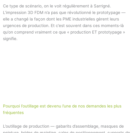
Ce type de scénario, on le voit régulièrement à Sarrigné.
L’impression 3D FDM n’a pas que révolutionné le prototypage —
elle a changé la façon dont les PME industrielles gèrent leurs
urgences de production. Et c’est souvent dans ces moments-là
qu’on comprend vraiment ce que « production ET prototypage »
signifie.
Pourquoi l’outillage est devenu l’une de nos demandes les plus
fréquentes
L’outillage de production — gabarits d’assemblage, masques de
peinture, brides de maintien, cales de positionnement, supports de