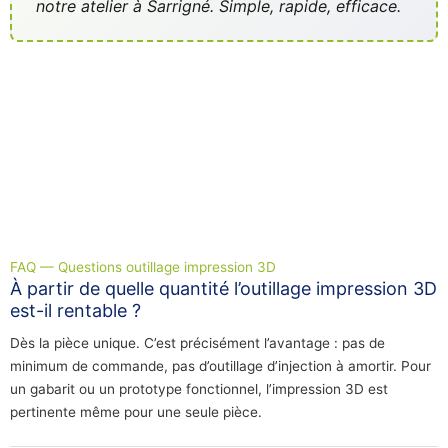
notre atelier à Sarrigné. Simple, rapide, efficace.
FAQ — Questions outillage impression 3D
À partir de quelle quantité l’outillage impression 3D
est-il rentable ?
Dès la pièce unique. C’est précisément l’avantage : pas de
minimum de commande, pas d’outillage d’injection à amortir. Pour
un gabarit ou un prototype fonctionnel, l’impression 3D est
pertinente même pour une seule pièce.