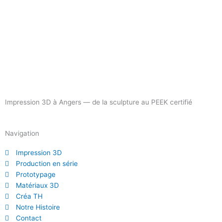
Impression 3D à Angers — de la sculpture au PEEK certifié
Navigation
Impression 3D
Production en série
Prototypage
Matériaux 3D
Créa TH
Notre Histoire
Contact