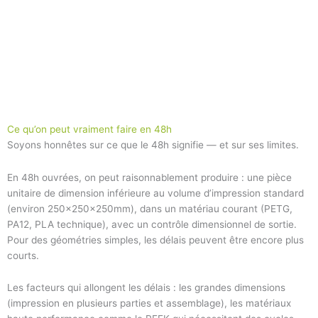
Ce qu’on peut vraiment faire en 48h
Soyons honnêtes sur ce que le 48h signifie — et sur ses limites.
En 48h ouvrées, on peut raisonnablement produire : une pièce
unitaire de dimension inférieure au volume d’impression standard
(environ 250×250×250mm), dans un matériau courant (PETG,
PA12, PLA technique), avec un contrôle dimensionnel de sortie.
Pour des géométries simples, les délais peuvent être encore plus
courts.
Les facteurs qui allongent les délais : les grandes dimensions
(impression en plusieurs parties et assemblage), les matériaux