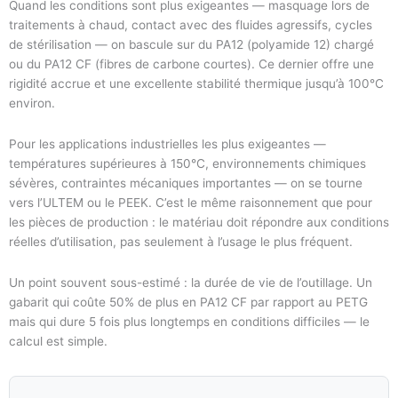
Quand les conditions sont plus exigeantes — masquage lors de
traitements à chaud, contact avec des fluides agressifs, cycles
de stérilisation — on bascule sur du PA12 (polyamide 12) chargé
ou du PA12 CF (fibres de carbone courtes). Ce dernier offre une
rigidité accrue et une excellente stabilité thermique jusqu’à 100°C
environ.
Pour les applications industrielles les plus exigeantes —
températures supérieures à 150°C, environnements chimiques
sévères, contraintes mécaniques importantes — on se tourne
vers l’ULTEM ou le PEEK. C’est le même raisonnement que pour
les pièces de production : le matériau doit répondre aux conditions
réelles d’utilisation, pas seulement à l’usage le plus fréquent.
Un point souvent sous-estimé : la durée de vie de l’outillage. Un
gabarit qui coûte 50% de plus en PA12 CF par rapport au PETG
mais qui dure 5 fois plus longtemps en conditions difficiles — le
calcul est simple.