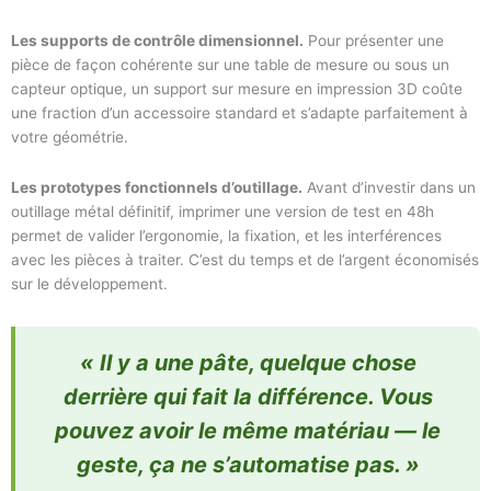
Les supports de contrôle dimensionnel.
Pour présenter une
pièce de façon cohérente sur une table de mesure ou sous un
capteur optique, un support sur mesure en impression 3D coûte
une fraction d’un accessoire standard et s’adapte parfaitement à
votre géométrie.
Les prototypes fonctionnels d’outillage.
Avant d’investir dans un
outillage métal définitif, imprimer une version de test en 48h
permet de valider l’ergonomie, la fixation, et les interférences
avec les pièces à traiter. C’est du temps et de l’argent économisés
sur le développement.
« Il y a une pâte, quelque chose
derrière qui fait la différence. Vous
pouvez avoir le même matériau — le
geste, ça ne s’automatise pas. »