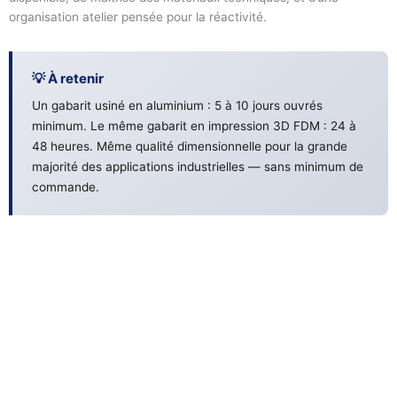
organisation atelier pensée pour la réactivité.
💡 À retenir
Un gabarit usiné en aluminium : 5 à 10 jours ouvrés
minimum. Le même gabarit en impression 3D FDM : 24 à
48 heures. Même qualité dimensionnelle pour la grande
majorité des applications industrielles — sans minimum de
commande.