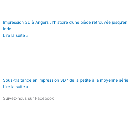
Impression 3D à Angers : l’histoire d’une pièce retrouvée jusqu’en
Inde
Lire la suite »
Sous-traitance en impression 3D : de la petite à la moyenne série
Lire la suite »
Suivez-nous sur Facebook