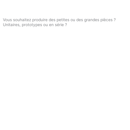
Vous souhaitez produire des petites ou des grandes pièces ?
Unitaires, prototypes ou en série ?