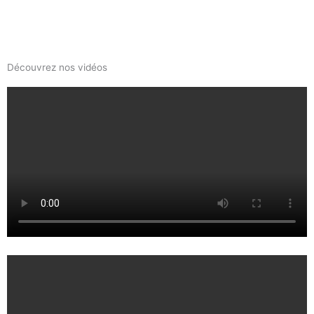
Découvrez nos vidéos