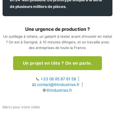
de plusieurs milliers de pièces.
Une urgence de production ?
Un outillage à refaire, un gabarit à tester avant d’investir en métal
? On est à Sarrigné, à 10 minutes d’Angers, et on travaille avec
des entreprises de toute la France.
Un projet en tête ? On en parle.
📞
+33 06 95 87 61 58
|
📧
contact@thindustries.fr
|
🌐
thindustries.fr
Merci pour votre visite