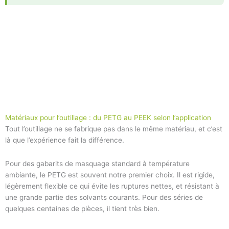
Matériaux pour l’outillage : du PETG au PEEK selon l’application
Tout l’outillage ne se fabrique pas dans le même matériau, et c’est
là que l’expérience fait la différence.
Pour des gabarits de masquage standard à température
ambiante, le PETG est souvent notre premier choix. Il est rigide,
légèrement flexible ce qui évite les ruptures nettes, et résistant à
une grande partie des solvants courants. Pour des séries de
quelques centaines de pièces, il tient très bien.