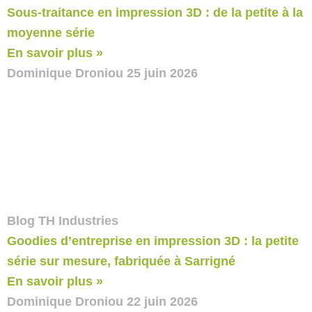
Sous-traitance en impression 3D : de la petite à la
moyenne série
En savoir plus »
Dominique Droniou
25 juin 2026
Blog TH Industries
Goodies d’entreprise en impression 3D : la petite
série sur mesure, fabriquée à Sarrigné
En savoir plus »
Dominique Droniou
22 juin 2026