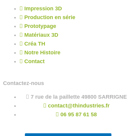
Impression 3D
Production en série
Prototypage
Matériaux 3D
Créa TH
Notre Histoire
Contact
Contactez-nous
7 rue de la paillette 49800 SARRIGNE
contact@thindustries.fr
06 95 87 61 58