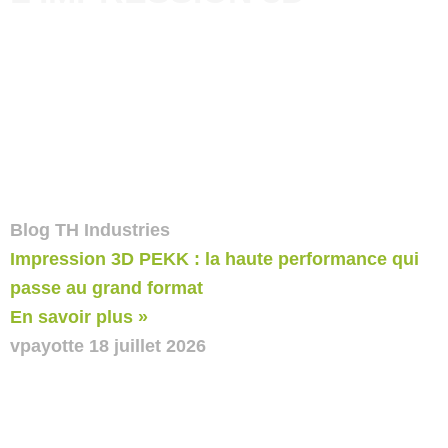
Blog TH Industries
Impression 3D PEKK : la haute performance qui
passe au grand format
En savoir plus »
vpayotte
18 juillet 2026