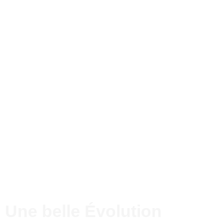
Une belle Évolution