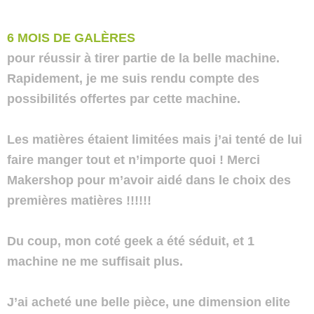
6 MOIS DE GALÈRES
pour réussir à tirer partie de la belle machine.
Rapidement, je me suis rendu compte des
possibilités offertes par cette machine.
Les matières étaient limitées mais j’ai tenté de lui
faire manger tout et n’importe quoi ! Merci
Makershop pour m’avoir aidé dans le choix des
premières matières !!!!!!
Du coup, mon coté geek a été séduit, et 1
machine ne me suffisait plus.
J’ai acheté une belle pièce, une dimension elite