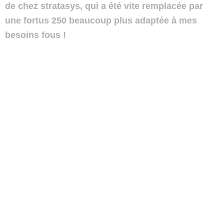
de chez stratasys, qui a été vite remplacée par
une fortus 250 beaucoup plus adaptée à mes
besoins fous !