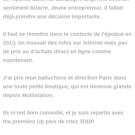
sentiment bizarre. Jeune entrepreneur, il fallait
déjà prendre une décision importante.
Il faut se remettre dans le contexte de l’époque en
2013, on trouvait des infos sur internet mais pas
de prix ou d’achats direct en ligne comme
maintenant.
J’ai pris mon balluchons et direction Paris dans
une toute petite boutique, qui est devenue grande
depuis Multistation.
Ils m’ont bien conseillé, et je suis repartis avec
ma première Up plus de chez 3DDP.