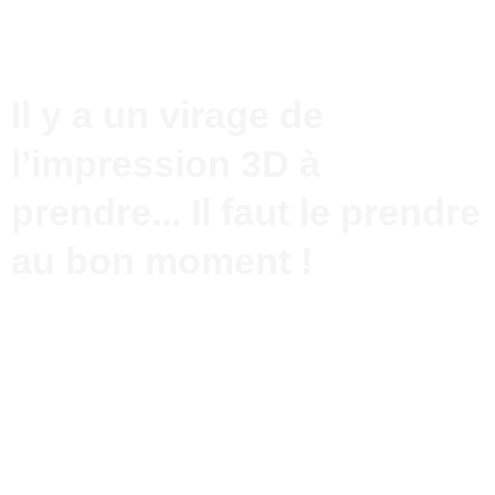
Il y a un virage de
l’impression 3D à
prendre... Il faut le prendre
au bon moment !