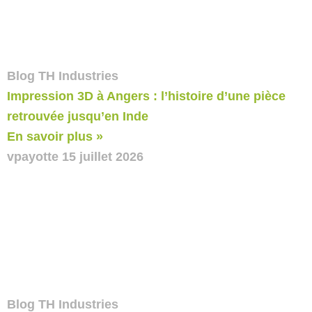
Blog TH Industries
Impression 3D à Angers : l’histoire d’une pièce
retrouvée jusqu’en Inde
En savoir plus »
vpayotte
15 juillet 2026
Blog TH Industries