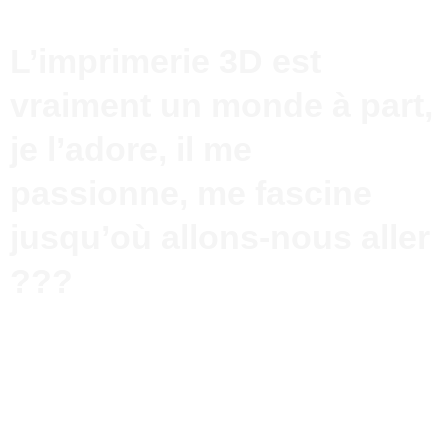
L’imprimerie 3D est
vraiment un monde à part,
je l’adore, il me
passionne, me fascine
jusqu’où allons-nous aller
???