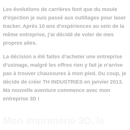
Les évolutions de carrières font que du moule
d’injection je suis passé aux outillages pour laser
tracker. Après 10 ans d’expériences au sein de la
même entreprise, j’ai décidé de voler de mes
propres ailes.
La décision a été faites d’acheter une entreprise
d’usinage, malgré les offres rien y fait je n’arrive
pas à trouver chaussures à mon pied. Du coup, je
décide de créer TH INDUSTRIES en janvier 2013.
Ma nouvelle aventure commence avec mon
entreprise 3D !
Mon imprimerie 3D, le