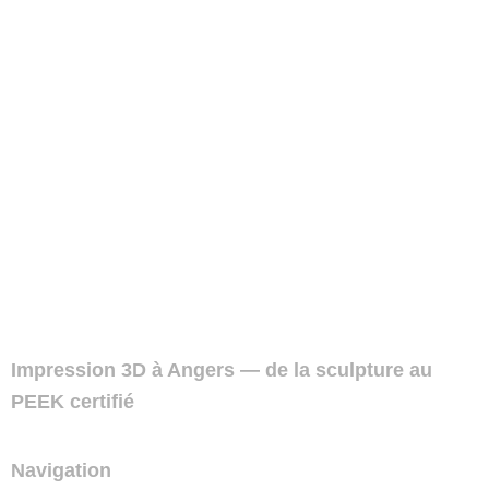
Impression 3D à Angers — de la sculpture au
PEEK certifié
Navigation