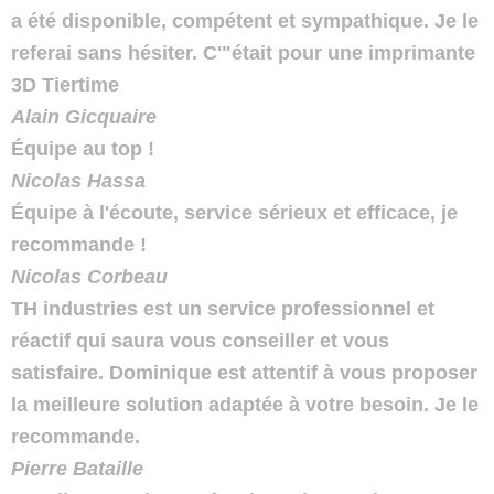
a été disponible, compétent et sympathique. Je le
referai sans hésiter. C'"était pour une imprimante
3D Tiertime
Alain Gicquaire
Équipe au top !
Nicolas Hassa
Équipe à l'écoute, service sérieux et efficace, je
recommande !
Nicolas Corbeau
TH industries est un service professionnel et
réactif qui saura vous conseiller et vous
satisfaire. Dominique est attentif à vous proposer
la meilleure solution adaptée à votre besoin. Je le
recommande.
Pierre Bataille