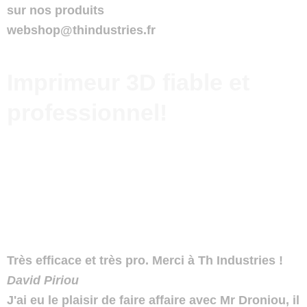
sur nos produits
webshop@thindustries.fr
Imprimeur 3D fiable et
professionnel!
Très efficace et très pro. Merci à Th Industries !
David Piriou
J'ai eu le plaisir de faire affaire avec Mr Droniou, il