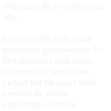
«Épicerie de l’impression
3D»
Cela signifie que vous
trouverez uniquement ici
des produits que nous
utilisons au quotidien.
Le but est de vous faire
profiter de notre
expérience afin de