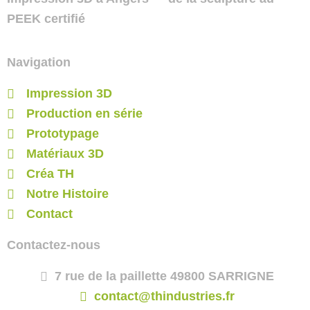
PEEK certifié
Navigation
Impression 3D
Production en série
Prototypage
Matériaux 3D
Créa TH
Notre Histoire
Contact
Contactez-nous
7 rue de la paillette 49800 SARRIGNE
contact@thindustries.fr