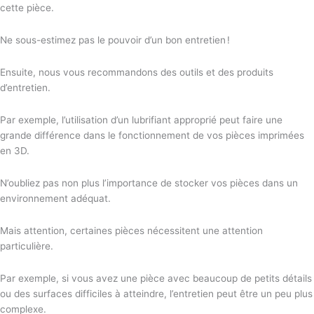
cette pièce.
Ne sous-estimez pas le pouvoir d’un bon entretien !
Ensuite, nous vous recommandons des outils et des produits
d’entretien.
Par exemple, l’utilisation d’un lubrifiant approprié peut faire une
grande différence dans le fonctionnement de vos pièces imprimées
en 3D.
N’oubliez pas non plus l’importance de stocker vos pièces dans un
environnement adéquat.
Mais attention, certaines pièces nécessitent une attention
particulière.
Par exemple, si vous avez une pièce avec beaucoup de petits détails
ou des surfaces difficiles à atteindre, l’entretien peut être un peu plus
complexe.