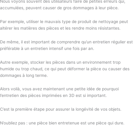
Nous voyons souvent des utilisateurs faire de petites erreurs qui,
accumulées, peuvent causer de gros dommages à leur pièce.
Par exemple, utiliser le mauvais type de produit de nettoyage peut
altérer les matières des pièces et les rendre moins résistantes.
De même, il est important de comprendre qu’un entretien régulier est
préférable à un entretien intensif une fois par an.
Autre exemple, stocker les pièces dans un environnement trop
humide ou trop chaud, ce qui peut déformer la pièce ou causer des
dommages à long terme.
Alors voilà, vous avez maintenant une petite idée de pourquoi
l’entretien des pièces imprimées en 3D est si important.
C’est la première étape pour assurer la longévité de vos objets.
N’oubliez pas : une pièce bien entretenue est une pièce qui dure.