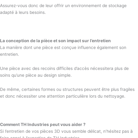
Assurez-vous donc de leur offrir un environnement de stockage
adapté à leurs besoins.
La conception de la pièce et son impact sur l’entretien
La manière dont une pièce est conçue influence également son
entretien.
Une pièce avec des recoins difficiles d’accès nécessitera plus de
soins qu’une pièce au design simple.
De même, certaines formes ou structures peuvent être plus fragiles
et donc nécessiter une attention particulière lors du nettoyage.
Comment TH Industries peut vous aider ?
Si l’entretien de vos pièces 3D vous semble délicat, n’hésitez pas à