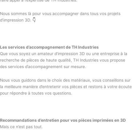
faire appel à l’expertise de TH Industries.
Nous sommes là pour vous accompagner dans tous vos projets
d’impression 3D.
👇
Les services d’accompagnement de TH Industries
Que vous soyez un amateur d’impression 3D ou une entreprise à la
recherche de pièces de haute qualité, TH Industries vous propose
des services d’accompagnement sur mesure.
Nous vous guidons dans le choix des matériaux, vous conseillons sur
la meilleure manière d’entretenir vos pièces et restons à votre écoute
pour répondre à toutes vos questions.
Recommandations d’entretien pour vos pièces imprimées en 3D
Mais ce n’est pas tout.