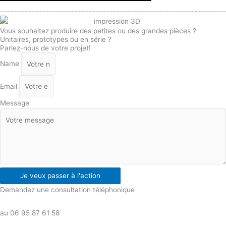
Vous souhaitez produire des petites ou des grandes pièces ?
Unitaires, prototypes ou en série ?
Parlez-nous de votre projet!
Name
Email
Message
Je veux passer à l'action
Demandez une consultation téléphonique
au 06 95 87 61 58