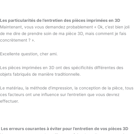
Les particularités de l’entretien des pièces imprimées en 3D
Maintenant, vous vous demandez probablement « Ok, c’est bien joli
de me dire de prendre soin de ma pièce 3D, mais comment je fais
concrètement ? ».
Excellente question, cher ami.
Les pièces imprimées en 3D ont des spécificités différentes des
objets fabriqués de manière traditionnelle.
Le matériau, la méthode d’impression, la conception de la pièce, tous
ces facteurs ont une influence sur l’entretien que vous devrez
effectuer.
Les erreurs courantes à éviter pour l’entretien de vos pièces 3D