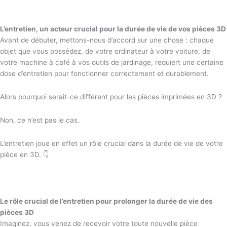
L’entretien, un acteur crucial pour la durée de vie de vos pièces 3D
Avant de débuter, mettons-nous d’accord sur une chose : chaque
objet que vous possédez, de votre ordinateur à votre voiture, de
votre machine à café à vos outils de jardinage, requiert une certaine
dose d’entretien pour fonctionner correctement et durablement.
Alors pourquoi serait-ce différent pour les pièces imprimées en 3D ?
Non, ce n’est pas le cas.
L’entretien joue en effet un rôle crucial dans la durée de vie de votre
pièce en 3D. 👇
Le rôle crucial de l’entretien pour prolonger la durée de vie des
pièces 3D
Imaginez, vous venez de recevoir votre toute nouvelle pièce