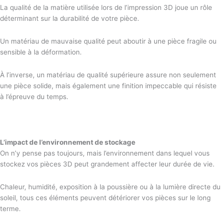
La qualité de la matière utilisée lors de l’impression 3D joue un rôle
déterminant sur la durabilité de votre pièce.
Un matériau de mauvaise qualité peut aboutir à une pièce fragile ou
sensible à la déformation.
À l’inverse, un matériau de qualité supérieure assure non seulement
une pièce solide, mais également une finition impeccable qui résiste
à l’épreuve du temps.
L’impact de l’environnement de stockage
On n’y pense pas toujours, mais l’environnement dans lequel vous
stockez vos pièces 3D peut grandement affecter leur durée de vie.
Chaleur, humidité, exposition à la poussière ou à la lumière directe du
soleil, tous ces éléments peuvent détériorer vos pièces sur le long
terme.