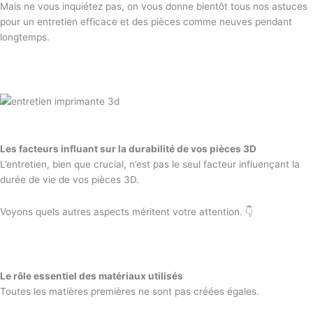
Mais ne vous inquiétez pas, on vous donne bientôt tous nos astuces
pour un entretien efficace et des pièces comme neuves pendant
longtemps.
Les facteurs influant sur la durabilité de vos pièces 3D
L’entretien, bien que crucial, n’est pas le seul facteur influençant la
durée de vie de vos pièces 3D.
Voyons quels autres aspects méritent votre attention. 👇
Le rôle essentiel des matériaux utilisés
Toutes les matières premières ne sont pas créées égales.