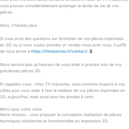
vous pouvez considérablement prolonger la durée de vie de vos
pièces.
Alors, n’hésitez plus.
Si vous avez des questions sur l’entretien de vos pièces imprimées
en 3D, ou si vous voulez prendre un rendez-vous avec nous, il suffit
de nous écrire à
https://thindustries.fr/contact/
. 🖥️
Nous serions plus qu’heureux de vous aider à prendre soin de vos
précieuses pièces 3D.
Et rappelez-vous : chez TH Industries, nous sommes toujours à vos
côtés pour vous aider à tirer le meilleur de vos pièces imprimées en
3D, aujourd’hui, mais aussi pour les années à venir.
Merci pour votre visite
Notre mission… vous proposer la conception réalisation de pièces
techniques résistantes et fonctionnelles en impression 3D.