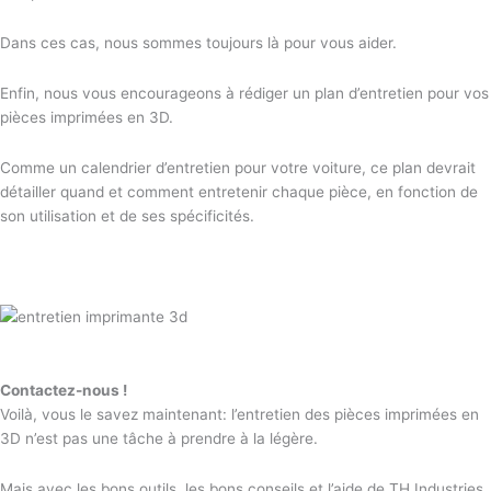
Dans ces cas, nous sommes toujours là pour vous aider.
Enfin, nous vous encourageons à rédiger un plan d’entretien pour vos
pièces imprimées en 3D.
Comme un calendrier d’entretien pour votre voiture, ce plan devrait
détailler quand et comment entretenir chaque pièce, en fonction de
son utilisation et de ses spécificités.
Contactez-nous !
Voilà, vous le savez maintenant: l’entretien des pièces imprimées en
3D n’est pas une tâche à prendre à la légère.
Mais avec les bons outils, les bons conseils et l’aide de TH Industries,