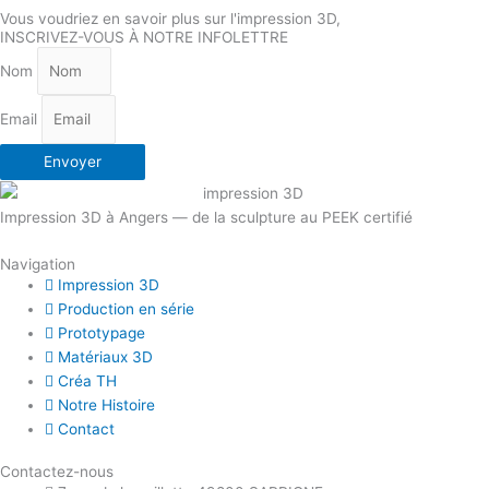
Vous voudriez en savoir plus sur l'impression 3D,
INSCRIVEZ-VOUS À NOTRE INFOLETTRE
Nom
Email
Envoyer
Impression 3D à Angers — de la sculpture au PEEK certifié
Navigation
Impression 3D
Production en série
Prototypage
Matériaux 3D
Créa TH
Notre Histoire
Contact
Contactez-nous