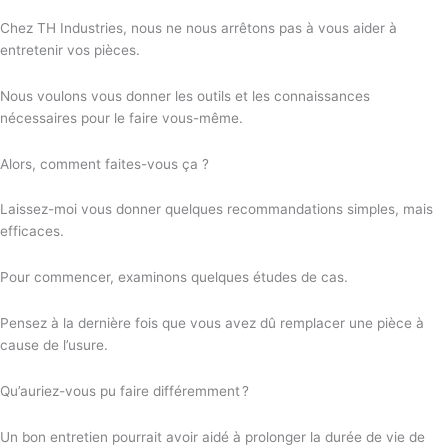
Chez TH Industries, nous ne nous arrêtons pas à vous aider à
entretenir vos pièces.
Nous voulons vous donner les outils et les connaissances
nécessaires pour le faire vous-même.
Alors, comment faites-vous ça ?
Laissez-moi vous donner quelques recommandations simples, mais
efficaces.
Pour commencer, examinons quelques études de cas.
Pensez à la dernière fois que vous avez dû remplacer une pièce à
cause de l’usure.
Qu’auriez-vous pu faire différemment ?
Un bon entretien pourrait avoir aidé à prolonger la durée de vie de