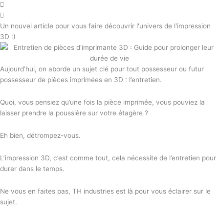
Un nouvel article pour vous faire découvrir l'univers de l'impression
3D :)
Aujourd’hui, on aborde un sujet clé pour tout possesseur ou futur
possesseur de pièces imprimées en 3D : l’entretien.
Quoi, vous pensiez qu’une fois la pièce imprimée, vous pouviez la
laisser prendre la poussière sur votre étagère ?
Eh bien, détrompez-vous.
L’impression 3D, c’est comme tout, cela nécessite de l’entretien pour
durer dans le temps.
Ne vous en faites pas, TH industries est là pour vous éclairer sur le
sujet.