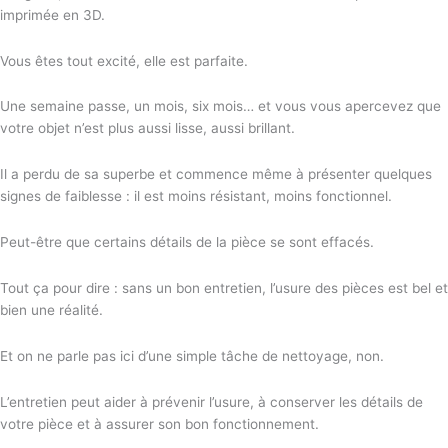
imprimée en 3D.
Vous êtes tout excité, elle est parfaite.
Une semaine passe, un mois, six mois… et vous vous apercevez que
votre objet n’est plus aussi lisse, aussi brillant.
Il a perdu de sa superbe et commence même à présenter quelques
signes de faiblesse : il est moins résistant, moins fonctionnel.
Peut-être que certains détails de la pièce se sont effacés.
Tout ça pour dire : sans un bon entretien, l’usure des pièces est bel et
bien une réalité.
Et on ne parle pas ici d’une simple tâche de nettoyage, non.
L’entretien peut aider à prévenir l’usure, à conserver les détails de
votre pièce et à assurer son bon fonctionnement.