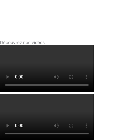
Découvrez nos vidéos