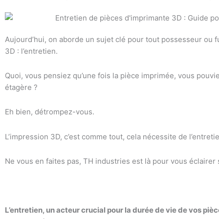
Aujourd’hui, on aborde un sujet clé pour tout possesseur ou
3D : l’entretien.
Quoi, vous pensiez qu’une fois la pièce imprimée, vous pouvie
étagère ?
Eh bien, détrompez-vous.
L’impression 3D, c’est comme tout, cela nécessite de l’entret
Ne vous en faites pas, TH industries est là pour vous éclairer s
L’entretien, un acteur crucial pour la durée de vie de vos piè