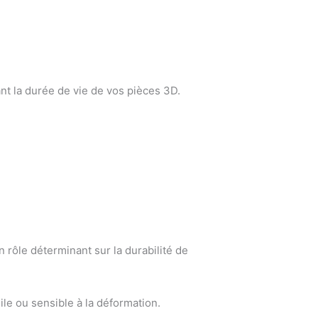
çant la durée de vie de vos pièces 3D.
n rôle déterminant sur la durabilité de
ile ou sensible à la déformation.