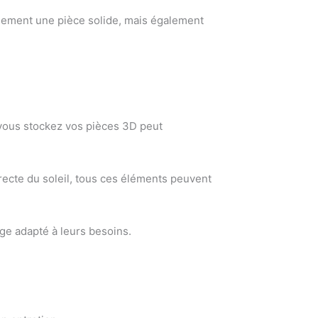
ulement une pièce solide, mais également
 vous stockez vos pièces 3D peut
irecte du soleil, tous ces éléments peuvent
ge adapté à leurs besoins.