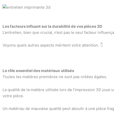
Les facteurs influant sur la durabilité de vos pièces 3D
L’entretien, bien que crucial, n’est pas le seul facteur influen
Voyons quels autres aspects méritent votre attention. 👇
Le rôle essentiel des matériaux utilisés
Toutes les matières premières ne sont pas créées égales.
La qualité de la matière utilisée lors de l’impression 3D joue u
votre pièce.
Un matériau de mauvaise qualité peut aboutir à une pièce frag