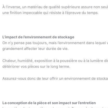
À l’inverse, un matériau de qualité supérieure assure non se
une finition impeccable qui résiste à l’épreuve du temps.
L’impact de l’environnement de stockage
On n’y pense pas toujours, mais l’environnement dans lequel
grandement affecter leur durée de vie.
Chaleur, humidité, exposition à la poussière ou à la lumière d
détériorer vos pièces sur le long terme.
Assurez-vous donc de leur offrir un environnement de stocka
La conception de la pièce et son impact sur l’entretien