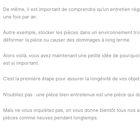
De même, il est important de comprendre qu’un entretien régul
une fois par an.
Autre exemple, stocker les pièces dans un environnement tro
déformer la pièce ou causer des dommages à long terme.
Alors voilà, vous avez maintenant une petite idée de pourquo
est si important.
C’est la première étape pour assurer la longévité de vos objet
N’oubliez pas : une pièce bien entretenue est une pièce qui d
Mais ne vous inquiétez pas, on vous donne bientôt tous nos a
pièces comme neuves pendant longtemps.