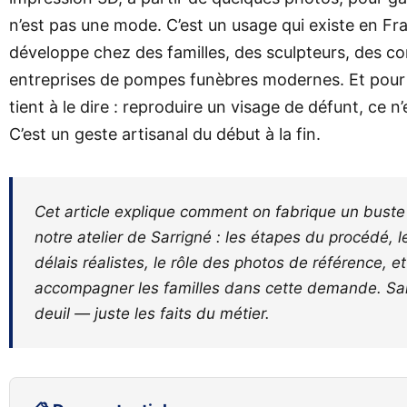
n’est pas une mode. C’est un usage qui existe en Fr
développe chez des familles, des sculpteurs, des co
entreprises de pompes funèbres modernes. Et pour
tient à le dire : reproduire un visage de défunt, ce 
C’est un geste artisanal du début à la fin.
Cet article explique comment on fabrique un buste
notre atelier de Sarrigné : les étapes du procédé, l
délais réalistes, le rôle des photos de référence, e
accompagner les familles dans cette demande. Sa
deuil — juste les faits du métier.