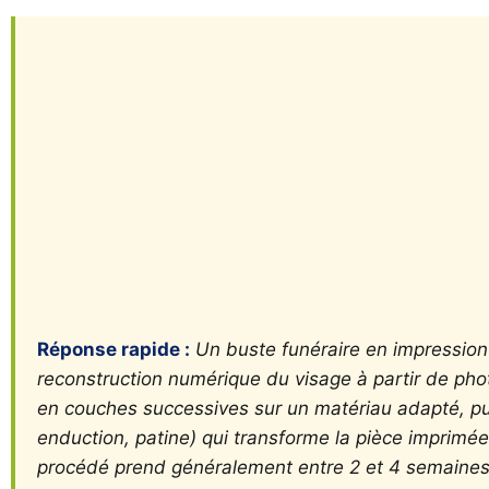
Réponse rapide :
Un buste funéraire en impression 
reconstruction numérique du visage à partir de ph
en couches successives sur un matériau adapté, pui
enduction, patine) qui transforme la pièce imprimée
procédé prend généralement entre 2 et 4 semaines, 