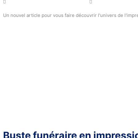
Un nouvel article pour vous faire découvrir l'univers de l'impr
Buste funéraire en impressi