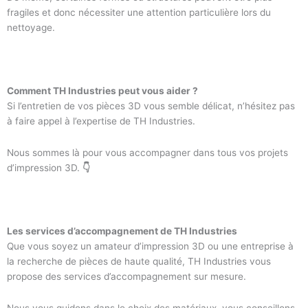
fragiles et donc nécessiter une attention particulière lors du
nettoyage.
Comment TH Industries peut vous aider ?
Si l’entretien de vos pièces 3D vous semble délicat, n’hésitez pas
à faire appel à l’expertise de TH Industries.
Nous sommes là pour vous accompagner dans tous vos projets
d’impression 3D.
👇
Les services d’accompagnement de TH Industries
Que vous soyez un amateur d’impression 3D ou une entreprise à
la recherche de pièces de haute qualité, TH Industries vous
propose des services d’accompagnement sur mesure.
Nous vous guidons dans le choix des matériaux, vous conseillons