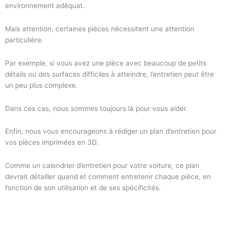
environnement adéquat.
Mais attention, certaines pièces nécessitent une attention
particulière.
Par exemple, si vous avez une pièce avec beaucoup de petits
détails ou des surfaces difficiles à atteindre, l’entretien peut être
un peu plus complexe.
Dans ces cas, nous sommes toujours là pour vous aider.
Enfin, nous vous encourageons à rédiger un plan d’entretien pour
vos pièces imprimées en 3D.
Comme un calendrier d’entretien pour votre voiture, ce plan
devrait détailler quand et comment entretenir chaque pièce, en
fonction de son utilisation et de ses spécificités.