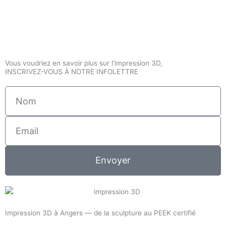
Vous voudriez en savoir plus sur l'impression 3D,
INSCRIVEZ-VOUS À NOTRE INFOLETTRE
Nom
Email
Envoyer
Impression 3D à Angers — de la sculpture au PEEK certifié