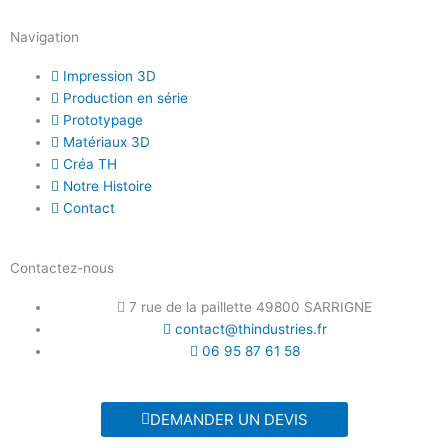
Navigation
Impression 3D
Production en série
Prototypage
Matériaux 3D
Créa TH
Notre Histoire
Contact
Contactez-nous
7 rue de la paillette 49800 SARRIGNE
contact@thindustries.fr
06 95 87 61 58
DEMANDER UN DEVIS