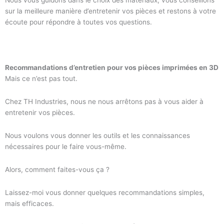
sur la meilleure manière d’entretenir vos pièces et restons à votre
écoute pour répondre à toutes vos questions.
Recommandations d’entretien pour vos pièces imprimées en 3D
Mais ce n’est pas tout.
Chez TH Industries, nous ne nous arrêtons pas à vous aider à
entretenir vos pièces.
Nous voulons vous donner les outils et les connaissances
nécessaires pour le faire vous-même.
Alors, comment faites-vous ça ?
Laissez-moi vous donner quelques recommandations simples,
mais efficaces.