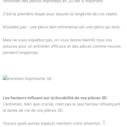
l’entretien des pièces imprimées en 3D est si important.
C’est la première étape pour assurer la longévité de vos objets.
N’oubliez pas : une pièce bien entretenue est une pièce qui dure.
Mais ne vous inquiétez pas, on vous donne bientôt tous nos
astuces pour un entretien efficace et des pièces comme neuves
pendant longtemps.
Les facteurs influant sur la durabilité de vos pièces 3D
L’entretien, bien que crucial, n’est pas le seul facteur influençant
la durée de vie de vos pièces 3D.
Voyons quels autres aspects méritent votre attention. 👇