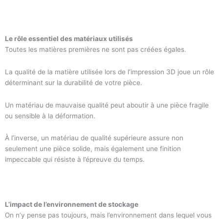
Le rôle essentiel des matériaux utilisés
Toutes les matières premières ne sont pas créées égales.
La qualité de la matière utilisée lors de l’impression 3D joue un rôle
déterminant sur la durabilité de votre pièce.
Un matériau de mauvaise qualité peut aboutir à une pièce fragile
ou sensible à la déformation.
À l’inverse, un matériau de qualité supérieure assure non
seulement une pièce solide, mais également une finition
impeccable qui résiste à l’épreuve du temps.
L’impact de l’environnement de stockage
On n’y pense pas toujours, mais l’environnement dans lequel vous