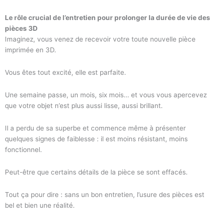
Le rôle crucial de l’entretien pour prolonger la durée de vie des
pièces 3D
Imaginez, vous venez de recevoir votre toute nouvelle pièce
imprimée en 3D.
Vous êtes tout excité, elle est parfaite.
Une semaine passe, un mois, six mois… et vous vous apercevez
que votre objet n’est plus aussi lisse, aussi brillant.
Il a perdu de sa superbe et commence même à présenter
quelques signes de faiblesse : il est moins résistant, moins
fonctionnel.
Peut-être que certains détails de la pièce se sont effacés.
Tout ça pour dire : sans un bon entretien, l’usure des pièces est
bel et bien une réalité.