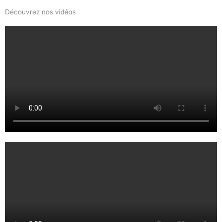
Découvrez nos vidéos