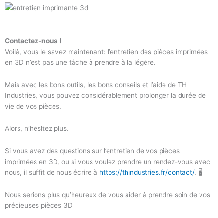
Contactez-nous !
Voilà, vous le savez maintenant: l’entretien des pièces imprimées
en 3D n’est pas une tâche à prendre à la légère.
Mais avec les bons outils, les bons conseils et l’aide de TH
Industries, vous pouvez considérablement prolonger la durée de
vie de vos pièces.
Alors, n’hésitez plus.
Si vous avez des questions sur l’entretien de vos pièces
imprimées en 3D, ou si vous voulez prendre un rendez-vous avec
nous, il suffit de nous écrire à
https://thindustries.fr/contact/
. 🖥️
Nous serions plus qu’heureux de vous aider à prendre soin de vos
précieuses pièces 3D.