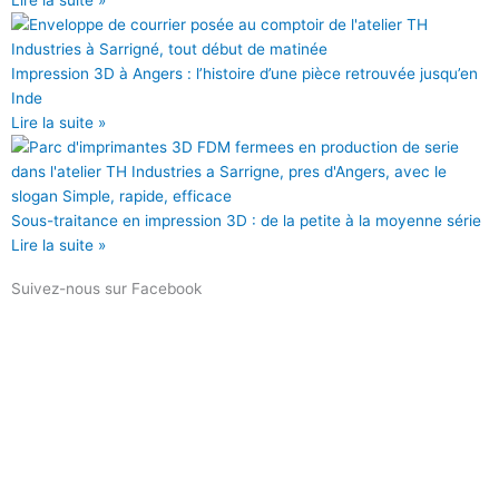
Impression 3D à Angers : l’histoire d’une pièce retrouvée jusqu’en
Inde
Lire la suite »
Sous-traitance en impression 3D : de la petite à la moyenne série
Lire la suite »
Suivez-nous sur Facebook