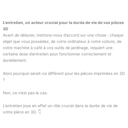
L’entretien, un acteur crucial pour la durée de vie de vos pièces
3D
Avant de débuter, mettons-nous d’accord sur une chose : chaque
objet que vous possédez, de votre ordinateur à votre voiture, de
votre machine à café à vos outils de jardinage, requiert une
certaine dose d’entretien pour fonctionner correctement et
durablement.
Alors pourquoi serait-ce différent pour les pièces imprimées en 3D
?
Non, ce n’est pas le cas.
L’entretien joue en effet un rôle crucial dans la durée de vie de
votre pièce en 3D. 👇