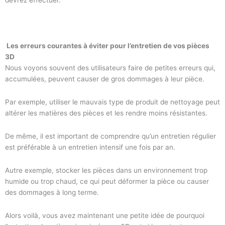
Les erreurs courantes à éviter pour l’entretien de vos pièces
3D
Nous voyons souvent des utilisateurs faire de petites erreurs qui,
accumulées, peuvent causer de gros dommages à leur pièce.
Par exemple, utiliser le mauvais type de produit de nettoyage peut
altérer les matières des pièces et les rendre moins résistantes.
De même, il est important de comprendre qu’un entretien régulier
est préférable à un entretien intensif une fois par an.
Autre exemple, stocker les pièces dans un environnement trop
humide ou trop chaud, ce qui peut déformer la pièce ou causer
des dommages à long terme.
Alors voilà, vous avez maintenant une petite idée de pourquoi