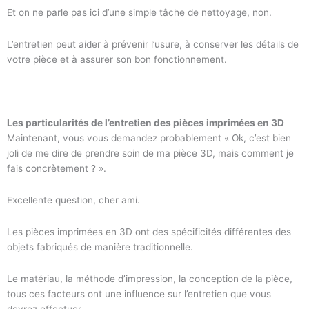
Et on ne parle pas ici d’une simple tâche de nettoyage, non.
L’entretien peut aider à prévenir l’usure, à conserver les détails de
votre pièce et à assurer son bon fonctionnement.
Les particularités de l’entretien des pièces imprimées en 3D
Maintenant, vous vous demandez probablement « Ok, c’est bien
joli de me dire de prendre soin de ma pièce 3D, mais comment je
fais concrètement ? ».
Excellente question, cher ami.
Les pièces imprimées en 3D ont des spécificités différentes des
objets fabriqués de manière traditionnelle.
Le matériau, la méthode d’impression, la conception de la pièce,
tous ces facteurs ont une influence sur l’entretien que vous
devrez effectuer.