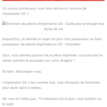
Un nouvel article pour vous faire découvrir l'univers de
l'impression 3D :)
Aujourd’hui, on aborde un sujet clé pour tout possesseur ou futur
possesseur de pièces imprimées en 3D : l’entretien.
Quoi, vous pensiez qu’une fois la pièce imprimée, vous pouviez la
laisser prendre la poussière sur votre étagère ?
Eh bien, détrompez-vous.
L’impression 3D, c’est comme tout, cela nécessite de l’entretien
pour durer dans le temps.
Ne vous en faites pas, TH industries est là pour vous éclairer sur
le sujet.