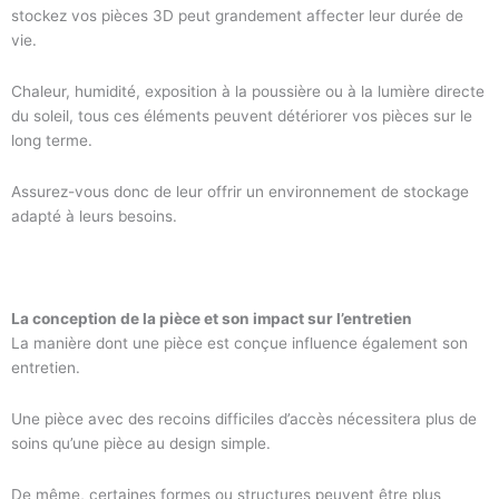
stockez vos pièces 3D peut grandement affecter leur durée de
vie.
Chaleur, humidité, exposition à la poussière ou à la lumière directe
du soleil, tous ces éléments peuvent détériorer vos pièces sur le
long terme.
Assurez-vous donc de leur offrir un environnement de stockage
adapté à leurs besoins.
La conception de la pièce et son impact sur l’entretien
La manière dont une pièce est conçue influence également son
entretien.
Une pièce avec des recoins difficiles d’accès nécessitera plus de
soins qu’une pièce au design simple.
De même, certaines formes ou structures peuvent être plus