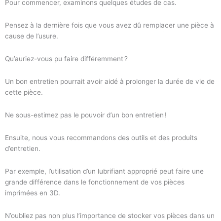
Pour commencer, examinons quelques études de cas.
Pensez à la dernière fois que vous avez dû remplacer une pièce à
cause de l’usure.
Qu’auriez-vous pu faire différemment ?
Un bon entretien pourrait avoir aidé à prolonger la durée de vie de
cette pièce.
Ne sous-estimez pas le pouvoir d’un bon entretien !
Ensuite, nous vous recommandons des outils et des produits
d’entretien.
Par exemple, l’utilisation d’un lubrifiant approprié peut faire une
grande différence dans le fonctionnement de vos pièces
imprimées en 3D.
N’oubliez pas non plus l’importance de stocker vos pièces dans un