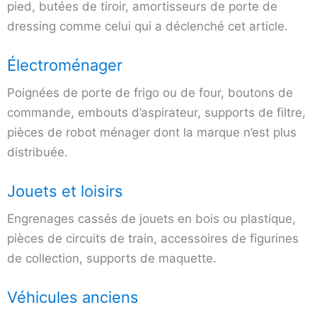
pied, butées de tiroir, amortisseurs de porte de
dressing comme celui qui a déclenché cet article.
Électroménager
Poignées de porte de frigo ou de four, boutons de
commande, embouts d’aspirateur, supports de filtre,
pièces de robot ménager dont la marque n’est plus
distribuée.
Jouets et loisirs
Engrenages cassés de jouets en bois ou plastique,
pièces de circuits de train, accessoires de figurines
de collection, supports de maquette.
Véhicules anciens