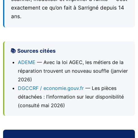
exactement ce qu’on fait à Sarrigné depuis 14
ans.
📚 Sources citées
ADEME
— Avec la loi AGEC, les métiers de la
réparation trouvent un nouveau souffle (janvier
2026)
DGCCRF / economie.gouv.fr
— Les pièces
détachées : l’information sur leur disponibilité
(consulté mai 2026)