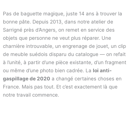
Pas de baguette magique, juste 14 ans à trouver la
bonne pâte. Depuis 2013, dans notre atelier de
Sarrigné près d’Angers, on remet en service des
objets que personne ne veut plus réparer. Une
charnière introuvable, un engrenage de jouet, un clip
de meuble suédois disparu du catalogue — on refait
à l’unité, à partir d’une pièce existante, d’un fragment
ou même d’une photo bien cadrée. La
loi anti-
gaspillage de 2020
a changé certaines choses en
France. Mais pas tout. Et c’est exactement là que
notre travail commence.