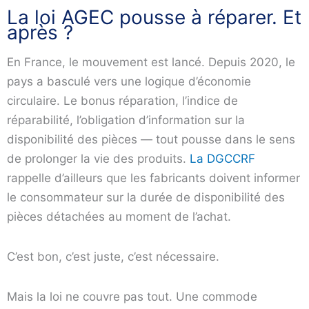
La loi AGEC pousse à réparer. Et
après ?
En France, le mouvement est lancé. Depuis 2020, le
pays a basculé vers une logique d’économie
circulaire. Le bonus réparation, l’indice de
réparabilité, l’obligation d’information sur la
disponibilité des pièces — tout pousse dans le sens
de prolonger la vie des produits.
La DGCCRF
rappelle d’ailleurs que les fabricants doivent informer
le consommateur sur la durée de disponibilité des
pièces détachées au moment de l’achat.
C’est bon, c’est juste, c’est nécessaire.
Mais la loi ne couvre pas tout. Une commode