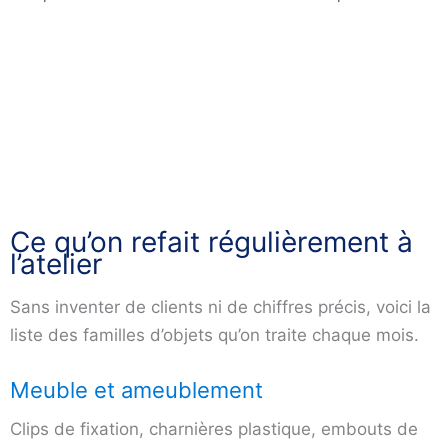
Ce qu’on refait régulièrement à
l’atelier
Sans inventer de clients ni de chiffres précis, voici la
liste des familles d’objets qu’on traite chaque mois.
Meuble et ameublement
Clips de fixation, charnières plastique, embouts de