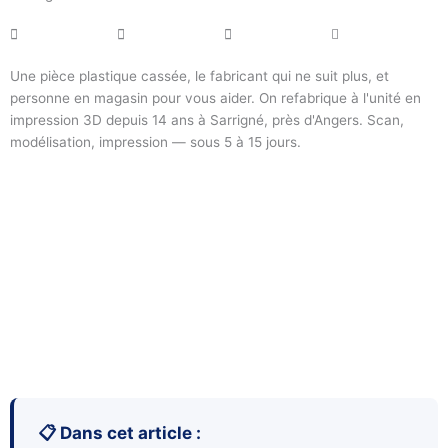
Une pièce plastique cassée, le fabricant qui ne suit plus, et
personne en magasin pour vous aider. On refabrique à l'unité en
impression 3D depuis 14 ans à Sarrigné, près d'Angers. Scan,
modélisation, impression — sous 5 à 15 jours.
📋 Dans cet article :