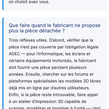
on choisit avec vous.
Que faire quand le fabricant ne propose
plus la pièce détachée ?
Trois réflexes utiles. D’abord, vérifier que la
pièce n’est pas couverte par l’obligation légale
AGEC — pour l’informatique, les écrans et
certains équipements motorisés, le fabricant
doit fournir une pièce pendant plusieurs
années. Ensuite, chercher sur les forums et
plateformes spécialisées les modèles 3D libres
déjà mis en ligne par d’autres utilisateurs.
Enfin, si la pièce reste introuvable, faire appel
à un atelier d’impression 3D capable de
scanner, modéliser et imprimer à l’unité — c’est