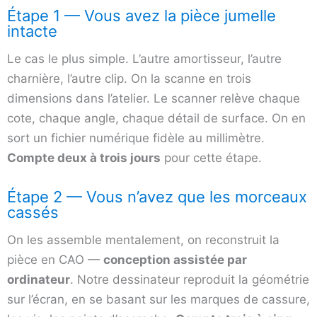
Étape 1 — Vous avez la pièce jumelle
intacte
Le cas le plus simple. L’autre amortisseur, l’autre
charnière, l’autre clip. On la scanne en trois
dimensions dans l’atelier. Le scanner relève chaque
cote, chaque angle, chaque détail de surface. On en
sort un fichier numérique fidèle au millimètre.
Compte deux à trois jours
pour cette étape.
Étape 2 — Vous n’avez que les morceaux
cassés
On les assemble mentalement, on reconstruit la
pièce en CAO —
conception assistée par
ordinateur
. Notre dessinateur reproduit la géométrie
sur l’écran, en se basant sur les marques de cassure,