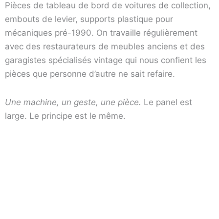
Pièces de tableau de bord de voitures de collection,
embouts de levier, supports plastique pour
mécaniques pré-1990. On travaille régulièrement
avec des restaurateurs de meubles anciens et des
garagistes spécialisés vintage qui nous confient les
pièces que personne d’autre ne sait refaire.
Une machine, un geste, une pièce.
Le panel est
large. Le principe est le même.