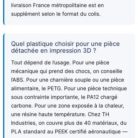
livraison France métropolitaine est en
supplément selon le format du colis.
Quel plastique choisir pour une pièce
détachée en impression 3D ?
Tout dépend de l’usage. Pour une pièce
mécanique qui prend des chocs, on conseille
l’ABS. Pour une charnière souple ou une pièce
alimentaire, le PETG. Pour une pièce technique
sous contrainte importante, le PA12 chargé
carbone. Pour une zone exposée à la chaleur,
une résine haute température. Chez TH
Industries, on couvre plus de 40 matériaux, du
PLA standard au PEEK certifié aéronautique —