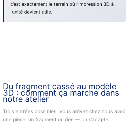
c’est exactement le terrain où l’impression 3D à
l’unité devient utile.
Du fragment cassé au modèle
3D : comment ça marche dans
notre atelier
Trois entrées possibles. Vous arrivez chez nous avec
une pièce, un fragment ou rien — on s’adapte.