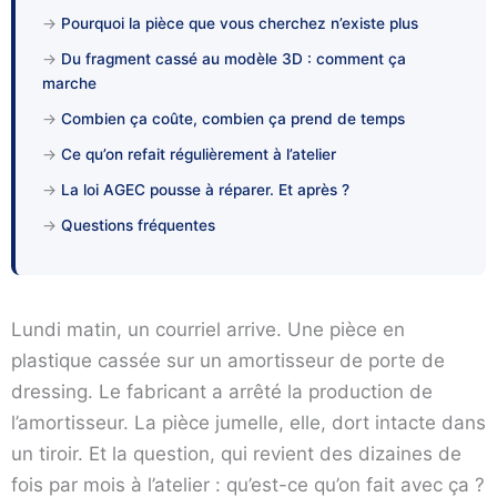
→
Pourquoi la pièce que vous cherchez n’existe plus
→
Du fragment cassé au modèle 3D : comment ça
marche
→
Combien ça coûte, combien ça prend de temps
→
Ce qu’on refait régulièrement à l’atelier
→
La loi AGEC pousse à réparer. Et après ?
→
Questions fréquentes
Lundi matin, un courriel arrive. Une pièce en
plastique cassée sur un amortisseur de porte de
dressing. Le fabricant a arrêté la production de
l’amortisseur. La pièce jumelle, elle, dort intacte dans
un tiroir. Et la question, qui revient des dizaines de
fois par mois à l’atelier : qu’est-ce qu’on fait avec ça ?