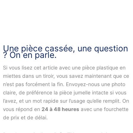
Une pièce cassée, une question
? On en parle.
Si vous lisez cet article avec une pièce plastique en
miettes dans un tiroir, vous savez maintenant que ce
n’est pas forcément la fin. Envoyez-nous une photo
claire, de préférence la pièce jumelle intacte si vous
l’avez, et un mot rapide sur l’usage qu’elle remplit. On
vous répond en
24 à 48 heures
avec une fourchette
de prix et de délai.