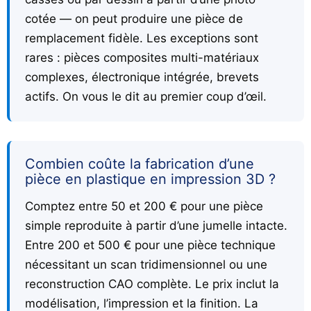
cotée — on peut produire une pièce de
remplacement fidèle. Les exceptions sont
rares : pièces composites multi-matériaux
complexes, électronique intégrée, brevets
actifs. On vous le dit au premier coup d’œil.
Combien coûte la fabrication d’une
pièce en plastique en impression 3D ?
Comptez entre 50 et 200 € pour une pièce
simple reproduite à partir d’une jumelle intacte.
Entre 200 et 500 € pour une pièce technique
nécessitant un scan tridimensionnel ou une
reconstruction CAO complète. Le prix inclut la
modélisation, l’impression et la finition. La