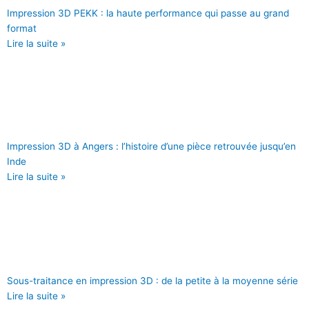
Impression 3D PEKK : la haute performance qui passe au grand
format
Lire la suite »
Impression 3D à Angers : l’histoire d’une pièce retrouvée jusqu’en
Inde
Lire la suite »
Sous-traitance en impression 3D : de la petite à la moyenne série
Lire la suite »