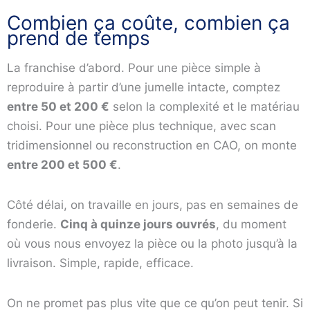
Combien ça coûte, combien ça
prend de temps
La franchise d’abord. Pour une pièce simple à
reproduire à partir d’une jumelle intacte, comptez
entre 50 et 200 €
selon la complexité et le matériau
choisi. Pour une pièce plus technique, avec scan
tridimensionnel ou reconstruction en CAO, on monte
entre 200 et 500 €
.
Côté délai, on travaille en jours, pas en semaines de
fonderie.
Cinq à quinze jours ouvrés
, du moment
où vous nous envoyez la pièce ou la photo jusqu’à la
livraison. Simple, rapide, efficace.
On ne promet pas plus vite que ce qu’on peut tenir. Si