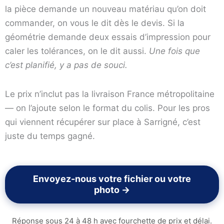
la pièce demande un nouveau matériau qu’on doit
commander, on vous le dit dès le devis. Si la
géométrie demande deux essais d’impression pour
caler les tolérances, on le dit aussi.
Une fois que
c’est planifié, y a pas de souci.
Le prix n’inclut pas la livraison France métropolitaine
— on l’ajoute selon le format du colis. Pour les pros
qui viennent récupérer sur place à Sarrigné, c’est
juste du temps gagné.
Envoyez-nous votre fichier ou votre
photo →
Réponse sous 24 à 48 h avec fourchette de prix et délai.