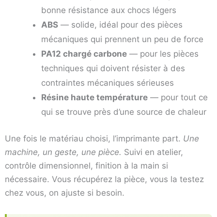
bonne résistance aux chocs légers
ABS
— solide, idéal pour des pièces
mécaniques qui prennent un peu de force
PA12 chargé carbone
— pour les pièces
techniques qui doivent résister à des
contraintes mécaniques sérieuses
Résine haute température
— pour tout ce
qui se trouve près d’une source de chaleur
Une fois le matériau choisi, l’imprimante part.
Une
machine, un geste, une pièce.
Suivi en atelier,
contrôle dimensionnel, finition à la main si
nécessaire. Vous récupérez la pièce, vous la testez
chez vous, on ajuste si besoin.