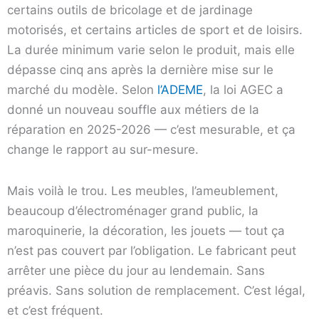
certains outils de bricolage et de jardinage
motorisés, et certains articles de sport et de loisirs.
La durée minimum varie selon le produit, mais elle
dépasse cinq ans après la dernière mise sur le
marché du modèle. Selon
l’ADEME
, la loi AGEC a
donné un nouveau souffle aux métiers de la
réparation en 2025-2026 — c’est mesurable, et ça
change le rapport au sur-mesure.
Mais voilà le trou. Les meubles, l’ameublement,
beaucoup d’électroménager grand public, la
maroquinerie, la décoration, les jouets — tout ça
n’est pas couvert par l’obligation. Le fabricant peut
arrêter une pièce du jour au lendemain. Sans
préavis. Sans solution de remplacement. C’est légal,
et c’est fréquent.