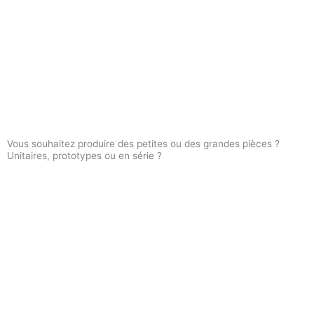
Vous souhaitez produire des petites ou des grandes pièces ?
Unitaires, prototypes ou en série ?