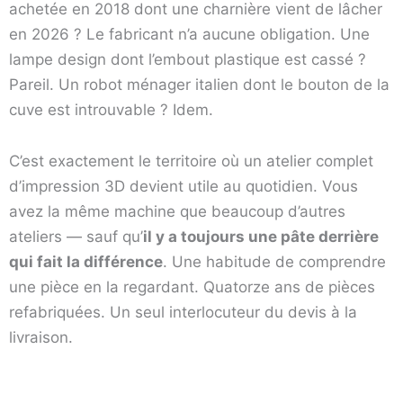
achetée en 2018 dont une charnière vient de lâcher
en 2026 ? Le fabricant n’a aucune obligation. Une
lampe design dont l’embout plastique est cassé ?
Pareil. Un robot ménager italien dont le bouton de la
cuve est introuvable ? Idem.
C’est exactement le territoire où un atelier complet
d’impression 3D devient utile au quotidien. Vous
avez la même machine que beaucoup d’autres
ateliers — sauf qu’
il y a toujours une pâte derrière
qui fait la différence
. Une habitude de comprendre
une pièce en la regardant. Quatorze ans de pièces
refabriquées. Un seul interlocuteur du devis à la
livraison.