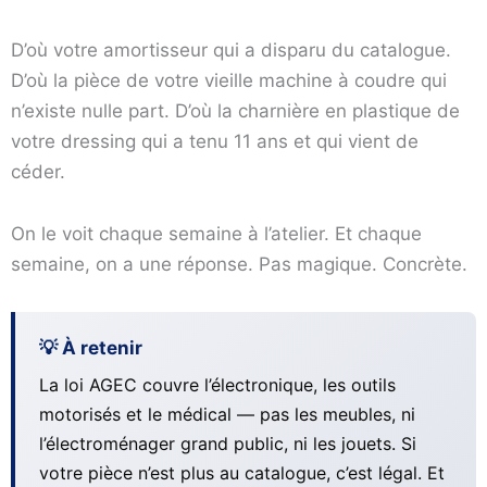
D’où votre amortisseur qui a disparu du catalogue.
D’où la pièce de votre vieille machine à coudre qui
n’existe nulle part. D’où la charnière en plastique de
votre dressing qui a tenu 11 ans et qui vient de
céder.
On le voit chaque semaine à l’atelier. Et chaque
semaine, on a une réponse. Pas magique. Concrète.
💡 À retenir
La loi AGEC couvre l’électronique, les outils
motorisés et le médical — pas les meubles, ni
l’électroménager grand public, ni les jouets. Si
votre pièce n’est plus au catalogue, c’est légal. Et