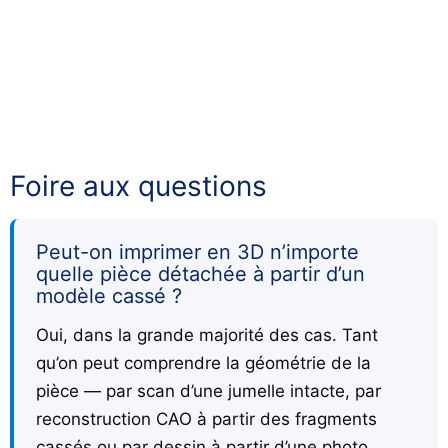
Foire aux questions
Peut-on imprimer en 3D n’importe
quelle pièce détachée à partir d’un
modèle cassé ?
Oui, dans la grande majorité des cas. Tant
qu’on peut comprendre la géométrie de la
pièce — par scan d’une jumelle intacte, par
reconstruction CAO à partir des fragments
cassés ou par dessin à partir d’une photo