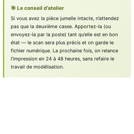
🎯 Le conseil d’atelier
Si vous avez la pièce jumelle intacte, n’attendez
pas que la deuxième casse. Apportez-la (ou
envoyez-la par la poste) tant qu’elle est en bon
état — le scan sera plus précis et on garde le
fichier numérique. La prochaine fois, on relance
l’impression en 24 à 48 heures, sans refaire le
travail de modélisation.