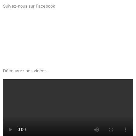
Suivez-nous sur Facebook
Découvrez nos vidéos