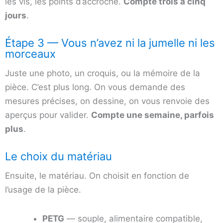
les vis, les points d’accroche.
Compte trois à cinq
jours
.
Étape 3 — Vous n’avez ni la jumelle ni les
morceaux
Juste une photo, un croquis, ou la mémoire de la
pièce. C’est plus long. On vous demande des
mesures précises, on dessine, on vous renvoie des
aperçus pour valider.
Compte une semaine, parfois
plus
.
Le choix du matériau
Ensuite, le matériau. On choisit en fonction de
l’usage de la pièce.
PETG
— souple, alimentaire compatible,