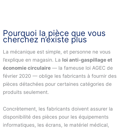
Pourquoi la pièce que vous
cherchez n’existe plus
La mécanique est simple, et personne ne vous
l’explique en magasin. La
loi anti-gaspillage et
économie circulaire
— la fameuse loi AGEC de
février 2020 — oblige les fabricants à fournir des
pièces détachées pour certaines catégories de
produits seulement.
Concrètement, les fabricants doivent assurer la
disponibilité des pièces pour les équipements
informatiques, les écrans, le matériel médical,