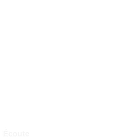
Écoute