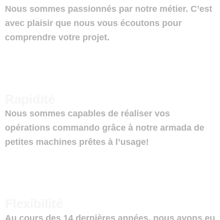
Nous sommes passionnés par notre métier. C’est
avec plaisir que nous vous écoutons pour
comprendre votre projet.
Rapidité
Nous sommes capables de réaliser vos
opérations commando grâce à notre armada de
petites machines prêtes à l’usage!
Flexibilité
Au cours des 14 dernières années, nous avons eu