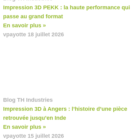
Impression 3D PEKK : la haute performance qui
passe au grand format
En savoir plus »
vpayotte
18 juillet 2026
Blog TH Industries
Impression 3D à Angers : l’histoire d’une pièce
retrouvée jusqu’en Inde
En savoir plus »
vpayotte
15 juillet 2026