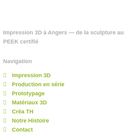
Impression 3D à Angers — de la sculpture au
PEEK certifié
Navigation
Impression 3D
Production en série
Prototypage
Matériaux 3D
Créa TH
Notre Histoire
Contact