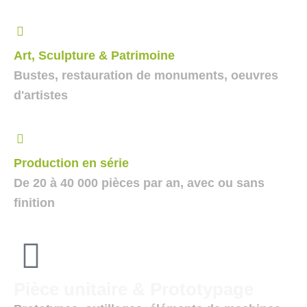
Art, Sculpture & Patrimoine
Bustes, restauration de monuments, oeuvres
d'artistes
Production en série
De 20 à 40 000 pièces par an, avec ou sans
finition
Pièce unitaire & Prototypage