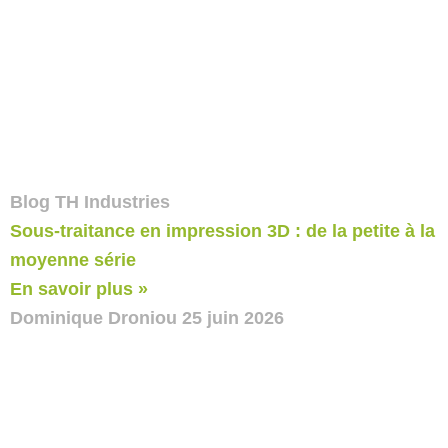
Blog TH Industries
Sous-traitance en impression 3D : de la petite à la
moyenne série
En savoir plus »
Dominique Droniou
25 juin 2026