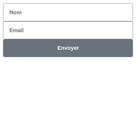
Nom
Email
Envoyer