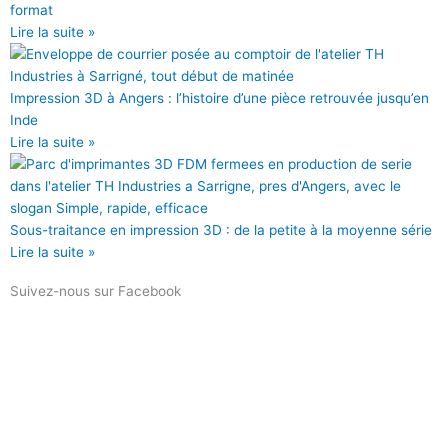
k
format
Lire la suite »
Impression 3D à Angers : l’histoire d’une pièce retrouvée jusqu’en
Inde
Lire la suite »
Sous-traitance en impression 3D : de la petite à la moyenne série
Lire la suite »
Suivez-nous sur Facebook