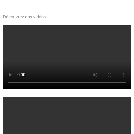
Découvrez nos vidéos