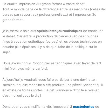
La qualité impression 3D grand format = vaste débat!
Tout le monde parle de la différence entre les machines (celles de
bureau par rapport aux professionnelles…) et l’impression 3d
grand format.
je laisserai le soin aux
spécialistes journalistiques
de continuer
le débat. Car entre la production de pièces avec des couches
fines à vocation esthétique (ou pas) et les pièces techniques en
couche plus épaisses, il y a de quoi faire de la politique sur le
sujet.
Nous avons choisi, l’option pièces techniques avec layer de 0.3
mini (voir plus même parfois).
Aujourd’hui je voudrais vous faire participer à une devinette :
savoir sur quelle machine a été produite une pièce! Sachant qu’il
en existe de toutes sortes. Le défi s’annonce difficile à relever,
c’est moi qui vous le dis !
Donc pour vous simplifier la vie, j’opposerai
2
mastodontes
de