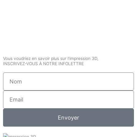
Vous voudriez en savoir plus sur l'impression 3D,
INSCRIVEZ-VOUS À NOTRE INFOLETTRE
Nom
Email
Envoyer