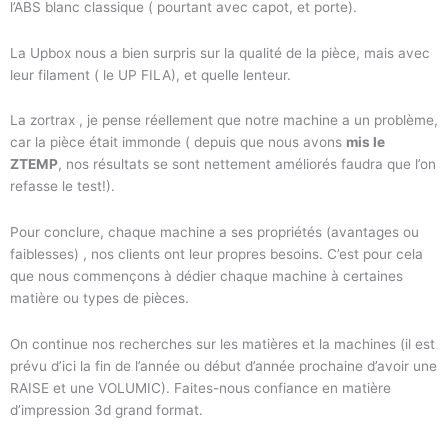
l’ABS blanc classique ( pourtant avec capot, et porte).
La Upbox nous a bien surpris sur la qualité de la pièce, mais avec
leur filament ( le UP FILA), et quelle lenteur.
La zortrax , je pense réellement que notre machine a un problème,
car la pièce était immonde ( depuis que nous avons
mis le
ZTEMP
, nos résultats se sont nettement améliorés faudra que l’on
refasse le test!).
Pour conclure, chaque machine a ses propriétés (avantages ou
faiblesses) , nos clients ont leur propres besoins. C’est pour cela
que nous commençons à dédier chaque machine à certaines
matière ou types de pièces.
On continue nos recherches sur les matières et la machines (il est
prévu d’ici la fin de l’année ou début d’année prochaine d’avoir une
RAISE et une VOLUMIC). Faites-nous confiance en matière
d’impression 3d grand format.