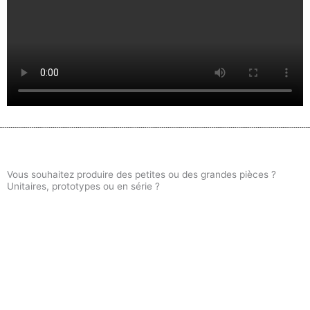
Vous souhaitez produire des petites ou des grandes pièces ?
Unitaires, prototypes ou en série ?