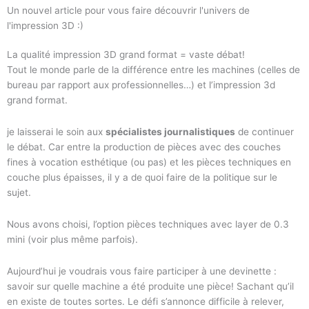
Un nouvel article pour vous faire découvrir l'univers de
l'impression 3D :)
La qualité impression 3D grand format = vaste débat!
Tout le monde parle de la différence entre les machines (celles de
bureau par rapport aux professionnelles…) et l’impression 3d
grand format.
je laisserai le soin aux
spécialistes journalistiques
de continuer
le débat. Car entre la production de pièces avec des couches
fines à vocation esthétique (ou pas) et les pièces techniques en
couche plus épaisses, il y a de quoi faire de la politique sur le
sujet.
Nous avons choisi, l’option pièces techniques avec layer de 0.3
mini (voir plus même parfois).
Aujourd’hui je voudrais vous faire participer à une devinette :
savoir sur quelle machine a été produite une pièce! Sachant qu’il
en existe de toutes sortes. Le défi s’annonce difficile à relever,