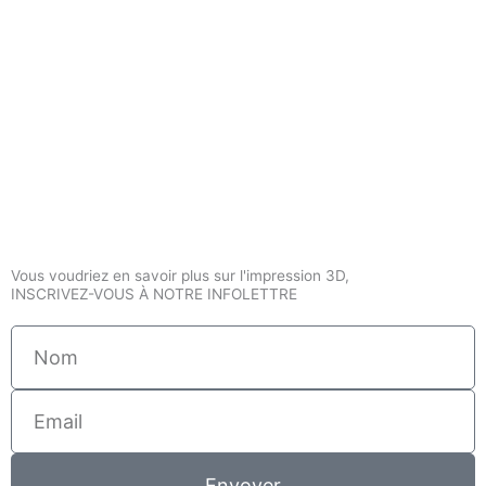
Vous voudriez en savoir plus sur l'impression 3D,
INSCRIVEZ-VOUS À NOTRE INFOLETTRE
Nom
Email
Envoyer