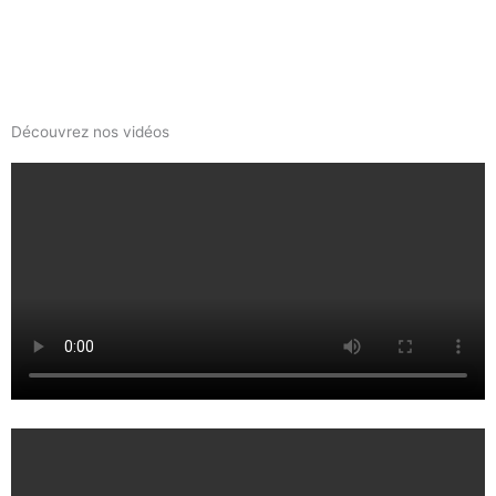
Découvrez nos vidéos