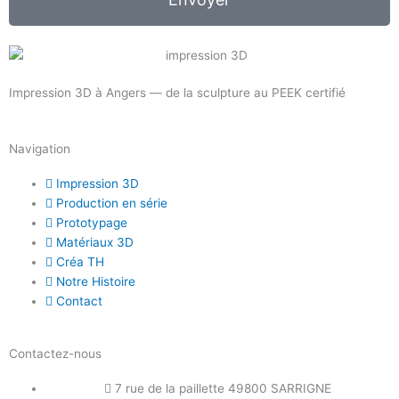
Impression 3D à Angers — de la sculpture au PEEK certifié
Navigation
Impression 3D
Production en série
Prototypage
Matériaux 3D
Créa TH
Notre Histoire
Contact
Contactez-nous
7 rue de la paillette 49800 SARRIGNE