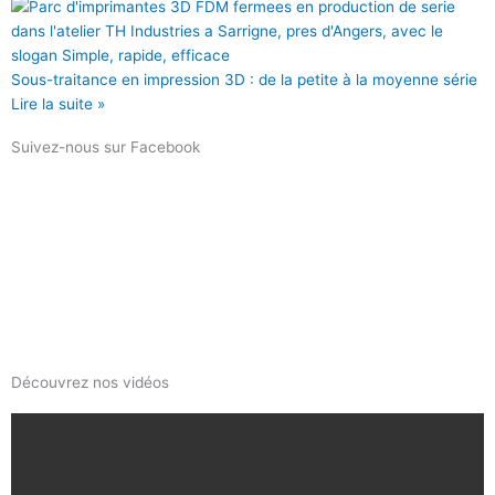
Sous-traitance en impression 3D : de la petite à la moyenne série
Lire la suite »
Suivez-nous sur Facebook
Découvrez nos vidéos