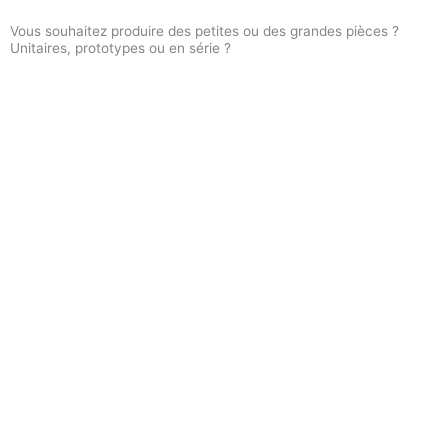
Vous souhaitez produire des petites ou des grandes pièces ?
Unitaires, prototypes ou en série ?