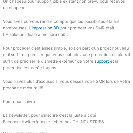
Un chapeau pour support cible existant non prévu pour recevoir
un chapeau
Vous avez pu vous rendre compte que les possibilités étaient
nombreuses. L’
impression 3D
pour protéger vos SMR était
LA solution idéale à moindre coût.
Pour procéder c’est assez simple, soit on part d’un projet nouveau
et il suffit de préciser que vous souhaitez une protéction ou alors il
suffit de préciser le diamètre extérieur de votre
support
et la
protection est créée façons.
Vous n’avez plus d’excuses si vous cassez votre SMR lors de votre
prochaine mesure!!!!!!
Pour nous suivre
La newsletter, pour s’inscrire c’est là juste à coté
Facebook/twitter/google+ cherchez TH INDUSTRIES