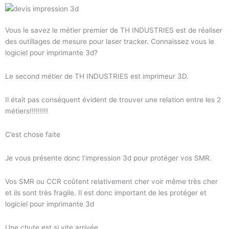
Vous le savez le métier premier de TH INDUSTRIES est de réaliser
des outillages de mesure pour laser tracker. Connaissez vous le
logiciel pour imprimante 3d?
Le second métier de TH INDUSTRIES est imprimeur 3D.
Il était pas conséquent évident de trouver une relation entre les 2
métiers!!!!!!!!!
C’est chose faite
Je vous présente donc l’impression 3d pour protéger vos SMR.
Vos SMR ou CCR coûtent relativement cher voir même très cher
et ils sont très fragile. Il est donc important de les protéger et
logiciel pour imprimante 3d
Une chute est si vite arrivée.