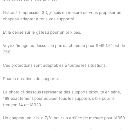
Grâce à l’impression 3D, je suis en mesure de vous proposer un
chapeau adapter à tous vos supports!
Et la cerise sur le gâteau pour un prix bas.
Voyez l’image au dessus, le prix du chapeau pour SMR 1.5″ est de
25€.
Ces protections sont adaptables à toutes les situations.
Pour la créations de supports:
La photo ci-dessous représente des supports produits en série,
189 exactement pour équiper tous les supports cible pour le
tronçon 14 de l’A320
Un chapeau pour bille 7/8″ pour un artifice de mesure pour l’A350