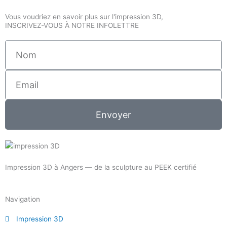
Vous voudriez en savoir plus sur l'impression 3D,
INSCRIVEZ-VOUS À NOTRE INFOLETTRE
Nom
Email
Envoyer
Impression 3D à Angers — de la sculpture au PEEK certifié
Navigation
Impression 3D