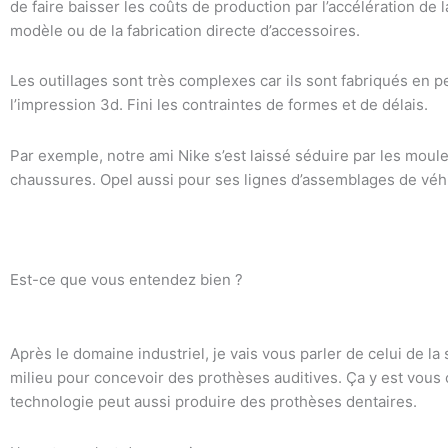
de faire baisser les coûts de production par l’accélération de 
modèle ou de la fabrication directe d’accessoires.
Les outillages sont très complexes car ils sont fabriqués en pet
l’impression 3d. Fini les contraintes de formes et de délais.
Par exemple, notre ami Nike s’est laissé séduire par les mou
chaussures. Opel aussi pour ses lignes d’assemblages de véh
Est-ce que vous entendez bien ?
Après le domaine industriel, je vais vous parler de celui de l
milieu pour concevoir des prothèses auditives. Ça y est vous
technologie peut aussi produire des prothèses dentaires.