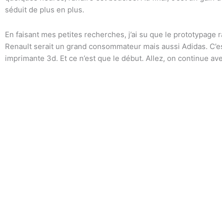
séduit de plus en plus.
En faisant mes petites recherches, j’ai su que le prototypage
Renault serait un grand consommateur mais aussi Adidas. C’e
imprimante 3d. Et ce n’est que le début. Allez, on continue av