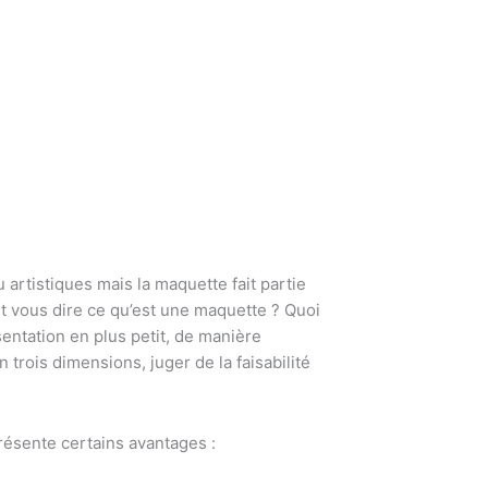
 artistiques mais la maquette fait partie
t vous dire ce qu’est une maquette ? Quoi
entation en plus petit, de manière
n trois dimensions, juger de la faisabilité
présente certains avantages :