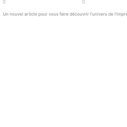
Un nouvel article pour vous faire découvrir l'univers de l'impr