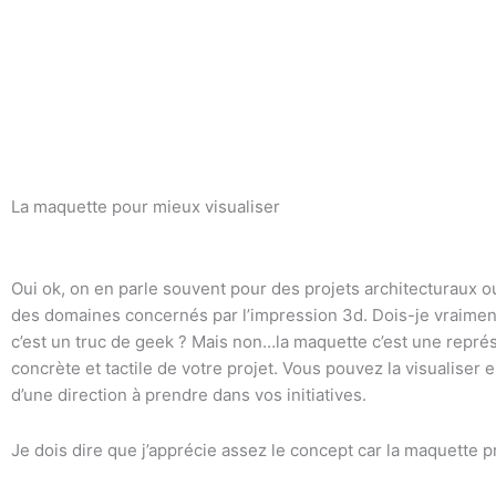
La maquette pour mieux visualiser
Oui ok, on en parle souvent pour des projets architecturaux ou
des domaines concernés par l’impression 3d. Dois-je vraimen
c’est un truc de geek ? Mais non…la maquette c’est une représ
concrète et tactile de votre projet. Vous pouvez la visualiser e
d’une direction à prendre dans vos initiatives.
Je dois dire que j’apprécie assez le concept car la maquette 