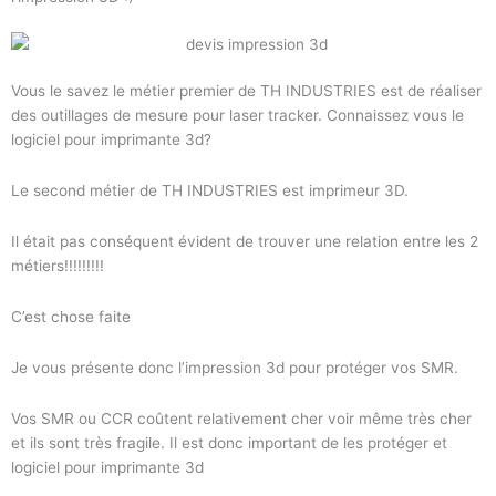
Vous le savez le métier premier de TH INDUSTRIES est de réaliser
des outillages de mesure pour laser tracker. Connaissez vous le
logiciel pour imprimante 3d?
Le second métier de TH INDUSTRIES est imprimeur 3D.
Il était pas conséquent évident de trouver une relation entre les 2
métiers!!!!!!!!!
C’est chose faite
Je vous présente donc l’impression 3d pour protéger vos SMR.
Vos SMR ou CCR coûtent relativement cher voir même très cher
et ils sont très fragile. Il est donc important de les protéger et
logiciel pour imprimante 3d