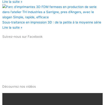
Lire la suite »
Sous-traitance en impression 3D : de la petite à la moyenne série
Lire la suite »
Suivez-nous sur Facebook
Découvrez nos vidéos