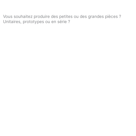
Vous souhaitez produire des petites ou des grandes pièces ?
Unitaires, prototypes ou en série ?