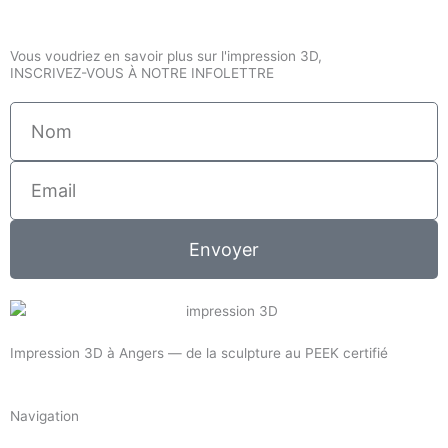
Vous voudriez en savoir plus sur l'impression 3D,
INSCRIVEZ-VOUS À NOTRE INFOLETTRE
Nom
Email
Envoyer
Impression 3D à Angers — de la sculpture au PEEK certifié
Navigation