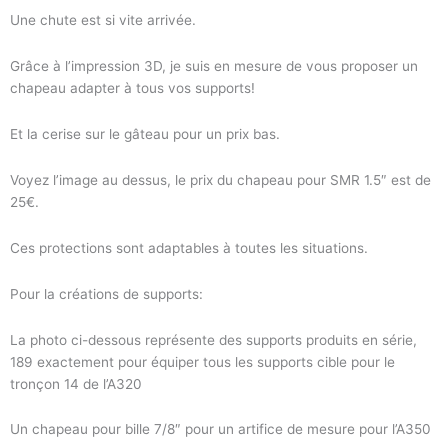
Une chute est si vite arrivée.
Grâce à l’impression 3D, je suis en mesure de vous proposer un
chapeau adapter à tous vos supports!
Et la cerise sur le gâteau pour un prix bas.
Voyez l’image au dessus, le prix du chapeau pour SMR 1.5″ est de
25€.
Ces protections sont adaptables à toutes les situations.
Pour la créations de supports:
La photo ci-dessous représente des supports produits en série,
189 exactement pour équiper tous les supports cible pour le
tronçon 14 de l’A320
Un chapeau pour bille 7/8″ pour un artifice de mesure pour l’A350