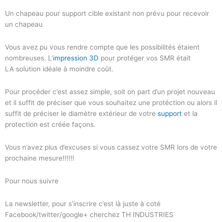
Un chapeau pour support cible existant non prévu pour recevoir
un chapeau
Vous avez pu vous rendre compte que les possibilités étaient
nombreuses. L’
impression 3D
pour protéger vos SMR était
LA solution idéale à moindre coût.
Pour procéder c’est assez simple, soit on part d’un projet nouveau
et il suffit de préciser que vous souhaitez une protéction ou alors il
suffit de préciser le diamètre extérieur de votre
support
et la
protection est créée façons.
Vous n’avez plus d’excuses si vous cassez votre SMR lors de votre
prochaine mesure!!!!!!
Pour nous suivre
La newsletter, pour s’inscrire c’est là juste à coté
Facebook/twitter/google+ cherchez TH INDUSTRIES