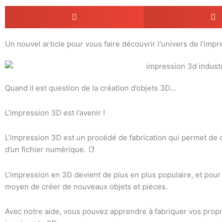
Un nouvel article pour vous faire découvrir l'univers de l'impr
Quand il est question de la création d’objets 3D…
L’impression 3D est l’avenir !
L’impression 3D est un procédé de fabrication qui permet de c
d’un fichier numérique. 📑
L’impression en 3D devient de plus en plus populaire, et pour 
moyen de créer de nouveaux objets et pièces.
Avec notre aide, vous pouvez apprendre à fabriquer vos prop