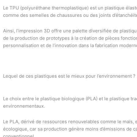
Le TPU (polyuréthane thermoplastique) est un plastique élasto
comme des semelles de chaussures ou des joints d’étanchéit
Ainsi, l’impression 3D offre une palette diversifiée de plastiq
de la production de prototypes à la création de pièces fonction
personnalisation et de l’innovation dans la fabrication modern
Lequel de ces plastiques est le mieux pour l’environnement ? 
Le choix entre le plastique biologique (PLA) et le plastique tr
environnementaux.
Le PLA, dérivé de ressources renouvelables comme le maïs,
écologique, car sa production génère moins d’émissions de c
conventionnel.