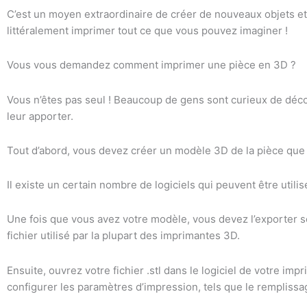
C’est un moyen extraordinaire de créer de nouveaux objets e
littéralement imprimer tout ce que vous pouvez imaginer !
Vous vous demandez comment imprimer une pièce en 3D ?
Vous n’êtes pas seul ! Beaucoup de gens sont curieux de décou
leur apporter.
Tout d’abord, vous devez créer un modèle 3D de la pièce que 
Il existe un certain nombre de logiciels qui peuvent être utilisé
Une fois que vous avez votre modèle, vous devez l’exporter sous
fichier utilisé par la plupart des imprimantes 3D.
Ensuite, ouvrez votre fichier .stl dans le logiciel de votre im
configurer les paramètres d’impression, tels que le remplissa