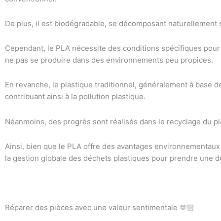
De plus, il est biodégradable, se décomposant naturellement s
Cependant, le PLA nécessite des conditions spécifiques pour
ne pas se produire dans des environnements peu propices.
En revanche, le plastique traditionnel, généralement à base de 
contribuant ainsi à la pollution plastique.
Néanmoins, des progrès sont réalisés dans le recyclage du pl
Ainsi, bien que le PLA offre des avantages environnementaux i
la gestion globale des déchets plastiques pour prendre une déc
Réparer des pièces avec une valeur sentimentale 🫶🏻