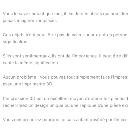
Vous le savez autant que moi, il existe des objets qui nous t
jamais imaginer remplacer.
Ces objets n’ont peut-être pas de valeur pour d’autres person
signification.
S’ils sont sentimentaux, ils ont de l’importance. Il peut être d
capte la même signification.
Aucun problème ! Vous pouvez tout simplement faire l’impres
avec une imprimante 3D !
L’impression 3D est un excellent moyen d’obtenir les pièces 
recherchiez un design unique ou une réplique d’une pièce exis
Vous comprendrez pourquoi je suis autant obsédé par l’impre