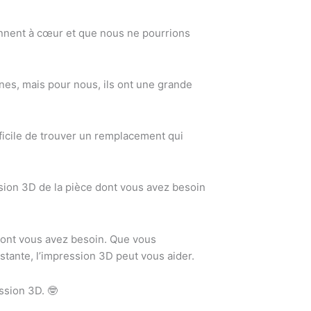
iennent à cœur et que nous ne pourrions
nes, mais pour nous, ils ont une grande
ifficile de trouver un remplacement qui
sion 3D de la pièce dont vous avez besoin
dont vous avez besoin. Que vous
tante, l’impression 3D peut vous aider.
ssion 3D. 🤓