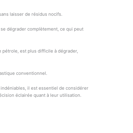
ans laisser de résidus nocifs.
 se dégrader complètement, ce qui peut
pétrole, est plus difficile à dégrader,
astique conventionnel.
ndéniables, il est essentiel de considérer
ision éclairée quant à leur utilisation.