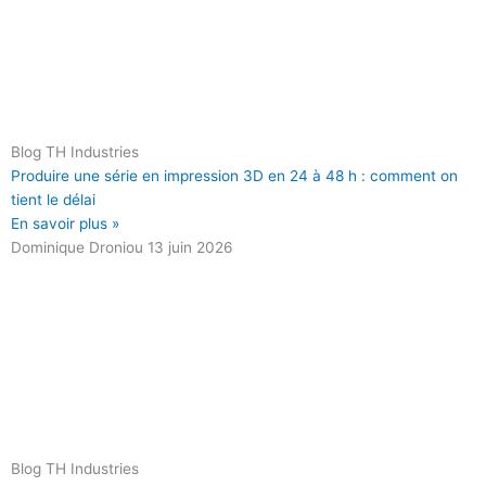
Blog TH Industries
Produire une série en impression 3D en 24 à 48 h : comment on
tient le délai
En savoir plus »
Dominique Droniou
13 juin 2026
Blog TH Industries