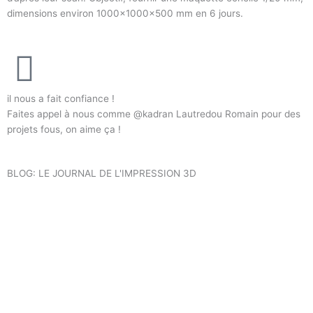
dimensions environ 1000x1000x500 mm en 6 jours.
il nous a fait confiance !
Faites appel à nous comme @kadran Lautredou Romain pour des
projets fous, on aime ça !
BLOG: LE JOURNAL DE L'IMPRESSION 3D