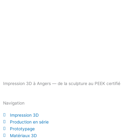
Impression 3D à Angers — de la sculpture au PEEK certifié
Navigation
Impression 3D
Production en série
Prototypage
Matériaux 3D