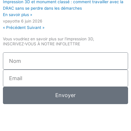
Impression 3D et monument classé : comment travailler avec la
DRAC sans se perdre dans les démarches
En savoir plus »
vpayotte
6 juin 2026
« Précédent
Suivant »
Vous voudriez en savoir plus sur l'impression 3D,
INSCRIVEZ-VOUS À NOTRE INFOLETTRE
Nom
Email
Envoyer