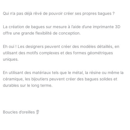
Qui n’a pas déjà rêvé de pouvoir créer ses propres bagues ?
La création de bagues sur mesure à l’aide d’une imprimante 3D
offre une grande flexibilité de conception.
Eh oui ! Les designers peuvent créer des modèles détaillés, en
utilisant des motifs complexes et des formes géométriques
uniques.
En utilisant des matériaux tels que le métal, la résine ou même la
céramique, les bijoutiers peuvent créer des bagues solides et
durables sur le long terme.
Boucles d’oreilles 👂