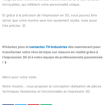
incroyables, qui reflètent votre personnalité unique.
Et grâce à la précision de l’impression en 3D, vous pouvez être
sûr(e) que votre montre sera non seulement stylée, mais aussi
très précise. 😉
N’hésitez plus et
contactez TH Industries
dès maintenant pour
transformer votre rêve de bijou sur mesure en réalité grâce à
l’impression 3D et à notre équipe de professionnels passionnés
! 📱
Merci pour votre visite
Notre mission… vous proposer la conception réalisation de pièces
techniques résistantes et fonctionnelles en impression 3D.