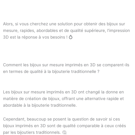
Alors, si vous cherchez une solution pour obtenir des bijoux sur
mesure, rapides, abordables et de qualité supérieure, l’impression
3D est la réponse à vos besoins ! 💍
Comment les bijoux sur mesure imprimés en 3D se comparent-ils
en termes de qualité à la bijouterie traditionnelle ?
Les bijoux sur mesure imprimés en 3D ont changé la donne en
matière de création de bijoux, offrant une alternative rapide et
abordable à la bijouterie traditionnelle.
Cependant, beaucoup se posent la question de savoir si ces
bijoux imprimés en 3D sont de qualité comparable à ceux créés
par les bijoutiers traditionnels. 🤔