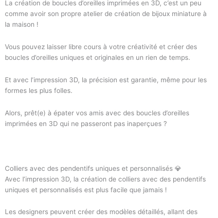
La création de boucles d’oreilles imprimées en 3D, c’est un peu
comme avoir son propre atelier de création de bijoux miniature à
la maison !
Vous pouvez laisser libre cours à votre créativité et créer des
boucles d’oreilles uniques et originales en un rien de temps.
Et avec l’impression 3D, la précision est garantie, même pour les
formes les plus folles.
Alors, prêt(e) à épater vos amis avec des boucles d’oreilles
imprimées en 3D qui ne passeront pas inaperçues ?
Colliers avec des pendentifs uniques et personnalisés 💎
Avec l’impression 3D, la création de colliers avec des pendentifs
uniques et personnalisés est plus facile que jamais !
Les designers peuvent créer des modèles détaillés, allant des