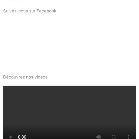
Suivez-nous sur Facebook
Découvrez nos vidéos