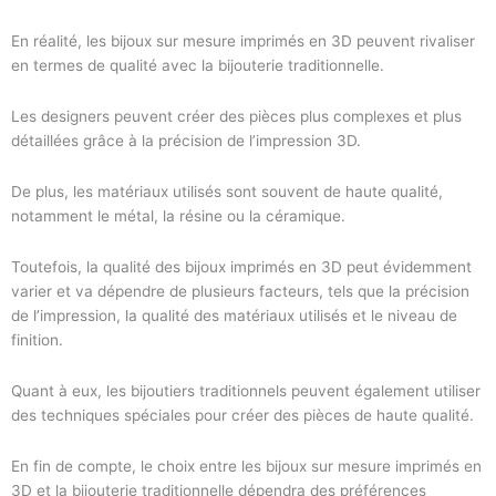
En réalité, les bijoux sur mesure imprimés en 3D peuvent rivaliser
en termes de qualité avec la bijouterie traditionnelle.
Les designers peuvent créer des pièces plus complexes et plus
détaillées grâce à la précision de l’impression 3D.
De plus, les matériaux utilisés sont souvent de haute qualité,
notamment le métal, la résine ou la céramique.
Toutefois, la qualité des bijoux imprimés en 3D peut évidemment
varier et va dépendre de plusieurs facteurs, tels que la précision
de l’impression, la qualité des matériaux utilisés et le niveau de
finition.
Quant à eux, les bijoutiers traditionnels peuvent également utiliser
des techniques spéciales pour créer des pièces de haute qualité.
En fin de compte, le choix entre les bijoux sur mesure imprimés en
3D et la bijouterie traditionnelle dépendra des préférences