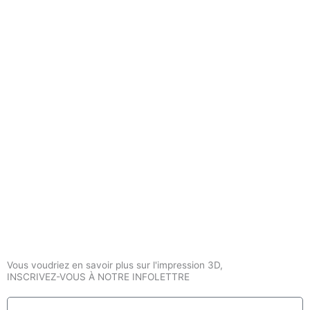
Vous voudriez en savoir plus sur l'impression 3D,
INSCRIVEZ-VOUS À NOTRE INFOLETTRE
Nom