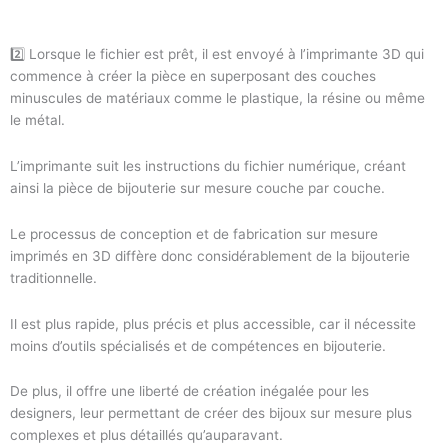
2️⃣ Lorsque le fichier est prêt, il est envoyé à l’imprimante 3D qui
commence à créer la pièce en superposant des couches
minuscules de matériaux comme le plastique, la résine ou même
le métal.
L’imprimante suit les instructions du fichier numérique, créant
ainsi la pièce de bijouterie sur mesure couche par couche.
Le processus de conception et de fabrication sur mesure
imprimés en 3D diffère donc considérablement de la bijouterie
traditionnelle.
Il est plus rapide, plus précis et plus accessible, car il nécessite
moins d’outils spécialisés et de compétences en bijouterie.
De plus, il offre une liberté de création inégalée pour les
designers, leur permettant de créer des bijoux sur mesure plus
complexes et plus détaillés qu’auparavant.