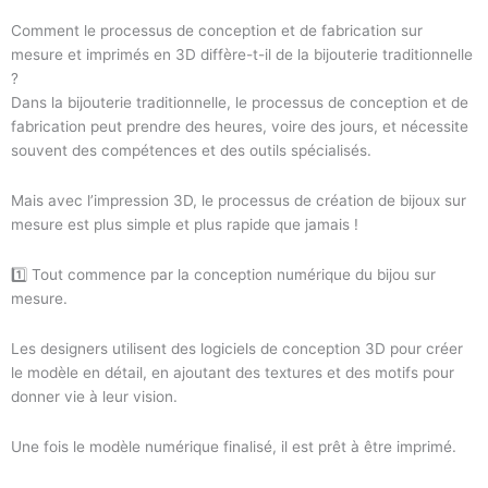
Comment le processus de conception et de fabrication sur
mesure et imprimés en 3D diffère-t-il de la bijouterie traditionnelle
?
Dans la bijouterie traditionnelle, le processus de conception et de
fabrication peut prendre des heures, voire des jours, et nécessite
souvent des compétences et des outils spécialisés.
Mais avec l’impression 3D, le processus de création de bijoux sur
mesure est plus simple et plus rapide que jamais !
1️⃣ Tout commence par la conception numérique du bijou sur
mesure.
Les designers utilisent des logiciels de conception 3D pour créer
le modèle en détail, en ajoutant des textures et des motifs pour
donner vie à leur vision.
Une fois le modèle numérique finalisé, il est prêt à être imprimé.