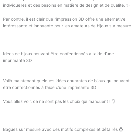
individuelles et des besoins en matière de design et de qualité. ✨
Par contre, il est clair que l’impression 3D offre une alternative
intéressante et innovante pour les amateurs de bijoux sur mesure.
Idées de bijoux pouvant être confectionnés à l’aide d’une
imprimante 3D
Voilà maintenant quelques idées courantes de bijoux qui peuvent
être confectionnés à l’aide d’une imprimante 3D !
Vous allez voir, ce ne sont pas les choix qui manquent ! 👇
Bagues sur mesure avec des motifs complexes et détaillés 💍