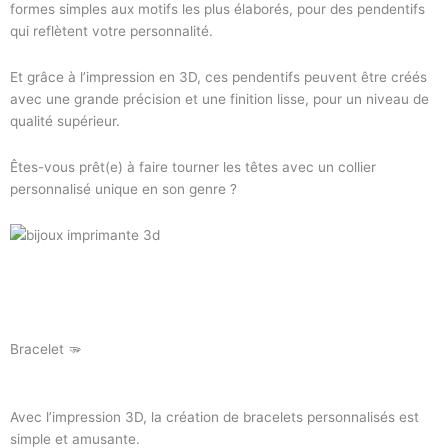
formes simples aux motifs les plus élaborés, pour des pendentifs
qui reflètent votre personnalité.
Et grâce à l’impression en 3D, ces pendentifs peuvent être créés
avec une grande précision et une finition lisse, pour un niveau de
qualité supérieur.
Êtes-vous prêt(e) à faire tourner les têtes avec un collier
personnalisé unique en son genre ?
Bracelet 🫳
Avec l’impression 3D, la création de bracelets personnalisés est
simple et amusante.