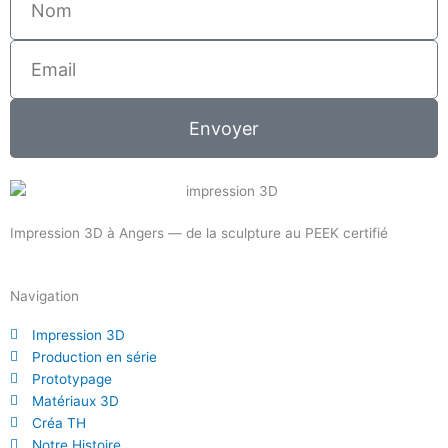
Email
Envoyer
Impression 3D à Angers — de la sculpture au PEEK certifié
Navigation
Impression 3D
Production en série
Prototypage
Matériaux 3D
Créa TH
Notre Histoire