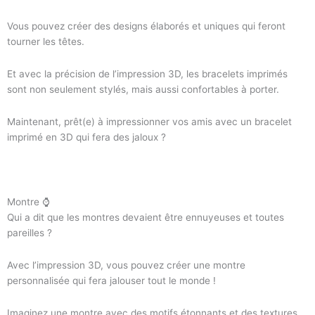
Vous pouvez créer des designs élaborés et uniques qui feront
tourner les têtes.
Et avec la précision de l’impression 3D, les bracelets imprimés
sont non seulement stylés, mais aussi confortables à porter.
Maintenant, prêt(e) à impressionner vos amis avec un bracelet
imprimé en 3D qui fera des jaloux ?
Montre ⌚
Qui a dit que les montres devaient être ennuyeuses et toutes
pareilles ?
Avec l’impression 3D, vous pouvez créer une montre
personnalisée qui fera jalouser tout le monde !
Imaginez une montre avec des motifs étonnants et des textures