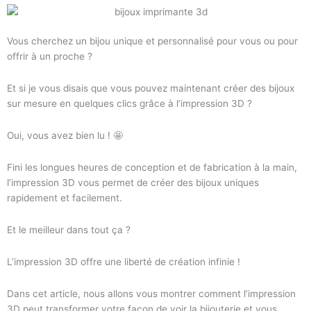
Vous cherchez un bijou unique et personnalisé pour vous ou pour
offrir à un proche ?
Et si je vous disais que vous pouvez maintenant créer des bijoux
sur mesure en quelques clics grâce à l’impression 3D ?
Oui, vous avez bien lu ! 🤩
Fini les longues heures de conception et de fabrication à la main,
l’impression 3D vous permet de créer des bijoux uniques
rapidement et facilement.
Et le meilleur dans tout ça ?
L’impression 3D offre une liberté de création infinie !
Dans cet article, nous allons vous montrer comment l’impression
3D peut transformer votre façon de voir la bijouterie et vous