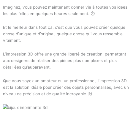
Imaginez, vous pouvez maintenant donner vie à toutes vos idées
les plus folles en quelques heures seulement. ⏱️
Et le meilleur dans tout ça, c’est que vous pouvez créer quelque
chose d’unique et d’original, quelque chose qui vous ressemble
vraiment.
L’impression 3D offre une grande liberté de création, permettant
aux designers de réaliser des pièces plus complexes et plus
détaillées qu’auparavant.
Que vous soyez un amateur ou un professionnel, l’impression 3D
est la solution idéale pour créer des objets personnalisés, avec un
niveau de précision et de qualité incroyable. 🙌