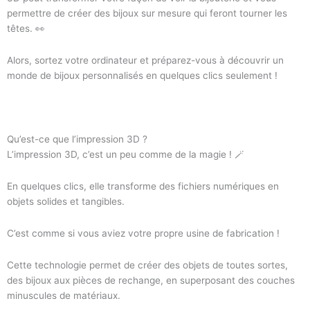
permettre de créer des bijoux sur mesure qui feront tourner les
têtes. 👀
Alors, sortez votre ordinateur et préparez-vous à découvrir un
monde de bijoux personnalisés en quelques clics seulement !
Qu’est-ce que l’impression 3D ?
L’impression 3D, c’est un peu comme de la magie ! 🪄
En quelques clics, elle transforme des fichiers numériques en
objets solides et tangibles.
C’est comme si vous aviez votre propre usine de fabrication !
Cette technologie permet de créer des objets de toutes sortes,
des bijoux aux pièces de rechange, en superposant des couches
minuscules de matériaux.