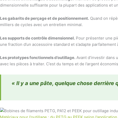
dimensionnelle suffisante pour la plupart des applications et 
Les gabarits de perçage et de positionnement.
Quand on répèt
milliers de cycles avec un entretien minimal.
Les supports de contrôle dimensionnel.
Pour présenter une pi
une fraction d’un accessoire standard et s’adapte parfaitement 
Les prototypes fonctionnels d’outillage.
Avant d’investir dans u
avec les pièces à traiter. C’est du temps et de l’argent économ
« Il y a une pâte, quelque chose derrière 
Matériaux pour l’outillage : du PETG au PEEK selon l’application