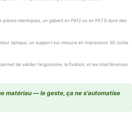
e pièces identiques, un gabarit en PA12 ou en PETG dure des
pteur optique, un support sur mesure en impression 3D coûte
permet de valider l’ergonomie, la fixation, et les interférences
ême matériau — le geste, ça ne s’automatise