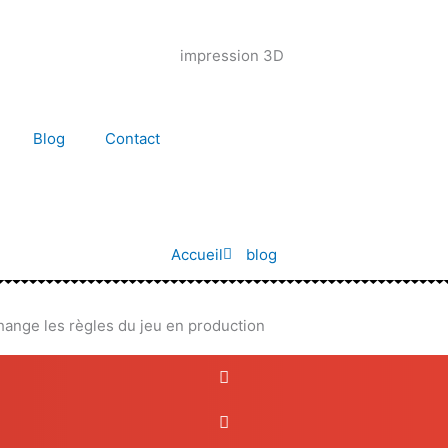
Blog
Contact
Accueil
blog
ange les règles du jeu en production