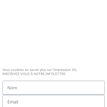
Vous voudriez en savoir plus sur l'impression 3D,
INSCRIVEZ-VOUS À NOTRE INFOLETTRE
Nom
Email