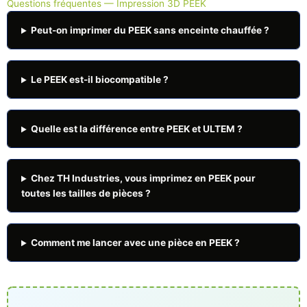
Questions fréquentes — Impression 3D PEEK
Peut-on imprimer du PEEK sans enceinte chauffée ?
Le PEEK est-il biocompatible ?
Quelle est la différence entre PEEK et ULTEM ?
Chez TH Industries, vous imprimez en PEEK pour
toutes les tailles de pièces ?
Comment me lancer avec une pièce en PEEK ?