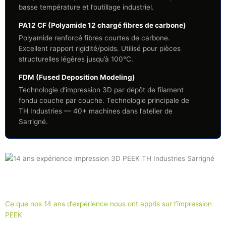
basse température et l’outillage industriel.
PA12 CF (Polyamide 12 chargé fibres de carbone)
Polyamide renforcé fibres courtes de carbone.
Excellent rapport rigidité/poids. Utilisé pour pièces
structurelles légères jusqu’à 100°C.
FDM (Fused Deposition Modeling)
Technologie d’impression 3D par dépôt de filament
fondu couche par couche. Technologie principale de
TH Industries — 40+ machines dans l’atelier de
Sarrigné.
Ce que nos 14 ans d’expérience nous ont appris sur l’impression
PEEK