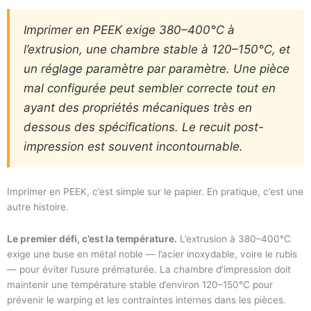
Imprimer en PEEK exige 380–400°C à
l’extrusion, une chambre stable à 120–150°C, et
un réglage paramètre par paramètre. Une pièce
mal configurée peut sembler correcte tout en
ayant des propriétés mécaniques très en
dessous des spécifications. Le recuit post-
impression est souvent incontournable.
Imprimer en PEEK, c’est simple sur le papier. En pratique, c’est une
autre histoire.
Le premier défi, c’est la température.
L’extrusion à 380–400°C
exige une buse en métal noble — l’acier inoxydable, voire le rubis
— pour éviter l’usure prématurée. La chambre d’impression doit
maintenir une température stable d’environ 120–150°C pour
prévenir le warping et les contraintes internes dans les pièces.