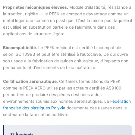
Propriétés mécaniques élevées.
Module d’élasticité, résistance à
la traction, rigidité — le PEEK se comporte davantage comme un
métal léger que comme un plastique. C’est la raison pour laquelle il
est utilisé en substitution partielle de l’aluminium dans des
applications de structure légère.
Biocompatibilité.
Le PEEK médical est certifié biocompatible
selon ISO 10993 et peut être stérilisé à l’autoclave. Ce qui ouvre
son usage à la fabrication de guides chirurgicaux, d’implants non
permanents et d’instruments de bloc opératoire.
Certification aéronautique.
Certaines formulations de PEEK,
comme le PEEK AERO utilisé par les acteurs certifiés AS9100,
permettent de produire des pièces destinées à des
environnements soumis aux normes aéronautiques. La
Fédération
française des plastiques Polyvia
documente ces usages dans le
secteur de la fabrication additive.
💡 À retenir