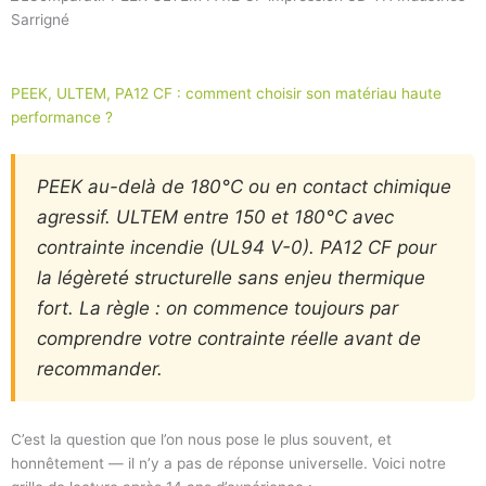
PEEK, ULTEM, PA12 CF : comment choisir son matériau haute
performance ?
PEEK au-delà de 180°C ou en contact chimique
agressif. ULTEM entre 150 et 180°C avec
contrainte incendie (UL94 V-0). PA12 CF pour
la légèreté structurelle sans enjeu thermique
fort. La règle : on commence toujours par
comprendre votre contrainte réelle avant de
recommander.
C’est la question que l’on nous pose le plus souvent, et
honnêtement — il n’y a pas de réponse universelle. Voici notre