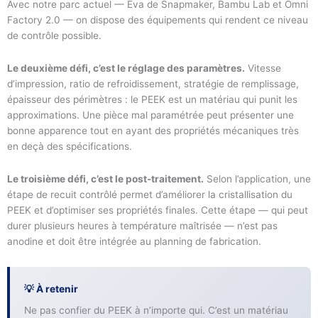
Avec notre parc actuel — Eva de Snapmaker, Bambu Lab et Omni
Factory 2.0 — on dispose des équipements qui rendent ce niveau
de contrôle possible.
Le deuxième défi, c’est le réglage des paramètres.
Vitesse
d’impression, ratio de refroidissement, stratégie de remplissage,
épaisseur des périmètres : le PEEK est un matériau qui punit les
approximations. Une pièce mal paramétrée peut présenter une
bonne apparence tout en ayant des propriétés mécaniques très
en deçà des spécifications.
Le troisième défi, c’est le post-traitement.
Selon l’application, une
étape de recuit contrôlé permet d’améliorer la cristallisation du
PEEK et d’optimiser ses propriétés finales. Cette étape — qui peut
durer plusieurs heures à température maîtrisée — n’est pas
anodine et doit être intégrée au planning de fabrication.
💡 À retenir
Ne pas confier du PEEK à n’importe qui. C’est un matériau