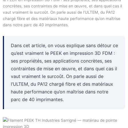
concrètes, ses contraintes de mise en œuvre, et dans quel cas il
vaut vraiment le surcoût. On parle aussi de l’ULTEM, du PA12
chargé fibre et des matériaux haute performance qu’on maîtrise
dans notre parc de 40 imprimantes.
Dans cet article, on vous explique sans détour ce
qu’est vraiment le PEEK en impression 3D FDM :
ses propriétés, ses applications concrètes, ses
contraintes de mise en œuvre, et dans quel cas il
vaut vraiment le surcoût. On parle aussi de
l’ULTEM, du PA12 chargé fibre et des matériaux
haute performance qu’on maîtrise dans notre
parc de 40 imprimantes.