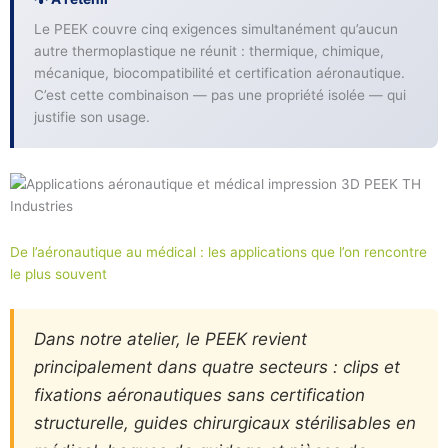
Le PEEK couvre cinq exigences simultanément qu’aucun
autre thermoplastique ne réunit : thermique, chimique,
mécanique, biocompatibilité et certification aéronautique.
C’est cette combinaison — pas une propriété isolée — qui
justifie son usage.
De l’aéronautique au médical : les applications que l’on rencontre
le plus souvent
Dans notre atelier, le PEEK revient
principalement dans quatre secteurs : clips et
fixations aéronautiques sans certification
structurelle, guides chirurgicaux stérilisables en