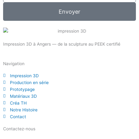
Envoyer
Impression 3D à Angers — de la sculpture au PEEK certifié
Navigation
Impression 3D
Production en série
Prototypage
Matériaux 3D
Créa TH
Notre Histoire
Contact
Contactez-nous