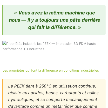
« Vous avez la même machine que
nous — il y a toujours une pâte derrière
qui fait la différence. »
Les propriétés qui font la différence en conditions industrielles
Le PEEK tient à 250°C en utilisation continue,
résiste aux acides, bases, carburants et huiles
hydrauliques, et se comporte mécaniquement
davantage comme un métal léger que comme