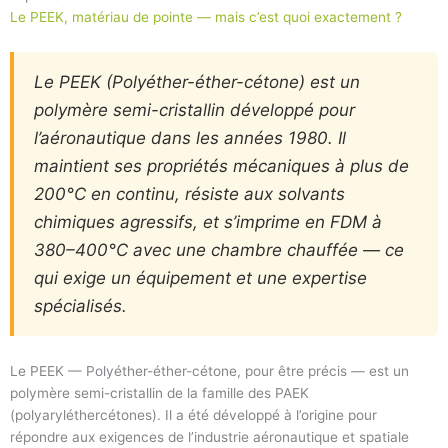
Le PEEK, matériau de pointe — mais c’est quoi exactement ?
Le PEEK (Polyéther-éther-cétone) est un
polymère semi-cristallin développé pour
l’aéronautique dans les années 1980. Il
maintient ses propriétés mécaniques à plus de
200°C en continu, résiste aux solvants
chimiques agressifs, et s’imprime en FDM à
380–400°C avec une chambre chauffée — ce
qui exige un équipement et une expertise
spécialisés.
Le PEEK — Polyéther-éther-cétone, pour être précis — est un
polymère semi-cristallin de la famille des PAEK
(polyaryléthercétones). Il a été développé à l’origine pour
répondre aux exigences de l’industrie aéronautique et spatiale