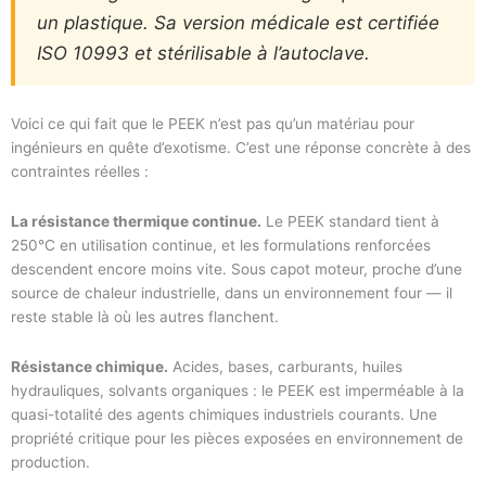
un plastique. Sa version médicale est certifiée
ISO 10993 et stérilisable à l’autoclave.
Voici ce qui fait que le PEEK n’est pas qu’un matériau pour
ingénieurs en quête d’exotisme. C’est une réponse concrète à des
contraintes réelles :
La résistance thermique continue.
Le PEEK standard tient à
250°C en utilisation continue, et les formulations renforcées
descendent encore moins vite. Sous capot moteur, proche d’une
source de chaleur industrielle, dans un environnement four — il
reste stable là où les autres flanchent.
Résistance chimique.
Acides, bases, carburants, huiles
hydrauliques, solvants organiques : le PEEK est imperméable à la
quasi-totalité des agents chimiques industriels courants. Une
propriété critique pour les pièces exposées en environnement de
production.