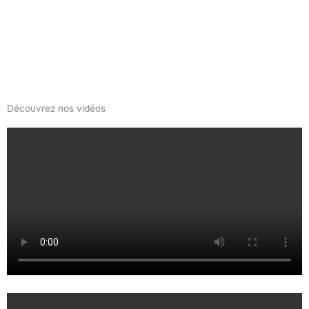
Découvrez nos vidéos