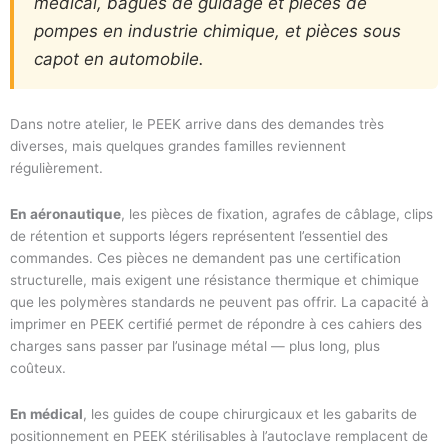
médical, bagues de guidage et pièces de
pompes en industrie chimique, et pièces sous
capot en automobile.
Dans notre atelier, le PEEK arrive dans des demandes très
diverses, mais quelques grandes familles reviennent
régulièrement.
En aéronautique
, les pièces de fixation, agrafes de câblage, clips
de rétention et supports légers représentent l’essentiel des
commandes. Ces pièces ne demandent pas une certification
structurelle, mais exigent une résistance thermique et chimique
que les polymères standards ne peuvent pas offrir. La capacité à
imprimer en PEEK certifié permet de répondre à ces cahiers des
charges sans passer par l’usinage métal — plus long, plus
coûteux.
En médical
, les guides de coupe chirurgicaux et les gabarits de
positionnement en PEEK stérilisables à l’autoclave remplacent de