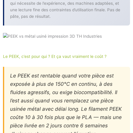
qui nécessite de l’expérience, des machines adaptées, et
une lecture fine des contraintes d’utilisation finale. Pas de
pâte, pas de résultat.
Le PEEK, c’est pour qui ? Et ça vaut vraiment le coût ?
Le PEEK est rentable quand votre pièce est
exposée à plus de 150°C en continu, à des
fluides agressifs, ou exige biocompatibilité. Il
l’est aussi quand vous remplacez une pièce
usinée métal avec délai long. Le filament PEEK
coûte 10 à 30 fois plus que le PLA — mais une
pièce livrée en 2 jours contre 6 semaines