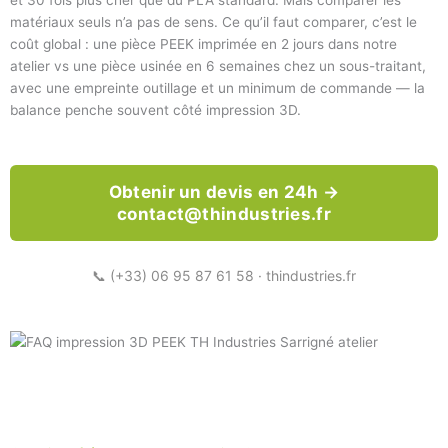
matériaux seuls n’a pas de sens. Ce qu’il faut comparer, c’est le
coût global : une pièce PEEK imprimée en 2 jours dans notre
atelier vs une pièce usinée en 6 semaines chez un sous-traitant,
avec une empreinte outillage et un minimum de commande — la
balance penche souvent côté impression 3D.
Obtenir un devis en 24h →
contact@thindustries.fr
📞 (+33) 06 95 87 61 58 · thindustries.fr