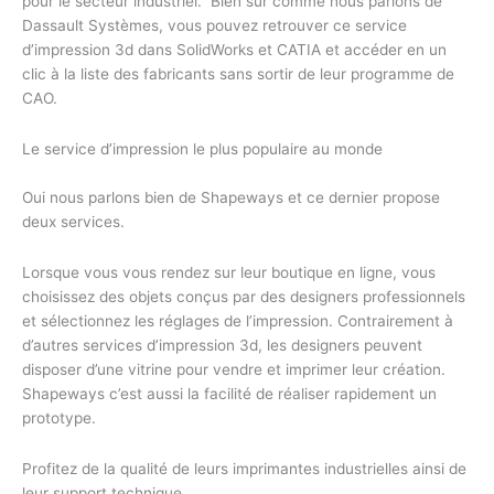
pour le secteur industriel. Bien sûr comme nous parlons de
Dassault Systèmes, vous pouvez retrouver ce service
d’impression 3d dans SolidWorks et CATIA et accéder en un
clic à la liste des fabricants sans sortir de leur programme de
CAO.
Le service d’impression le plus populaire au monde
Oui nous parlons bien de Shapeways et ce dernier propose
deux services.
Lorsque vous vous rendez sur leur boutique en ligne, vous
choisissez des objets conçus par des designers professionnels
et sélectionnez les réglages de l’impression. Contrairement à
d’autres services d’impression 3d, les designers peuvent
disposer d’une vitrine pour vendre et imprimer leur création.
Shapeways c’est aussi la facilité de réaliser rapidement un
prototype.
Profitez de la qualité de leurs imprimantes industrielles ainsi de
leur support technique.