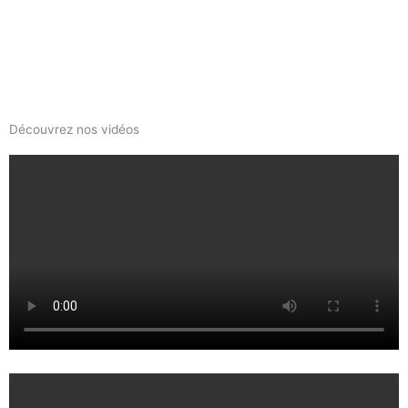
Découvrez nos vidéos