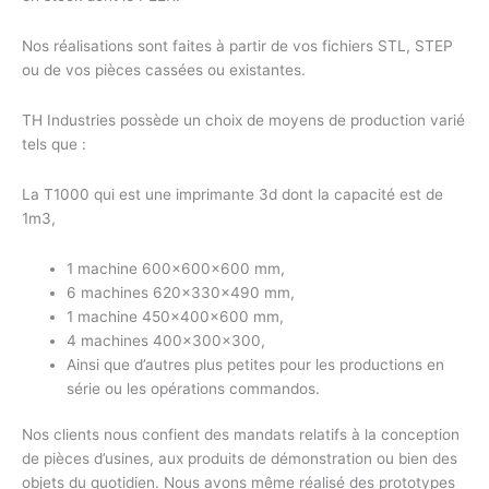
Nos réalisations sont faites à partir de vos fichiers STL, STEP
ou de vos pièces cassées ou existantes.
TH Industries possède un choix de moyens de production varié
tels que :
La T1000 qui est une imprimante 3d dont la capacité est de
1m3,
1 machine 600x600x600 mm,
6 machines 620x330x490 mm,
1 machine 450x400x600 mm,
4 machines 400x300x300,
Ainsi que d’autres plus petites pour les productions en
série ou les opérations commandos.
Nos clients nous confient des mandats relatifs à la conception
de pièces d’usines, aux produits de démonstration ou bien des
objets du quotidien. Nous avons même réalisé des prototypes