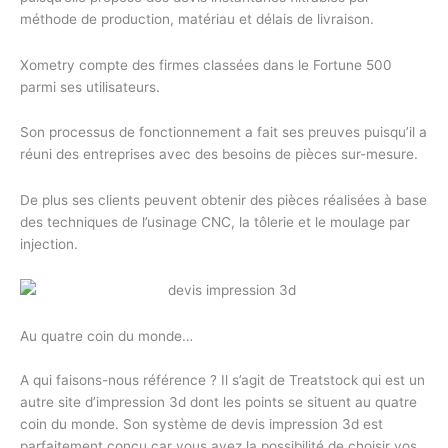
méthode de production, matériau et délais de livraison.
Xometry compte des firmes classées dans le Fortune 500
parmi ses utilisateurs.
Son processus de fonctionnement a fait ses preuves puisqu’il a
réuni des entreprises avec des besoins de pièces sur-mesure.
De plus ses clients peuvent obtenir des pièces réalisées à base
des techniques de l’usinage CNC, la tôlerie et le moulage par
injection.
Au quatre coin du monde…
A qui faisons-nous référence ? Il s’agit de Treatstock qui est un
autre site d’impression 3d dont les points se situent au quatre
coin du monde. Son système de devis impression 3d est
parfaitement conçu car vous avez la possibilité de choisir vos