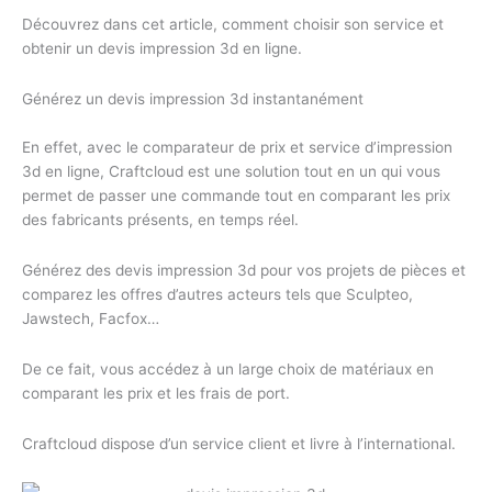
Découvrez dans cet article, comment choisir son service et
obtenir un devis impression 3d en ligne.
Générez un devis impression 3d instantanément
En effet, avec le comparateur de prix et service d’impression
3d en ligne, Craftcloud est une solution tout en un qui vous
permet de passer une commande tout en comparant les prix
des fabricants présents, en temps réel.
Générez des devis impression 3d pour vos projets de pièces et
comparez les offres d’autres acteurs tels que Sculpteo,
Jawstech, Facfox…
De ce fait, vous accédez à un large choix de matériaux en
comparant les prix et les frais de port.
Craftcloud dispose d’un service client et livre à l’international.