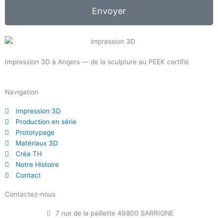
Envoyer
Impression 3D à Angers — de la sculpture au PEEK certifié
Navigation
Impression 3D
Production en série
Prototypage
Matériaux 3D
Créa TH
Notre Histoire
Contact
Contactez-nous
7 rue de la paillette 49800 SARRIGNE