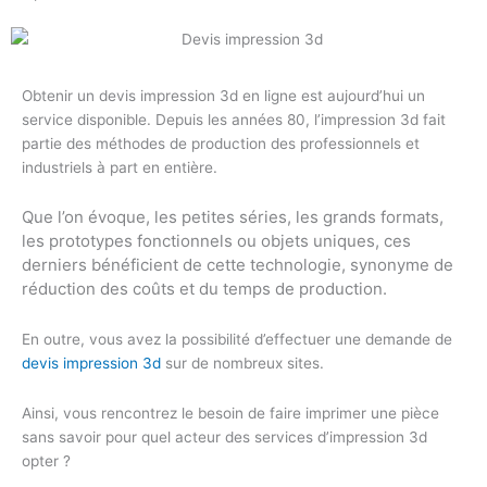
Obtenir un devis impression 3d en ligne est aujourd’hui un
service disponible. Depuis les années 80, l’impression 3d fait
partie des méthodes de production des professionnels et
industriels à part en entière.
Que l’on évoque, les petites séries, les grands formats,
les prototypes fonctionnels ou objets uniques, ces
derniers bénéficient de cette technologie, synonyme de
réduction des coûts et du temps de production.
En outre, vous avez la possibilité d’effectuer une demande de
devis impression 3d
sur de nombreux sites.
Ainsi, vous rencontrez le besoin de faire imprimer une pièce
sans savoir pour quel acteur des services d’impression 3d
opter ?