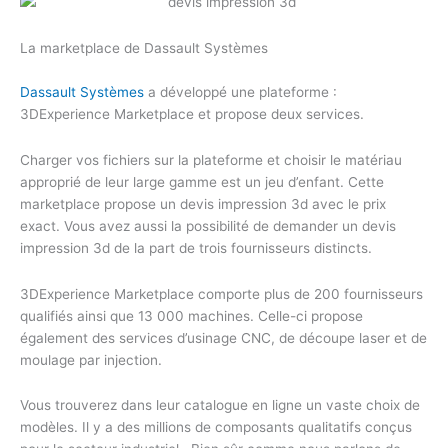
La marketplace de Dassault Systèmes
Dassault Systèmes
a développé une plateforme :
3DExperience Marketplace et propose deux services.
Charger vos fichiers sur la plateforme et choisir le matériau
approprié de leur large gamme est un jeu d’enfant. Cette
marketplace propose un devis impression 3d avec le prix
exact. Vous avez aussi la possibilité de demander un devis
impression 3d de la part de trois fournisseurs distincts.
3DExperience Marketplace comporte plus de 200 fournisseurs
qualifiés ainsi que 13 000 machines. Celle-ci propose
également des services d’usinage CNC, de découpe laser et de
moulage par injection.
Vous trouverez dans leur catalogue en ligne un vaste choix de
modèles. Il y a des millions de composants qualitatifs conçus