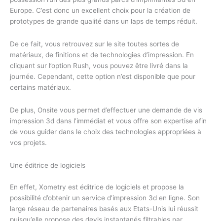
Europe. C’est donc un excellent choix pour la création de
prototypes de grande qualité dans un laps de temps réduit.
De ce fait, vous retrouvez sur le site toutes sortes de
matériaux, de finitions et de technologies d’impression. En
cliquant sur l’option Rush, vous pouvez être livré dans la
journée. Cependant, cette option n’est disponible que pour
certains matériaux.
De plus, Onsite vous permet d’effectuer une demande de vis
impression 3d dans l’immédiat et vous offre son expertise afin
de vous guider dans le choix des technologies appropriées à
vos projets.
Une éditrice de logiciels
En effet, Xometry est éditrice de logiciels et propose la
possibilité d’obtenir un service d’impression 3d en ligne. Son
large réseau de partenaires basés aux Etats-Unis lui réussit
puisqu’elle propose des devis instantanés filtrables par