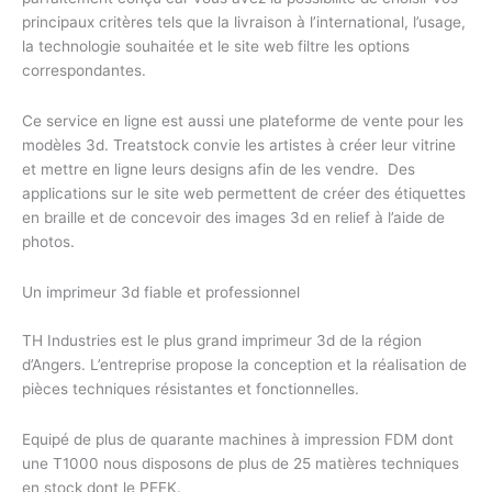
principaux critères tels que la livraison à l’international, l’usage,
la technologie souhaitée et le site web filtre les options
correspondantes.
Ce service en ligne est aussi une plateforme de vente pour les
modèles 3d. Treatstock convie les artistes à créer leur vitrine
et mettre en ligne leurs designs afin de les vendre. Des
applications sur le site web permettent de créer des étiquettes
en braille et de concevoir des images 3d en relief à l’aide de
photos.
Un imprimeur 3d fiable et professionnel
TH Industries est le plus grand imprimeur 3d de la région
d’Angers. L’entreprise propose la conception et la réalisation de
pièces techniques résistantes et fonctionnelles.
Equipé de plus de quarante machines à impression FDM dont
une T1000 nous disposons de plus de 25 matières techniques
en stock dont le PEEK.