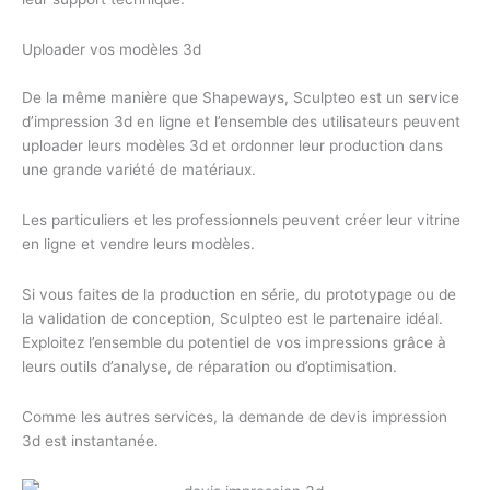
Uploader vos modèles 3d
De la même manière que Shapeways, Sculpteo est un service
d’impression 3d en ligne et l’ensemble des utilisateurs peuvent
uploader leurs modèles 3d et ordonner leur production dans
une grande variété de matériaux.
Les particuliers et les professionnels peuvent créer leur vitrine
en ligne et vendre leurs modèles.
Si vous faites de la production en série, du prototypage ou de
la validation de conception, Sculpteo est le partenaire idéal.
Exploitez l’ensemble du potentiel de vos impressions grâce à
leurs outils d’analyse, de réparation ou d’optimisation.
Comme les autres services, la demande de devis impression
3d est instantanée.