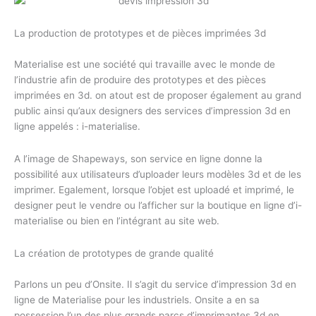
La production de prototypes et de pièces imprimées 3d
Materialise est une société qui travaille avec le monde de
l’industrie afin de produire des prototypes et des pièces
imprimées en 3d. on atout est de proposer également au grand
public ainsi qu’aux designers des services d’impression 3d en
ligne appelés : i-materialise.
A l’image de Shapeways, son service en ligne donne la
possibilité aux utilisateurs d’uploader leurs modèles 3d et de les
imprimer. Egalement, lorsque l’objet est uploadé et imprimé, le
designer peut le vendre ou l’afficher sur la boutique en ligne d’i-
materialise ou bien en l’intégrant au site web.
La création de prototypes de grande qualité
Parlons un peu d’Onsite. Il s’agit du service d’impression 3d en
ligne de Materialise pour les industriels. Onsite a en sa
possession l’un des plus grands parcs d’imprimantes 3d en