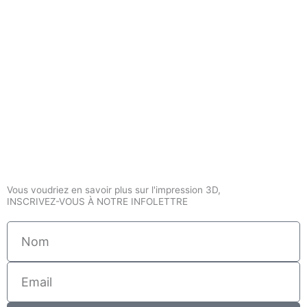
Vous voudriez en savoir plus sur l'impression 3D,
INSCRIVEZ-VOUS À NOTRE INFOLETTRE
Nom
Email