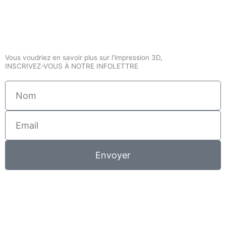
Vous voudriez en savoir plus sur l'impression 3D,
INSCRIVEZ-VOUS À NOTRE INFOLETTRE
Nom
Email
Envoyer