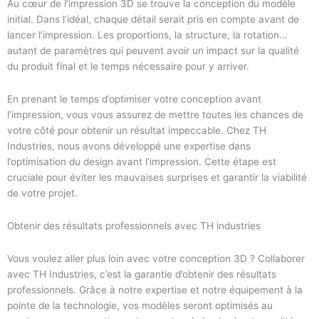
Au cœur de l’impression 3D se trouve la conception du modèle
initial. Dans l’idéal, chaque détail serait pris en compte avant de
lancer l’impression. Les proportions, la structure, la rotation…
autant de paramètres qui peuvent avoir un impact sur la qualité
du produit final et le temps nécessaire pour y arriver.
En prenant le temps d’optimiser votre conception avant
l’impression, vous vous assurez de mettre toutes les chances de
votre côté pour obtenir un résultat impeccable. Chez TH
Industries, nous avons développé une expertise dans
l’optimisation du design avant l’impression. Cette étape est
cruciale pour éviter les mauvaises surprises et garantir la viabilité
de votre projet.
Obtenir des résultats professionnels avec TH industries
Vous voulez aller plus loin avec votre conception 3D ? Collaborer
avec TH Industries, c’est la garantie d’obtenir des résultats
professionnels. Grâce à notre expertise et notre équipement à la
pointe de la technologie, vos modèles seront optimisés au