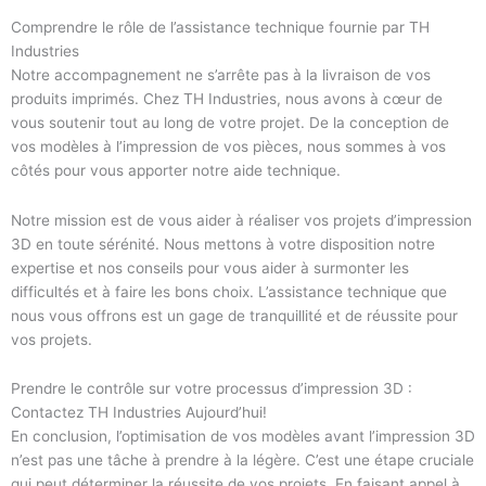
Comprendre le rôle de l’assistance technique fournie par TH
Industries
Notre accompagnement ne s’arrête pas à la livraison de vos
produits imprimés. Chez TH Industries, nous avons à cœur de
vous soutenir tout au long de votre projet. De la conception de
vos modèles à l’impression de vos pièces, nous sommes à vos
côtés pour vous apporter notre aide technique.
Notre mission est de vous aider à réaliser vos projets d’impression
3D en toute sérénité. Nous mettons à votre disposition notre
expertise et nos conseils pour vous aider à surmonter les
difficultés et à faire les bons choix. L’assistance technique que
nous vous offrons est un gage de tranquillité et de réussite pour
vos projets.
Prendre le contrôle sur votre processus d’impression 3D :
Contactez TH Industries Aujourd’hui!
En conclusion, l’optimisation de vos modèles avant l’impression 3D
n’est pas une tâche à prendre à la légère. C’est une étape cruciale
qui peut déterminer la réussite de vos projets. En faisant appel à