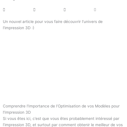
Un nouvel article pour vous faire découvrir l'univers de
l'impression 3D :)
Comprendre l’Importance de l’Optimisation de vos Modèles pour
l’Impression 3D
Si vous êtes ici, c’est que vous êtes probablement intéressé par
l’impression 3D, et surtout par comment obtenir le meilleur de vos