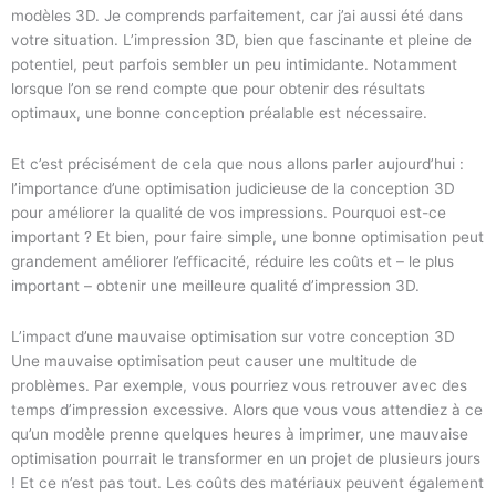
modèles 3D. Je comprends parfaitement, car j’ai aussi été dans
votre situation. L’impression 3D, bien que fascinante et pleine de
potentiel, peut parfois sembler un peu intimidante. Notamment
lorsque l’on se rend compte que pour obtenir des résultats
optimaux, une bonne conception préalable est nécessaire.
Et c’est précisément de cela que nous allons parler aujourd’hui :
l’importance d’une optimisation judicieuse de la conception 3D
pour améliorer la qualité de vos impressions. Pourquoi est-ce
important ? Et bien, pour faire simple, une bonne optimisation peut
grandement améliorer l’efficacité, réduire les coûts et – le plus
important – obtenir une meilleure qualité d’impression 3D.
L’impact d’une mauvaise optimisation sur votre conception 3D
Une mauvaise optimisation peut causer une multitude de
problèmes. Par exemple, vous pourriez vous retrouver avec des
temps d’impression excessive. Alors que vous vous attendiez à ce
qu’un modèle prenne quelques heures à imprimer, une mauvaise
optimisation pourrait le transformer en un projet de plusieurs jours
! Et ce n’est pas tout. Les coûts des matériaux peuvent également