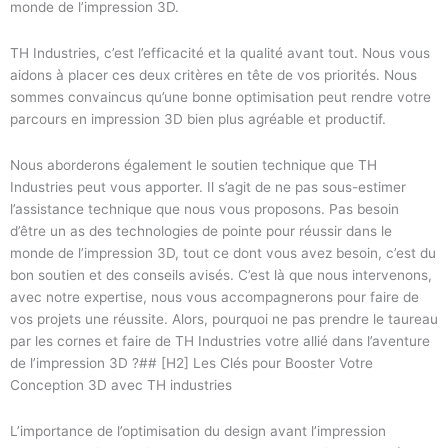
monde de l’impression 3D.
TH Industries, c’est l’efficacité et la qualité avant tout. Nous vous
aidons à placer ces deux critères en tête de vos priorités. Nous
sommes convaincus qu’une bonne optimisation peut rendre votre
parcours en impression 3D bien plus agréable et productif.
Nous aborderons également le soutien technique que TH
Industries peut vous apporter. Il s’agit de ne pas sous-estimer
l’assistance technique que nous vous proposons. Pas besoin
d’être un as des technologies de pointe pour réussir dans le
monde de l’impression 3D, tout ce dont vous avez besoin, c’est du
bon soutien et des conseils avisés. C’est là que nous intervenons,
avec notre expertise, nous vous accompagnerons pour faire de
vos projets une réussite. Alors, pourquoi ne pas prendre le taureau
par les cornes et faire de TH Industries votre allié dans l’aventure
de l’impression 3D ?## [H2] Les Clés pour Booster Votre
Conception 3D avec TH industries
L’importance de l’optimisation du design avant l’impression