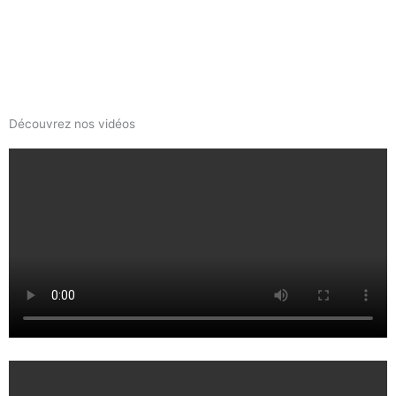
Découvrez nos vidéos