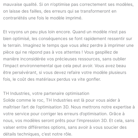
mauvaise qualité. Si on n’optimise pas correctement ses modèles,
on laisse des failles, des erreurs qui se transformeront en
contrariétés une fois le modèle imprimé.
Et voyons un peu plus loin encore. Quand un modèle n’est pas
bien optimisé, les conséquences se font rapidement ressentir sur
le terrain. Imaginez le temps que vous allez perdre à imprimer une
pièce qui ne répond pas à vos attentes ! Vous gaspillez de
manière inconsidérée vos précieuses ressources, sans oublier
l’impact environnemental que cela peut avoir. Vous avez beau
être persévérant, si vous devez refaire votre modèle plusieurs
fois, le coût des matériaux perdus va vite gonfler.
TH Industries, votre partenaire optimisation
Solide comme le roc, TH Industries est là pour vous aider à
maîtriser l’art de l’optimisation 3D. Nous mettrons notre expertise à
votre service pour corriger les erreurs d’optimisation. Grâce à
nous, vos modèles seront prêts pour l’impression 3D. Et cela, sans
valser entre différentes options, sans avoir à vous soucier des
détails techniques, c’est notre rôle.