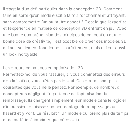
Il s’agit là d’un défi particulier dans la conception 3D. Comment
faire en sorte qu’un modèle soit à la fois fonctionnel et attrayant,
sans compromettre l’un ou l’autre aspect ? C’est là que l’expertise
et l’expérience en matière de conception 3D entrent en jeu. Avec
une bonne compréhension des principes de conception et une
bonne dose de créativité, il est possible de créer des modèles 3D
qui non seulement fonctionnent parfaitement, mais qui ont aussi
un look incroyable.
Les erreurs communes en optimisation 3D
Permettez-moi de vous rassurer, si vous commettez des erreurs
d’optimisation, vous n’êtes pas le seul. Ces erreurs sont plus
courantes que vous ne le pensez. Par exemple, de nombreux
concepteurs négligent l’importance de l’optimisation du
remplissage. Ils chargent simplement leur modèle dans le logiciel
d’impression, choisissez un pourcentage de remplissage au
hasard et y vont. Le résultat ? Un modèle qui prend plus de temps
et de matériel à imprimer que nécessaire.