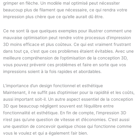
grimper en flèche. Un modèle mal optimisé peut nécessiter
beaucoup plus de filament que nécessaire, ce qui rendra votre
impression plus chère que ce qu’elle aurait dû être.
Ce ne sont là que quelques exemples pour illustrer comment une
mauvaise optimisation peut rendre votre processus d’impression
3D moins efficace et plus coûteux. Ce qui est vraiment frustrant
dans tout ça, c’est que ces problèmes étaient évitables. Avec une
meilleure compréhension de l’optimisation de la conception 3D,
vous pouvez prévenir ces problèmes et faire en sorte que vos
impressions soient à la fois rapides et abordables.
L’importance d’un design fonctionnel et esthétique
Maintenant, il ne suffit pas d’optimiser pour la rapidité et les coûts,
aussi important soit-il. Un autre aspect essentiel de la conception
3D que beaucoup négligent souvent est l’équilibre entre
fonctionnalité et esthétique. En fin de compte, l’impression 3D
n’est pas qu’une question de vitesse et d’économies. C’est aussi
une question de concevoir quelque chose qui fonctionne comme
vous le voulez et qui a également l’air bien.