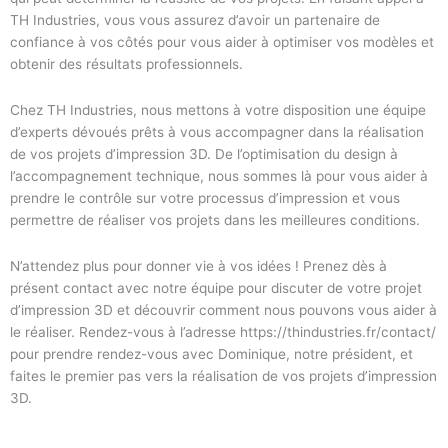
TH Industries, vous vous assurez d’avoir un partenaire de
confiance à vos côtés pour vous aider à optimiser vos modèles et
obtenir des résultats professionnels.
Chez TH Industries, nous mettons à votre disposition une équipe
d’experts dévoués prêts à vous accompagner dans la réalisation
de vos projets d’impression 3D. De l’optimisation du design à
l’accompagnement technique, nous sommes là pour vous aider à
prendre le contrôle sur votre processus d’impression et vous
permettre de réaliser vos projets dans les meilleures conditions.
N’attendez plus pour donner vie à vos idées ! Prenez dès à
présent contact avec notre équipe pour discuter de votre projet
d’impression 3D et découvrir comment nous pouvons vous aider à
le réaliser. Rendez-vous à l’adresse https://thindustries.fr/contact/
pour prendre rendez-vous avec Dominique, notre président, et
faites le premier pas vers la réalisation de vos projets d’impression
3D.