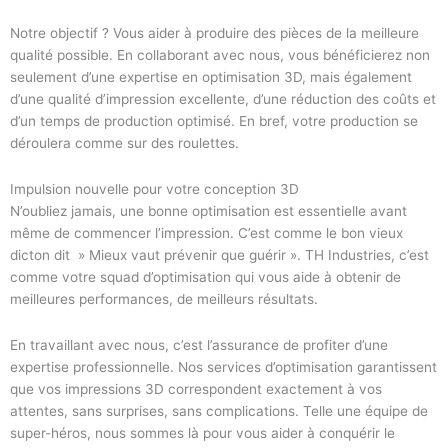
Notre objectif ? Vous aider à produire des pièces de la meilleure
qualité possible. En collaborant avec nous, vous bénéficierez non
seulement d’une expertise en optimisation 3D, mais également
d’une qualité d’impression excellente, d’une réduction des coûts et
d’un temps de production optimisé. En bref, votre production se
déroulera comme sur des roulettes.
Impulsion nouvelle pour votre conception 3D
N’oubliez jamais, une bonne optimisation est essentielle avant
même de commencer l’impression. C’est comme le bon vieux
dicton dit » Mieux vaut prévenir que guérir ». TH Industries, c’est
comme votre squad d’optimisation qui vous aide à obtenir de
meilleures performances, de meilleurs résultats.
En travaillant avec nous, c’est l’assurance de profiter d’une
expertise professionnelle. Nos services d’optimisation garantissent
que vos impressions 3D correspondent exactement à vos
attentes, sans surprises, sans complications. Telle une équipe de
super-héros, nous sommes là pour vous aider à conquérir le