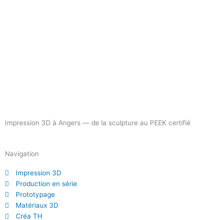
Impression 3D à Angers — de la sculpture au PEEK certifié
Navigation
Impression 3D
Production en série
Prototypage
Matériaux 3D
Créa TH