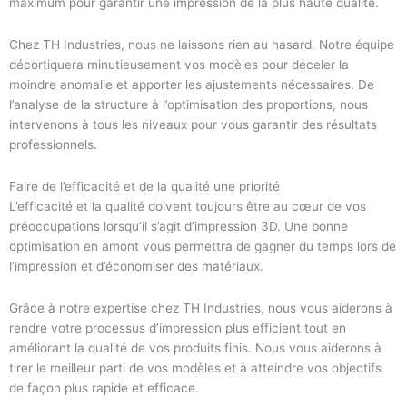
maximum pour garantir une impression de la plus haute qualité.
Chez TH Industries, nous ne laissons rien au hasard. Notre équipe
décortiquera minutieusement vos modèles pour déceler la
moindre anomalie et apporter les ajustements nécessaires. De
l’analyse de la structure à l’optimisation des proportions, nous
intervenons à tous les niveaux pour vous garantir des résultats
professionnels.
Faire de l’efficacité et de la qualité une priorité
L’efficacité et la qualité doivent toujours être au cœur de vos
préoccupations lorsqu’il s’agit d’impression 3D. Une bonne
optimisation en amont vous permettra de gagner du temps lors de
l’impression et d’économiser des matériaux.
Grâce à notre expertise chez TH Industries, nous vous aiderons à
rendre votre processus d’impression plus efficient tout en
améliorant la qualité de vos produits finis. Nous vous aiderons à
tirer le meilleur parti de vos modèles et à atteindre vos objectifs
de façon plus rapide et efficace.