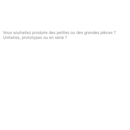
Vous souhaitez produire des petites ou des grandes pièces ?
Unitaires, prototypes ou en série ?