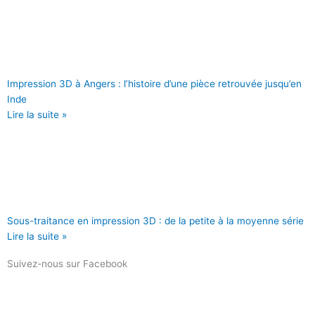
Impression 3D à Angers : l’histoire d’une pièce retrouvée jusqu’en
Inde
Lire la suite »
Sous-traitance en impression 3D : de la petite à la moyenne série
Lire la suite »
Suivez-nous sur Facebook