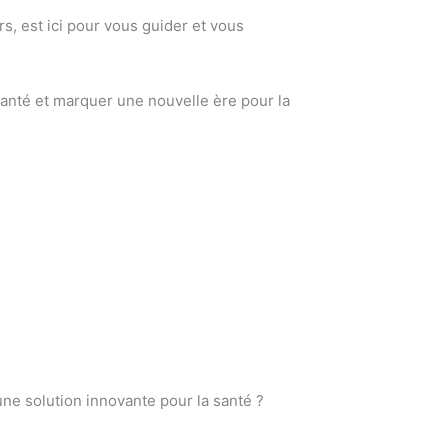
s, est ici pour vous guider et vous
anté et marquer une nouvelle ère pour la
e solution innovante pour la santé ?