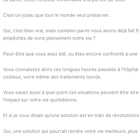
C’est un joyau que tout le monde veut préserver.
Oui, c’est bien vrai, mais combien parmi nous avons déjà fait 
empêchés de vivre pleinement notre vie ?
Peut-être que vous avez été, ou êtes encore confronté à une
Vous connaissez alors ces longues heures passées à l’hôpita
coûteux, voire même des traitements lourds.
Vous savez aussi à quel point ces situations peuvent être str
l’impact sur votre vie quotidienne.
Et si je vous disais qu’une solution est en train de révolutionn
Oui, une solution qui pourrait rendre votre vie meilleure, plus 