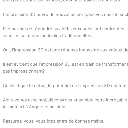
L’impression 3D ouvre de nouvelles perspectives dans le sect
Elle permet de répondre aux défis auxquels sont confrontés le
avec les solutions médicales traditionnelles.
Oui, l’impression 3D est une réponse innovante aux enjeux de 
Il est évident que l’impression 3D est en train de transformer
pas impressionnant?
Ce n’est que le début, le potentiel de l’impression 3D est to
Alors venez avec moi, découvrons ensemble cette incroyable 
la santé ici à Angers et au-delà.
Rassurez-vous, vous êtes entre de bonnes mains.