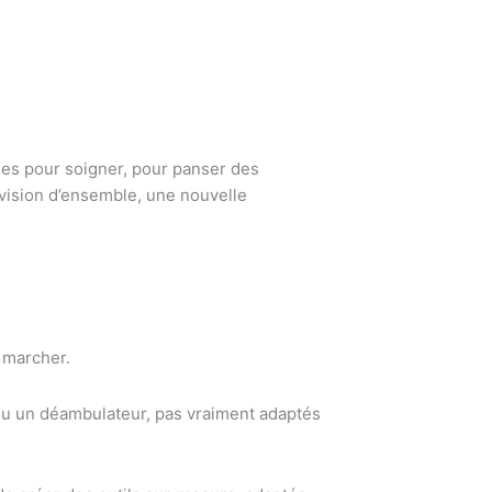
es pour soigner, pour panser des
 vision d’ensemble, une nouvelle
 marcher.
ou un déambulateur, pas vraiment adaptés