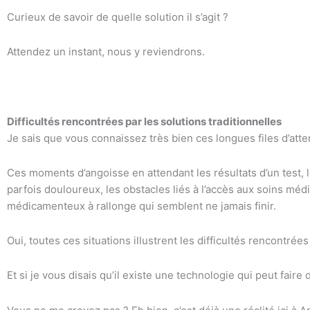
Curieux de savoir de quelle solution il s’agit ?
Attendez un instant, nous y reviendrons.
Difficultés rencontrées par les solutions traditionnelles
Je sais que vous connaissez très bien ces longues files d’att
Ces moments d’angoisse en attendant les résultats d’un test, l
parfois douloureux, les obstacles liés à l’accès aux soins mé
médicamenteux à rallonge qui semblent ne jamais finir.
Oui, toutes ces situations illustrent les difficultés rencontrée
Et si je vous disais qu’il existe une technologie qui peut faire 