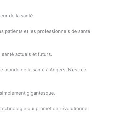
eur de la santé.
s patients et les professionnels de santé
santé actuels et futurs.
 le monde de la santé à Angers. N’est-ce
ut simplement gigantesque.
technologie qui promet de révolutionner