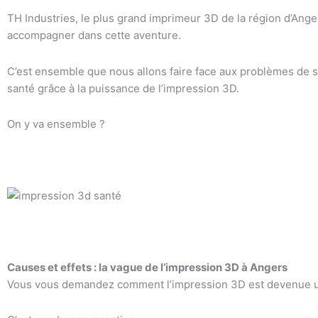
TH Industries, le plus grand imprimeur 3D de la région d’Anger
accompagner dans cette aventure.
C’est ensemble que nous allons faire face aux problèmes de s
santé grâce à la puissance de l’impression 3D.
On y va ensemble ?
Causes et effets : la vague de l’impression 3D à Angers
Vous vous demandez comment l’impression 3D est devenue un