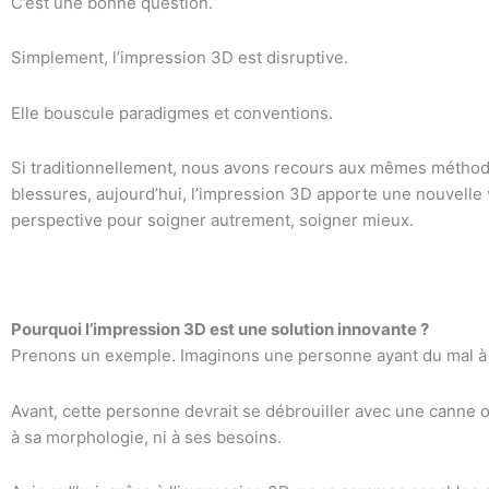
C’est une bonne question.
Simplement, l’impression 3D est disruptive.
Elle bouscule paradigmes et conventions.
Si traditionnellement, nous avons recours aux mêmes méthod
blessures, aujourd’hui, l’impression 3D apporte une nouvelle
perspective pour soigner autrement, soigner mieux.
Pourquoi l’impression 3D est une solution innovante ?
Prenons un exemple. Imaginons une personne ayant du mal à
Avant, cette personne devrait se débrouiller avec une canne 
à sa morphologie, ni à ses besoins.