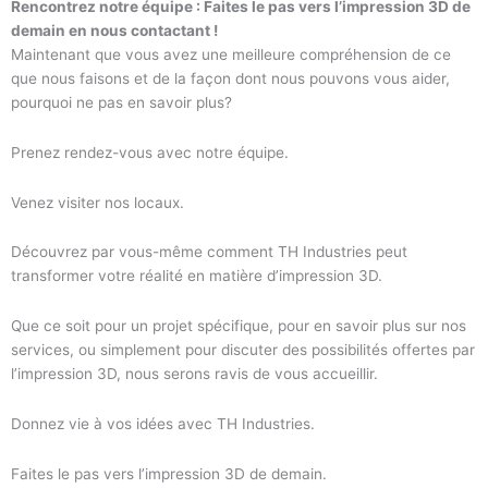
Rencontrez notre équipe : Faites le pas vers l’impression 3D de
demain en nous contactant !
Maintenant que vous avez une meilleure compréhension de ce
que nous faisons et de la façon dont nous pouvons vous aider,
pourquoi ne pas en savoir plus?
Prenez rendez-vous avec notre équipe.
Venez visiter nos locaux.
Découvrez par vous-même comment TH Industries peut
transformer votre réalité en matière d’impression 3D.
Que ce soit pour un projet spécifique, pour en savoir plus sur nos
services, ou simplement pour discuter des possibilités offertes par
l’impression 3D, nous serons ravis de vous accueillir.
Donnez vie à vos idées avec TH Industries.
Faites le pas vers l’impression 3D de demain.