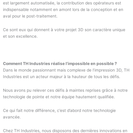
est largement automatisée, la contribution des opérateurs est
indispensable notamment en amont lors de la conception et en
aval pour le post-traitement.
Ce sont eux qui donnent à votre projet 3D son caractère unique
et son excellence.
Comment TH Industries réalise l’impossible en possible ?
Dans le monde passionnant mais complexe de l’impression 3D, TH
Industries est un acteur majeur à la hauteur de tous les défis.
Nous avons pu relever ces défis à maintes reprises grâce à notre
technologie de pointe et notre équipe hautement qualifiée.
Ce qui fait notre différence, c’est d’abord notre technologie
avancée.
Chez TH Industries, nous disposons des dernières innovations en