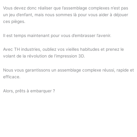
Vous devez donc réaliser que l’assemblage complexes n’est pas
un jeu d’enfant, mais nous sommes là pour vous aider à déjouer
ces pièges.
Il est temps maintenant pour vous d’embrasser l’avenir.
Avec TH industries, oubliez vos vieilles habitudes et prenez le
volant de la révolution de l’impression 3D.
Nous vous garantissons un assemblage complexe réussi, rapide et
efficace.
Alors, prêts à embarquer ?