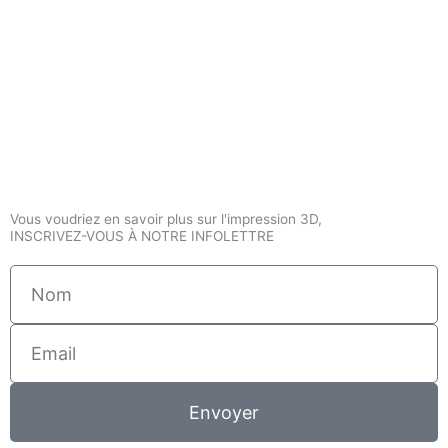
Vous voudriez en savoir plus sur l'impression 3D,
INSCRIVEZ-VOUS À NOTRE INFOLETTRE
Nom
Email
Envoyer