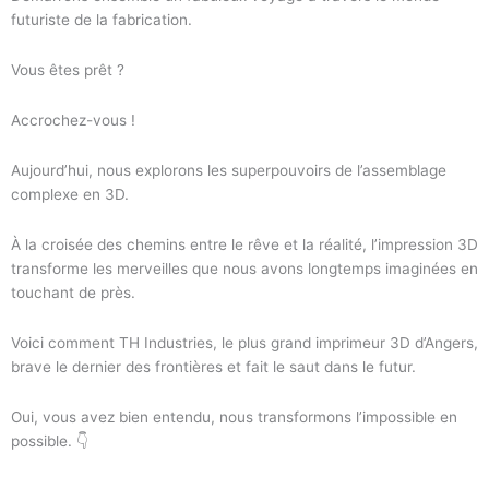
futuriste de la fabrication.
Vous êtes prêt ?
Accrochez-vous !
Aujourd’hui, nous explorons les superpouvoirs de l’assemblage
complexe en 3D.
À la croisée des chemins entre le rêve et la réalité, l’impression 3D
transforme les merveilles que nous avons longtemps imaginées en
touchant de près.
Voici comment TH Industries, le plus grand imprimeur 3D d’Angers,
brave le dernier des frontières et fait le saut dans le futur.
Oui, vous avez bien entendu, nous transformons l’impossible en
possible. 👇