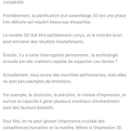
complexité.
Premièrement, la planification d’un assemblage 3D est une phase
très délicate qui requiert beaucoup d’expertise.
Le modèle 3D doit être parfaitement conçu, et le moindre écart
peut entrainer des résultats insatisfaisants.
Ensuite, il y a cette interrogation permanente : la technologie
actuelle est-elle vraiment capable de supporter ces tâches ?
Actuellement, nous avons des machines performantes, mais elles
ne sont pas exemptes de limitations.
Par exemple, la résolution, la précision, la vitesse d’impression, et
surtout la capacité à gérer plusieurs matériaux simultanément
sont des facteurs limitatifs.
Pour finir, on ne peut ignorer l’importance cruciale des
compétences humaines en la matière. Même si l’impression 3D