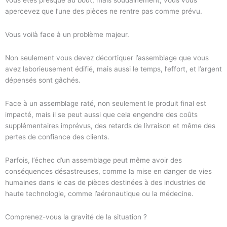
apercevez que l’une des pièces ne rentre pas comme prévu.
Vous voilà face à un problème majeur.
Non seulement vous devez décortiquer l’assemblage que vous
avez laborieusement édifié, mais aussi le temps, l’effort, et l’argent
dépensés sont gâchés.
Face à un assemblage raté, non seulement le produit final est
impacté, mais il se peut aussi que cela engendre des coûts
supplémentaires imprévus, des retards de livraison et même des
pertes de confiance des clients.
Parfois, l’échec d’un assemblage peut même avoir des
conséquences désastreuses, comme la mise en danger de vies
humaines dans le cas de pièces destinées à des industries de
haute technologie, comme l’aéronautique ou la médecine.
Comprenez-vous la gravité de la situation ?