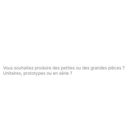
Vous souhaitez produire des petites ou des grandes pièces ?
Unitaires, prototypes ou en série ?