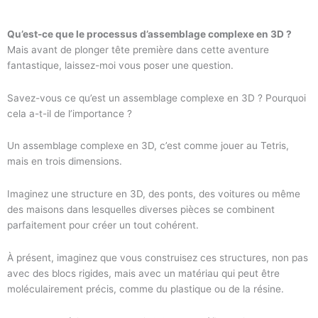
Qu’est-ce que le processus d’assemblage complexe en 3D ?
Mais avant de plonger tête première dans cette aventure
fantastique, laissez-moi vous poser une question.
Savez-vous ce qu’est un assemblage complexe en 3D ? Pourquoi
cela a-t-il de l’importance ?
Un assemblage complexe en 3D, c’est comme jouer au Tetris,
mais en trois dimensions.
Imaginez une structure en 3D, des ponts, des voitures ou même
des maisons dans lesquelles diverses pièces se combinent
parfaitement pour créer un tout cohérent.
À présent, imaginez que vous construisez ces structures, non pas
avec des blocs rigides, mais avec un matériau qui peut être
moléculairement précis, comme du plastique ou de la résine.