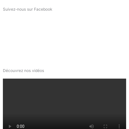
Suivez-nous sur Facebook
Découvrez nos vidéos