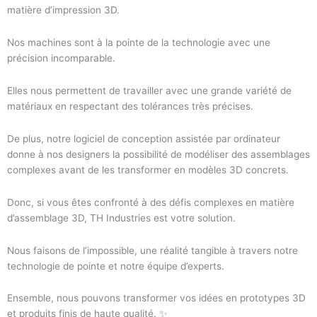
matière d’impression 3D.
Nos machines sont à la pointe de la technologie avec une
précision incomparable.
Elles nous permettent de travailler avec une grande variété de
matériaux en respectant des tolérances très précises.
De plus, notre logiciel de conception assistée par ordinateur
donne à nos designers la possibilité de modéliser des assemblages
complexes avant de les transformer en modèles 3D concrets.
Donc, si vous êtes confronté à des défis complexes en matière
d’assemblage 3D, TH Industries est votre solution.
Nous faisons de l’impossible, une réalité tangible à travers notre
technologie de pointe et notre équipe d’experts.
Ensemble, nous pouvons transformer vos idées en prototypes 3D
et produits finis de haute qualité. ✨