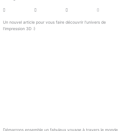
Un nouvel article pour vous faire découvrir l'univers de
l'impression 3D :)
Démarrons ensemble un fabuleux voyage à travers le monde