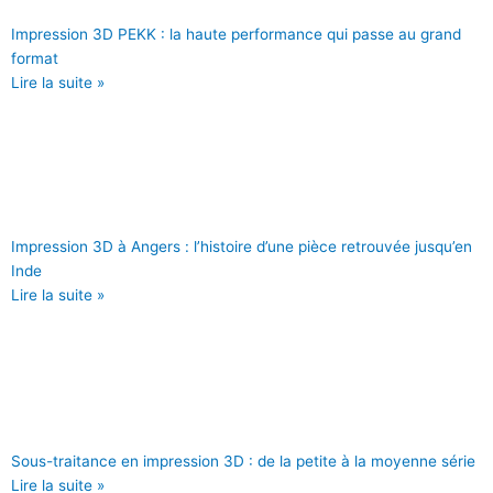
Impression 3D PEKK : la haute performance qui passe au grand
format
Lire la suite »
Impression 3D à Angers : l’histoire d’une pièce retrouvée jusqu’en
Inde
Lire la suite »
Sous-traitance en impression 3D : de la petite à la moyenne série
Lire la suite »