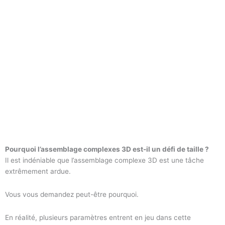
Pourquoi l’assemblage complexes 3D est-il un défi de taille ?
Il est indéniable que l’assemblage complexe 3D est une tâche
extrêmement ardue.
Vous vous demandez peut-être pourquoi.
En réalité, plusieurs paramètres entrent en jeu dans cette