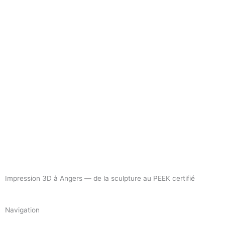
Impression 3D à Angers — de la sculpture au PEEK certifié
Navigation