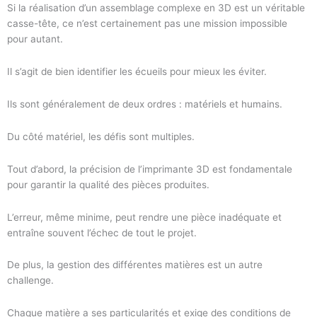
Si la réalisation d’un assemblage complexe en 3D est un véritable
casse-tête, ce n’est certainement pas une mission impossible
pour autant.
Il s’agit de bien identifier les écueils pour mieux les éviter.
Ils sont généralement de deux ordres : matériels et humains.
Du côté matériel, les défis sont multiples.
Tout d’abord, la précision de l’imprimante 3D est fondamentale
pour garantir la qualité des pièces produites.
L’erreur, même minime, peut rendre une pièce inadéquate et
entraîne souvent l’échec de tout le projet.
De plus, la gestion des différentes matières est un autre
challenge.
Chaque matière a ses particularités et exige des conditions de