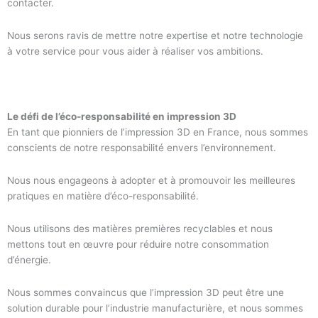
contacter.
Nous serons ravis de mettre notre expertise et notre technologie
à votre service pour vous aider à réaliser vos ambitions.
Le défi de l’éco-responsabilité en impression 3D
En tant que pionniers de l’impression 3D en France, nous sommes
conscients de notre responsabilité envers l’environnement.
Nous nous engageons à adopter et à promouvoir les meilleures
pratiques en matière d’éco-responsabilité.
Nous utilisons des matières premières recyclables et nous
mettons tout en œuvre pour réduire notre consommation
d’énergie.
Nous sommes convaincus que l’impression 3D peut être une
solution durable pour l’industrie manufacturière, et nous sommes