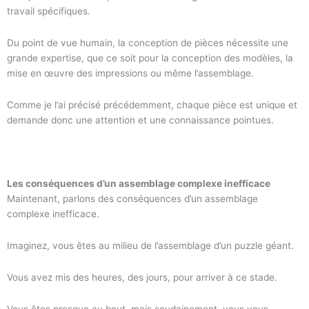
travail spécifiques.
Du point de vue humain, la conception de pièces nécessite une
grande expertise, que ce soit pour la conception des modèles, la
mise en œuvre des impressions ou même l’assemblage.
Comme je l’ai précisé précédemment, chaque pièce est unique et
demande donc une attention et une connaissance pointues.
Les conséquences d’un assemblage complexe inefficace
Maintenant, parlons des conséquences d’un assemblage
complexe inefficace.
Imaginez, vous êtes au milieu de l’assemblage d’un puzzle géant.
Vous avez mis des heures, des jours, pour arriver à ce stade.
Vous êtes presque au bout, mais soudainement, vous vous