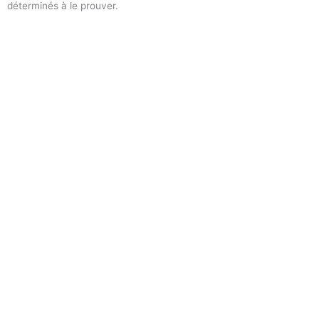
déterminés à le prouver.