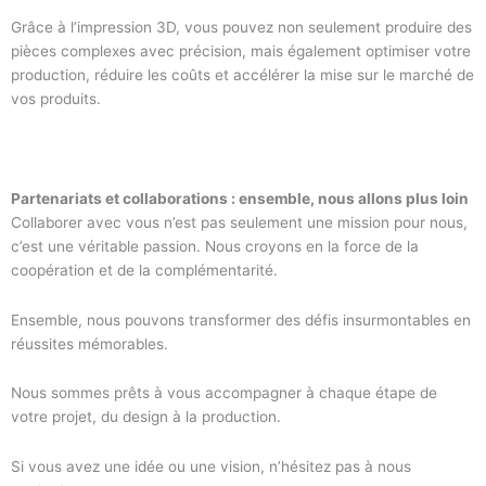
Grâce à l’impression 3D, vous pouvez non seulement produire des
pièces complexes avec précision, mais également optimiser votre
production, réduire les coûts et accélérer la mise sur le marché de
vos produits.
Partenariats et collaborations : ensemble, nous allons plus loin
Collaborer avec vous n’est pas seulement une mission pour nous,
c’est une véritable passion. Nous croyons en la force de la
coopération et de la complémentarité.
Ensemble, nous pouvons transformer des défis insurmontables en
réussites mémorables.
Nous sommes prêts à vous accompagner à chaque étape de
votre projet, du design à la production.
Si vous avez une idée ou une vision, n’hésitez pas à nous