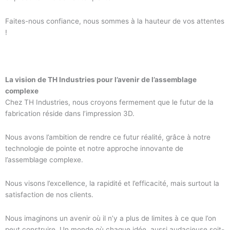
Faites-nous confiance, nous sommes à la hauteur de vos attentes
!
La vision de TH Industries pour l’avenir de l’assemblage
complexe
Chez TH Industries, nous croyons fermement que le futur de la
fabrication réside dans l’impression 3D.
Nous avons l’ambition de rendre ce futur réalité, grâce à notre
technologie de pointe et notre approche innovante de
l’assemblage complexe.
Nous visons l’excellence, la rapidité et l’efficacité, mais surtout la
satisfaction de nos clients.
Nous imaginons un avenir où il n’y a plus de limites à ce que l’on
peut construire. Un monde où chaque idée, aussi audacieuse soit-