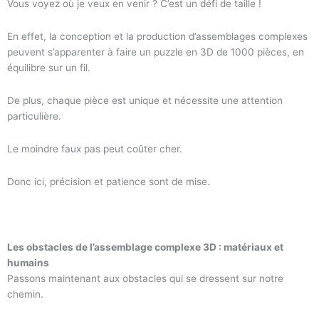
Vous voyez où je veux en venir ? C’est un défi de taille !
En effet, la conception et la production d’assemblages complexes
peuvent s’apparenter à faire un puzzle en 3D de 1000 pièces, en
équilibre sur un fil.
De plus, chaque pièce est unique et nécessite une attention
particulière.
Le moindre faux pas peut coûter cher.
Donc ici, précision et patience sont de mise.
Les obstacles de l’assemblage complexe 3D : matériaux et
humains
Passons maintenant aux obstacles qui se dressent sur notre
chemin.