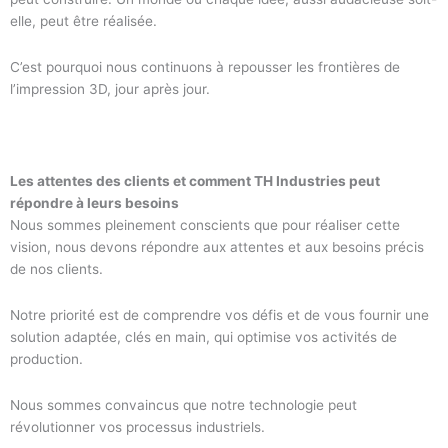
elle, peut être réalisée.
C’est pourquoi nous continuons à repousser les frontières de
l’impression 3D, jour après jour.
Les attentes des clients et comment TH Industries peut
répondre à leurs besoins
Nous sommes pleinement conscients que pour réaliser cette
vision, nous devons répondre aux attentes et aux besoins précis
de nos clients.
Notre priorité est de comprendre vos défis et de vous fournir une
solution adaptée, clés en main, qui optimise vos activités de
production.
Nous sommes convaincus que notre technologie peut
révolutionner vos processus industriels.