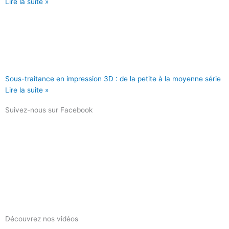
Lire la suite »
Sous-traitance en impression 3D : de la petite à la moyenne série
Lire la suite »
Suivez-nous sur Facebook
Découvrez nos vidéos