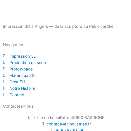
Impression 3D à Angers — de la sculpture au PEEK certifié
Navigation
Impression 3D
Production en série
Prototypage
Matériaux 3D
Créa TH
Notre Histoire
Contact
Contactez-nous
7 rue de la paillette 49800 SARRIGNE
contact@thindustries.fr
06 95 87 61 58