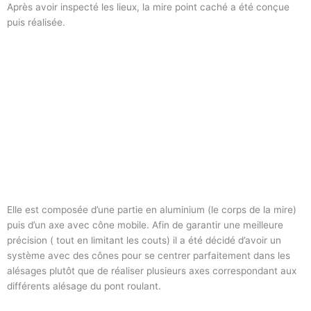
Après avoir inspecté les lieux, la mire point caché a été conçue
puis réalisée.
Elle est composée d’une partie en aluminium (le corps de la mire)
puis d’un axe avec cône mobile. Afin de garantir une meilleure
précision ( tout en limitant les couts) il a été décidé d’avoir un
système avec des cônes pour se centrer parfaitement dans les
alésages plutôt que de réaliser plusieurs axes correspondant aux
différents alésage du pont roulant.