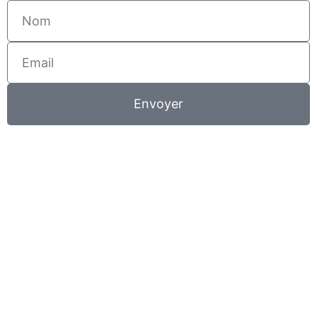
Nom
Email
Envoyer