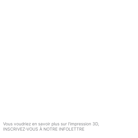
Vous voudriez en savoir plus sur l'impression 3D,
INSCRIVEZ-VOUS À NOTRE INFOLETTRE