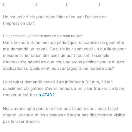
Un nouvel article pour vous faire découvrir l'univers de
l'impression 3D :)
Un accessoire géomètre mesure sur pont roulant
Dans le cadre d’une mesure périodique, un cabinet de géomètre
m’a demandé un travail. C’est de leur concevoir un outillage pour
mesurer l’orientation des axes de pont roulant. (Exemple
d’accessoire géomètre que nous pouvons décliner pour d’autres
applications). Quels sont les avantages d’une matiere abs?
Le résultat demandé devait être inférieur à 0.1 mm, il était
quasiment obligatoire d’avoir recours à un laser tracker. Le laser
tracker utilisé fut
un AT402
Nous avons opté pour une mire point caché car il nous fallait
obtenir un angle et les alésages n’étaient pas directement visible
pas le laser tracker.