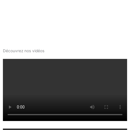
Découvrez nos vidéos