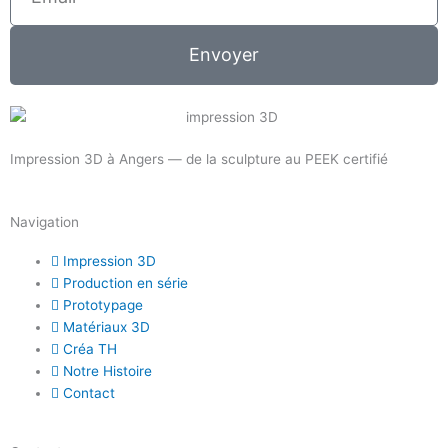
Envoyer
Impression 3D à Angers — de la sculpture au PEEK certifié
Navigation
Impression 3D
Production en série
Prototypage
Matériaux 3D
Créa TH
Notre Histoire
Contact