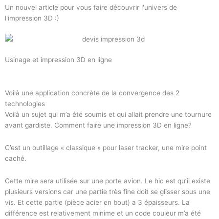
Un nouvel article pour vous faire découvrir l'univers de
l'impression 3D :)
Usinage et impression 3D en ligne
Voilà une application concrète de la convergence des 2
technologies
Voilà un sujet qui m’a été soumis et qui allait prendre une tournure
avant gardiste. Comment faire une impression 3D en ligne?
C’est un outillage « classique » pour laser tracker, une mire point
caché.
Cette mire sera utilisée sur une porte avion. Le hic est qu’il existe
plusieurs versions car une partie très fine doit se glisser sous une
vis. Et cette partie (pièce acier en bout) a 3 épaisseurs. La
différence est relativement minime et un code couleur m’a été