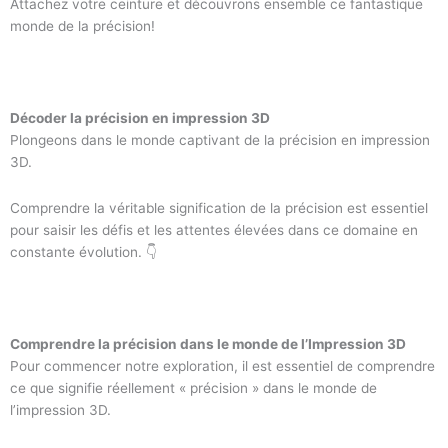
Attachez votre ceinture et découvrons ensemble ce fantastique
monde de la précision!
Décoder la précision en impression 3D
Plongeons dans le monde captivant de la précision en impression
3D.
Comprendre la véritable signification de la précision est essentiel
pour saisir les défis et les attentes élevées dans ce domaine en
constante évolution. 👇
Comprendre la précision dans le monde de l’Impression 3D
Pour commencer notre exploration, il est essentiel de comprendre
ce que signifie réellement « précision » dans le monde de
l’impression 3D.