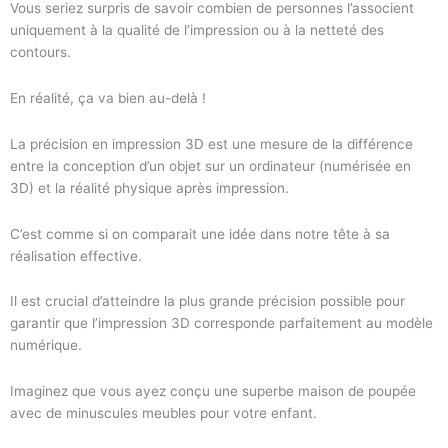
Vous seriez surpris de savoir combien de personnes l’associent
uniquement à la qualité de l’impression ou à la netteté des
contours.
En réalité, ça va bien au-delà !
La précision en impression 3D est une mesure de la différence
entre la conception d’un objet sur un ordinateur (numérisée en
3D) et la réalité physique après impression.
C’est comme si on comparait une idée dans notre tête à sa
réalisation effective.
Il est crucial d’atteindre la plus grande précision possible pour
garantir que l’impression 3D corresponde parfaitement au modèle
numérique.
Imaginez que vous ayez conçu une superbe maison de poupée
avec de minuscules meubles pour votre enfant.