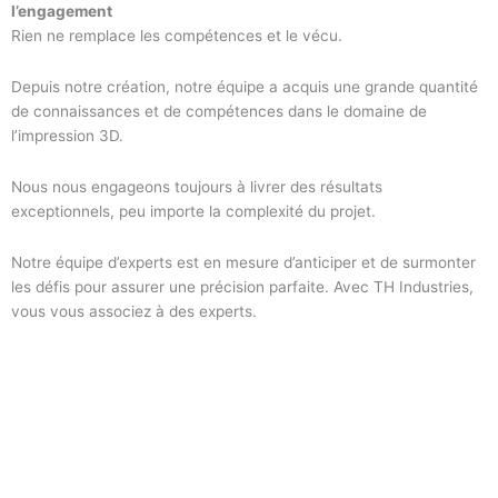
l’engagement
Rien ne remplace les compétences et le vécu.
Depuis notre création, notre équipe a acquis une grande quantité
de connaissances et de compétences dans le domaine de
l’impression 3D.
Nous nous engageons toujours à livrer des résultats
exceptionnels, peu importe la complexité du projet.
Notre équipe d’experts est en mesure d’anticiper et de surmonter
les défis pour assurer une précision parfaite. Avec TH Industries,
vous vous associez à des experts.