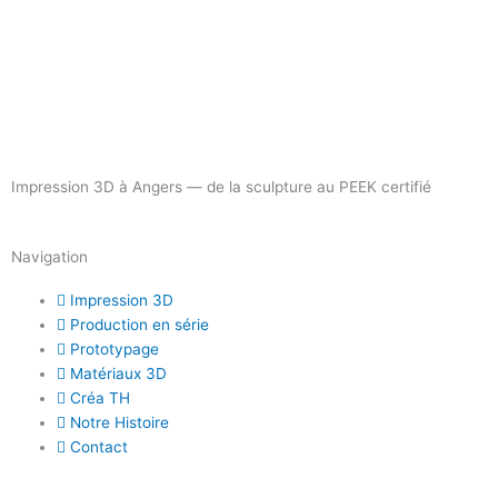
Impression 3D à Angers — de la sculpture au PEEK certifié
Navigation
Impression 3D
Production en série
Prototypage
Matériaux 3D
Créa TH
Notre Histoire
Contact