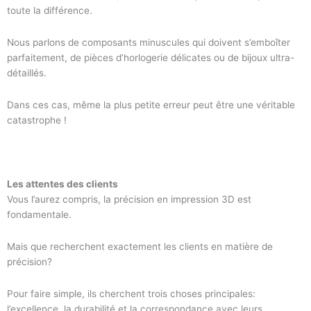
toute la différence.
Nous parlons de composants minuscules qui doivent s’emboîter
parfaitement, de pièces d’horlogerie délicates ou de bijoux ultra-
détaillés.
Dans ces cas, même la plus petite erreur peut être une véritable
catastrophe !
Les attentes des clients
Vous l’aurez compris, la précision en impression 3D est
fondamentale.
Mais que recherchent exactement les clients en matière de
précision?
Pour faire simple, ils cherchent trois choses principales:
l’excellence, la durabilité et la correspondance avec leurs