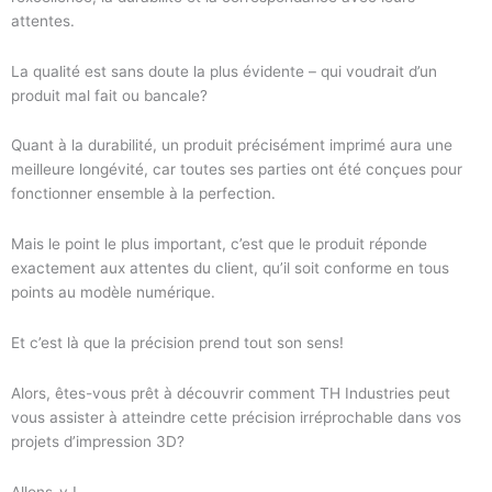
attentes.
La qualité est sans doute la plus évidente – qui voudrait d’un
produit mal fait ou bancale?
Quant à la durabilité, un produit précisément imprimé aura une
meilleure longévité, car toutes ses parties ont été conçues pour
fonctionner ensemble à la perfection.
Mais le point le plus important, c’est que le produit réponde
exactement aux attentes du client, qu’il soit conforme en tous
points au modèle numérique.
Et c’est là que la précision prend tout son sens!
Alors, êtes-vous prêt à découvrir comment TH Industries peut
vous assister à atteindre cette précision irréprochable dans vos
projets d’impression 3D?