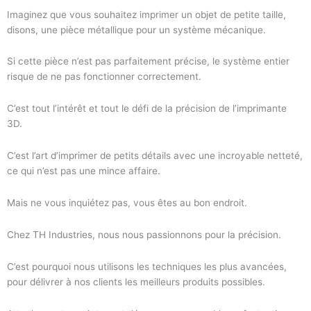
Imaginez que vous souhaitez imprimer un objet de petite taille,
disons, une pièce métallique pour un système mécanique.
Si cette pièce n’est pas parfaitement précise, le système entier
risque de ne pas fonctionner correctement.
C’est tout l’intérêt et tout le défi de la précision de l’imprimante
3D.
C’est l’art d’imprimer de petits détails avec une incroyable netteté,
ce qui n’est pas une mince affaire.
Mais ne vous inquiétez pas, vous êtes au bon endroit.
Chez TH Industries, nous nous passionnons pour la précision.
C’est pourquoi nous utilisons les techniques les plus avancées,
pour délivrer à nos clients les meilleurs produits possibles.