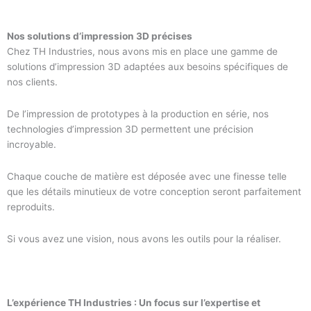
Nos solutions d’impression 3D précises
Chez TH Industries, nous avons mis en place une gamme de
solutions d’impression 3D adaptées aux besoins spécifiques de
nos clients.
De l’impression de prototypes à la production en série, nos
technologies d’impression 3D permettent une précision
incroyable.
Chaque couche de matière est déposée avec une finesse telle
que les détails minutieux de votre conception seront parfaitement
reproduits.
Si vous avez une vision, nous avons les outils pour la réaliser.
L’expérience TH Industries : Un focus sur l’expertise et