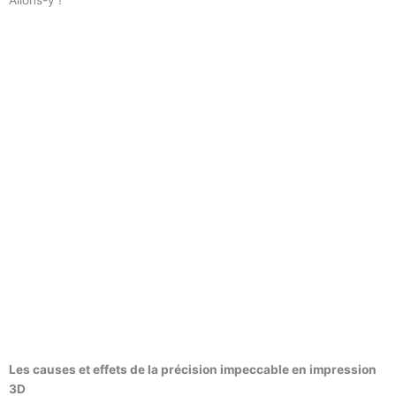
Allons-y !
Les causes et effets de la précision impeccable en impression
3D