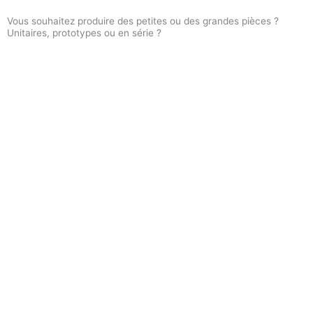
Vous souhaitez produire des petites ou des grandes pièces ?
Unitaires, prototypes ou en série ?