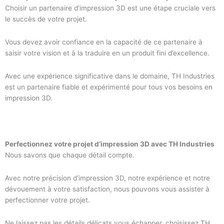
Choisir un partenaire d’impression 3D est une étape cruciale vers
le succès de votre projet.
Vous devez avoir confiance en la capacité de ce partenaire à
saisir votre vision et à la traduire en un produit fini d’excellence.
Avec une expérience significative dans le domaine, TH Industries
est un partenaire fiable et expérimenté pour tous vos besoins en
impression 3D.
Perfectionnez votre projet d’impression 3D avec TH Industries
Nous savons que chaque détail compte.
Avec notre précision d’impression 3D, notre expérience et notre
dévouement à votre satisfaction, nous pouvons vous assister à
perfectionner votre projet.
Ne laissez pas les détails délicats vous échapper, choisissez TH