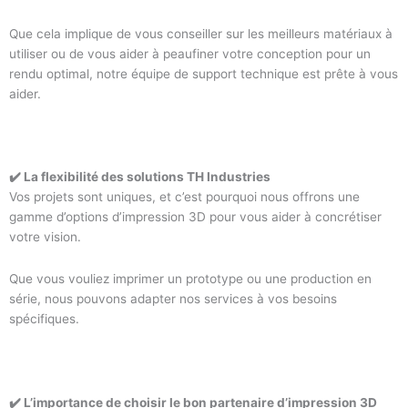
Que cela implique de vous conseiller sur les meilleurs matériaux à
utiliser ou de vous aider à peaufiner votre conception pour un
rendu optimal, notre équipe de support technique est prête à vous
aider.
✔️ La flexibilité des solutions TH Industries
Vos projets sont uniques, et c’est pourquoi nous offrons une
gamme d’options d’impression 3D pour vous aider à concrétiser
votre vision.
Que vous vouliez imprimer un prototype ou une production en
série, nous pouvons adapter nos services à vos besoins
spécifiques.
✔️ L’importance de choisir le bon partenaire d’impression 3D