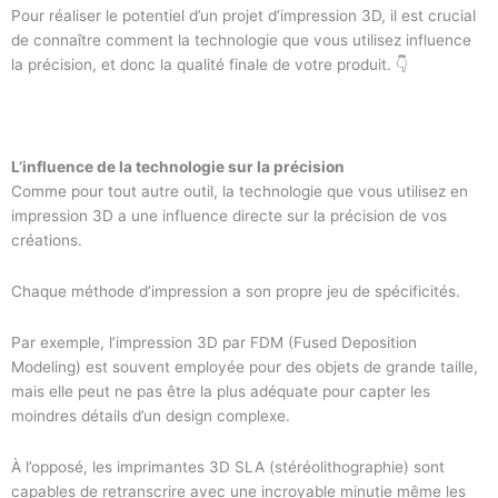
Pour réaliser le potentiel d’un projet d’impression 3D, il est crucial
de connaître comment la technologie que vous utilisez influence
la précision, et donc la qualité finale de votre produit. 👇
L’influence de la technologie sur la précision
Comme pour tout autre outil, la technologie que vous utilisez en
impression 3D a une influence directe sur la précision de vos
créations.
Chaque méthode d’impression a son propre jeu de spécificités.
Par exemple, l’impression 3D par FDM (Fused Deposition
Modeling) est souvent employée pour des objets de grande taille,
mais elle peut ne pas être la plus adéquate pour capter les
moindres détails d’un design complexe.
À l’opposé, les imprimantes 3D SLA (stéréolithographie) sont
capables de retranscrire avec une incroyable minutie même les