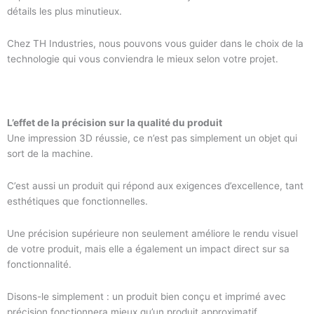
détails les plus minutieux.
Chez TH Industries, nous pouvons vous guider dans le choix de la
technologie qui vous conviendra le mieux selon votre projet.
L’effet de la précision sur la qualité du produit
Une impression 3D réussie, ce n’est pas simplement un objet qui
sort de la machine.
C’est aussi un produit qui répond aux exigences d’excellence, tant
esthétiques que fonctionnelles.
Une précision supérieure non seulement améliore le rendu visuel
de votre produit, mais elle a également un impact direct sur sa
fonctionnalité.
Disons-le simplement : un produit bien conçu et imprimé avec
précision fonctionnera mieux qu’un produit approximatif.