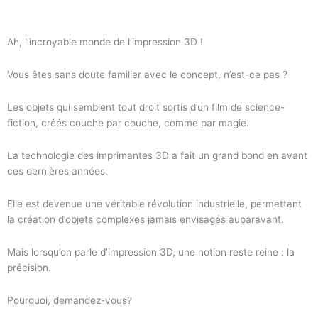
Ah, l’incroyable monde de l’impression 3D !
Vous êtes sans doute familier avec le concept, n’est-ce pas ?
Les objets qui semblent tout droit sortis d’un film de science-
fiction, créés couche par couche, comme par magie.
La technologie des imprimantes 3D a fait un grand bond en avant
ces dernières années.
Elle est devenue une véritable révolution industrielle, permettant
la création d’objets complexes jamais envisagés auparavant.
Mais lorsqu’on parle d’impression 3D, une notion reste reine : la
précision.
Pourquoi, demandez-vous?