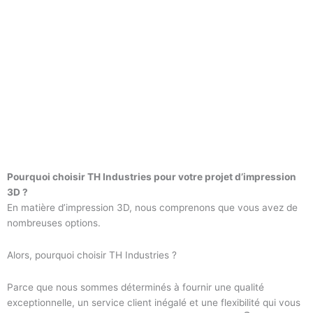
Pourquoi choisir TH Industries pour votre projet d’impression
3D ?
En matière d’impression 3D, nous comprenons que vous avez de
nombreuses options.
Alors, pourquoi choisir TH Industries ?
Parce que nous sommes déterminés à fournir une qualité
exceptionnelle, un service client inégalé et une flexibilité qui vous