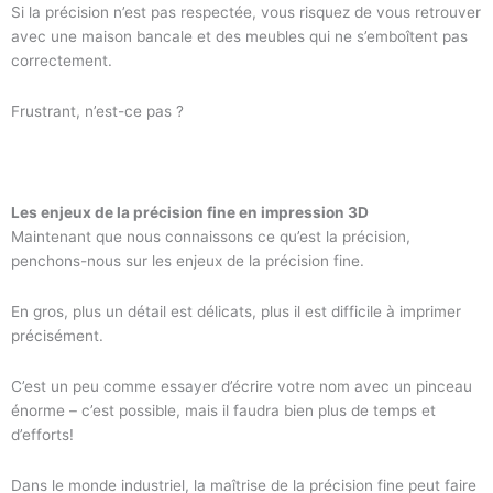
Si la précision n’est pas respectée, vous risquez de vous retrouver
avec une maison bancale et des meubles qui ne s’emboîtent pas
correctement.
Frustrant, n’est-ce pas ?
Les enjeux de la précision fine en impression 3D
Maintenant que nous connaissons ce qu’est la précision,
penchons-nous sur les enjeux de la précision fine.
En gros, plus un détail est délicats, plus il est difficile à imprimer
précisément.
C’est un peu comme essayer d’écrire votre nom avec un pinceau
énorme – c’est possible, mais il faudra bien plus de temps et
d’efforts!
Dans le monde industriel, la maîtrise de la précision fine peut faire