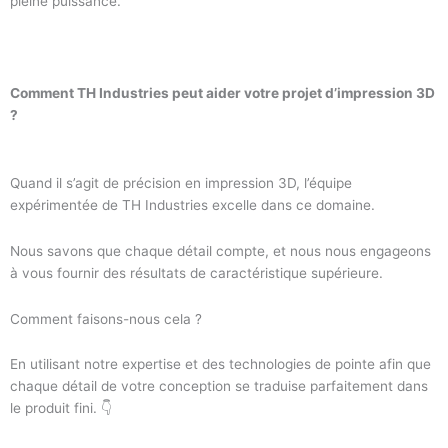
pleine puissance.
Comment TH Industries peut aider votre projet d’impression 3D
?
Quand il s’agit de précision en impression 3D, l’équipe
expérimentée de TH Industries excelle dans ce domaine.
Nous savons que chaque détail compte, et nous nous engageons
à vous fournir des résultats de caractéristique supérieure.
Comment faisons-nous cela ?
En utilisant notre expertise et des technologies de pointe afin que
chaque détail de votre conception se traduise parfaitement dans
le produit fini. 👇