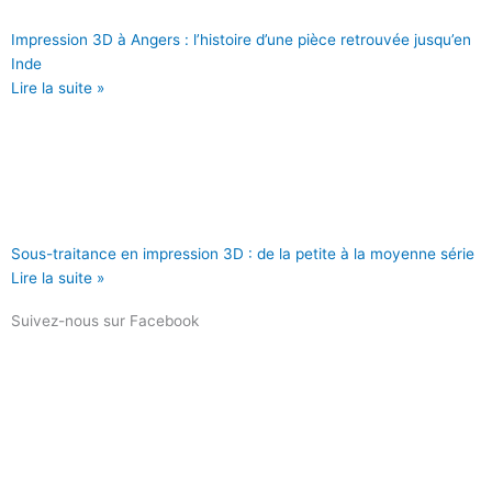
Impression 3D à Angers : l’histoire d’une pièce retrouvée jusqu’en
Inde
Lire la suite »
Sous-traitance en impression 3D : de la petite à la moyenne série
Lire la suite »
Suivez-nous sur Facebook