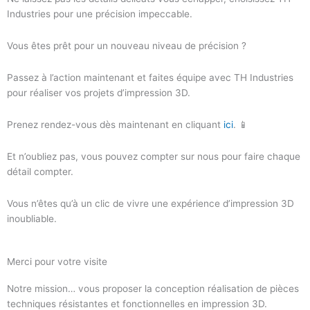
Industries pour une précision impeccable.
Vous êtes prêt pour un nouveau niveau de précision ?
Passez à l’action maintenant et faites équipe avec TH Industries
pour réaliser vos projets d’impression 3D.
Prenez rendez-vous dès maintenant en cliquant
ici
. 📱
Et n’oubliez pas, vous pouvez compter sur nous pour faire chaque
détail compter.
Vous n’êtes qu’à un clic de vivre une expérience d’impression 3D
inoubliable.
Merci pour votre visite
Notre mission… vous proposer la conception réalisation de pièces
techniques résistantes et fonctionnelles en impression 3D.