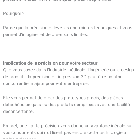
Pourquoi ?
Parce que la précision enleve les contraintes techniques et vous
permet d’imaginer et de créer sans limites.
Implication de la précision pour votre secteur
Que vous soyez dans l’industrie médicale, l’ingénierie ou le design
de produits, la précision en impression 3D peut être un atout
concurrentiel majeur pour votre entreprise.
Elle vous permet de créer des prototypes précis, des pièces
détachées uniques ou des produits complexes avec une facilité
déconcertante.
En bref, une haute précision vous donne un avantage inégalé sur
vos concurrents qui n’utilisent pas encore cette technologie à