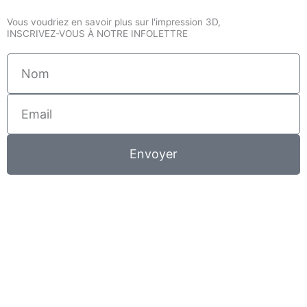
Vous voudriez en savoir plus sur l'impression 3D,
INSCRIVEZ-VOUS À NOTRE INFOLETTRE
Nom
Email
Envoyer