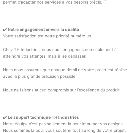
permet d’adapter nos services à vos besoins précis. 👇
✔️ Notre engagement envers la qualité
Votre satisfaction est notre priorité numéro un.
Chez TH Industries, nous nous engageons non seulement à
atteindre vos attentes, mais à les dépasser.
Nous nous assurons que chaque détail de votre projet est réalisé
avec la plus grande précision possible.
Nous ne faisons aucun compromis sur l’excellence du produit.
✔️ Le support technique TH Industries
Notre équipe n’est pas seulement là pour imprimer vos designs.
Nous sommes là pour vous soutenir tout au long de votre projet.