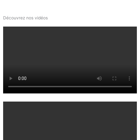
Découvrez nos vidéos