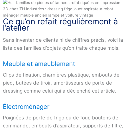
Ce qu’on refait régulièrement à
l’atelier
Sans inventer de clients ni de chiffres précis, voici la
liste des familles d’objets qu’on traite chaque mois.
Meuble et ameublement
Clips de fixation, charnières plastique, embouts de
pied, butées de tiroir, amortisseurs de porte de
dressing comme celui qui a déclenché cet article.
Électroménager
Poignées de porte de frigo ou de four, boutons de
commande, embouts d’aspirateur, supports de filtre,