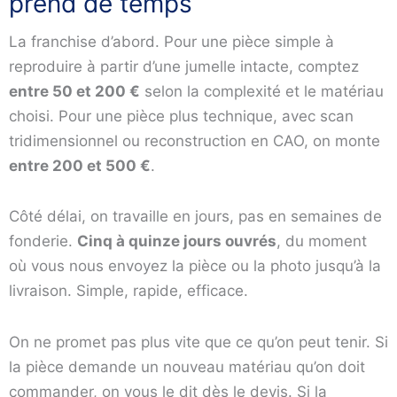
prend de temps
La franchise d’abord. Pour une pièce simple à
reproduire à partir d’une jumelle intacte, comptez
entre 50 et 200 €
selon la complexité et le matériau
choisi. Pour une pièce plus technique, avec scan
tridimensionnel ou reconstruction en CAO, on monte
entre 200 et 500 €
.
Côté délai, on travaille en jours, pas en semaines de
fonderie.
Cinq à quinze jours ouvrés
, du moment
où vous nous envoyez la pièce ou la photo jusqu’à la
livraison. Simple, rapide, efficace.
On ne promet pas plus vite que ce qu’on peut tenir. Si
la pièce demande un nouveau matériau qu’on doit
commander, on vous le dit dès le devis. Si la