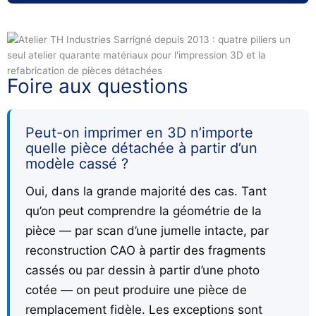
Foire aux questions
Peut-on imprimer en 3D n’importe
quelle pièce détachée à partir d’un
modèle cassé ?
Oui, dans la grande majorité des cas. Tant
qu’on peut comprendre la géométrie de la
pièce — par scan d’une jumelle intacte, par
reconstruction CAO à partir des fragments
cassés ou par dessin à partir d’une photo
cotée — on peut produire une pièce de
remplacement fidèle. Les exceptions sont