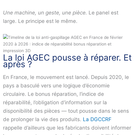
Une machine, un geste, une pièce.
Le panel est
large. Le principe est le même.
La loi AGEC pousse à réparer. Et
après ?
En France, le mouvement est lancé. Depuis 2020, le
pays a basculé vers une logique d’économie
circulaire. Le bonus réparation, l’indice de
réparabilité, l’obligation d’information sur la
disponibilité des pièces — tout pousse dans le sens
de prolonger la vie des produits.
La DGCCRF
rappelle d’ailleurs que les fabricants doivent informer