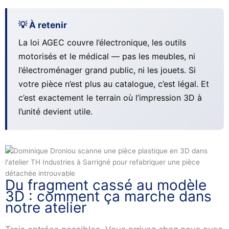
💡 À retenir
La loi AGEC couvre l’électronique, les outils
motorisés et le médical — pas les meubles, ni
l’électroménager grand public, ni les jouets. Si
votre pièce n’est plus au catalogue, c’est légal. Et
c’est exactement le terrain où l’impression 3D à
l’unité devient utile.
Du fragment cassé au modèle
3D : comment ça marche dans
notre atelier