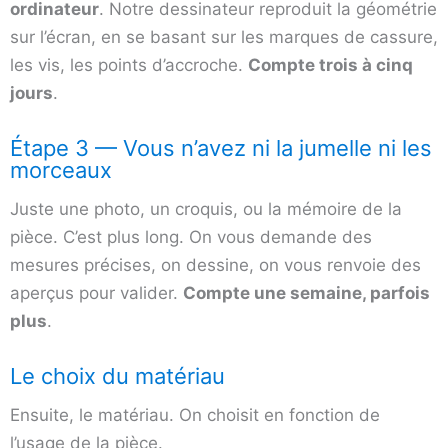
ordinateur
. Notre dessinateur reproduit la géométrie
sur l’écran, en se basant sur les marques de cassure,
les vis, les points d’accroche.
Compte trois à cinq
jours
.
Étape 3 — Vous n’avez ni la jumelle ni les
morceaux
Juste une photo, un croquis, ou la mémoire de la
pièce. C’est plus long. On vous demande des
mesures précises, on dessine, on vous renvoie des
aperçus pour valider.
Compte une semaine, parfois
plus
.
Le choix du matériau
Ensuite, le matériau. On choisit en fonction de
l’usage de la pièce.