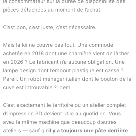
le consommateur sur la durée de disponibilité des
pièces détachées au moment de l’achat.
C’est bon, c’est juste, c’est nécessaire.
Mais la loi ne couvre pas tout. Une commode
achetée en 2018 dont une charnière vient de lâcher
en 2026 ? Le fabricant n’a aucune obligation. Une
lampe design dont l’embout plastique est cassé ?
Pareil. Un robot ménager italien dont le bouton de la
cuve est introuvable ? Idem.
C’est exactement le territoire où un atelier complet
d’impression 3D devient utile au quotidien. Vous
avez la même machine que beaucoup d’autres
ateliers — sauf qu’
il y a toujours une pâte derrière