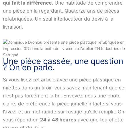
qui fait la différence
. Une habitude de comprendre
une pièce en la regardant. Quatorze ans de pièces
refabriquées. Un seul interlocuteur du devis à la
livraison.
Une pièce cassée, une question
? On en parle.
Si vous lisez cet article avec une pièce plastique en
miettes dans un tiroir, vous savez maintenant que ce
n’est pas forcément la fin. Envoyez-nous une photo
claire, de préférence la pièce jumelle intacte si vous
l’avez, et un mot rapide sur l’usage qu’elle remplit. On
vous répond en
24 à 48 heures
avec une fourchette
de prix et de délai.