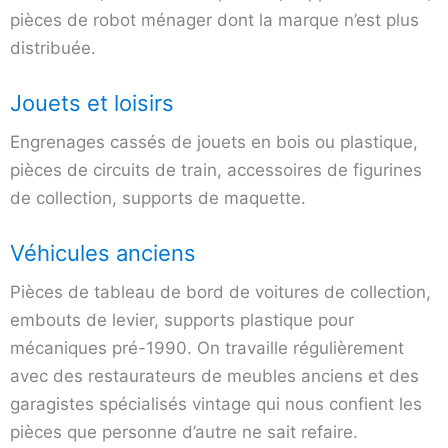
pièces de robot ménager dont la marque n’est plus
distribuée.
Jouets et loisirs
Engrenages cassés de jouets en bois ou plastique,
pièces de circuits de train, accessoires de figurines
de collection, supports de maquette.
Véhicules anciens
Pièces de tableau de bord de voitures de collection,
embouts de levier, supports plastique pour
mécaniques pré-1990. On travaille régulièrement
avec des restaurateurs de meubles anciens et des
garagistes spécialisés vintage qui nous confient les
pièces que personne d’autre ne sait refaire.