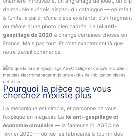
charnière introuvable, un engrenage de jouet, un clip
de meuble suédois disparu du catalogue — on refait
à l’unité, à partir d’une pièce existante, d’un fragment
ou même d’une photo bien cadrée. La
loi anti-
gaspillage de 2020
a changé certaines choses en
France. Mais pas tout. Et c’est exactement là que
notre travail commence.
Pourquoi la pièce que vous
cherchez n’existe plus
La mécanique est simple, et personne ne vous
l’explique en magasin. La
loi anti-gaspillage et
économie circulaire
— la fameuse loi AGEC de
février 2020 — oblige les fabricants à fournir des