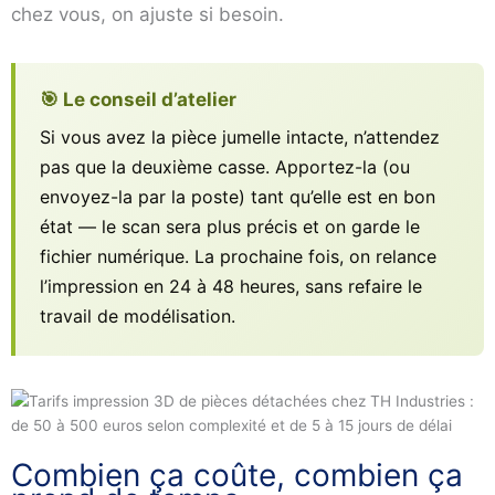
chez vous, on ajuste si besoin.
🎯 Le conseil d’atelier
Si vous avez la pièce jumelle intacte, n’attendez
pas que la deuxième casse. Apportez-la (ou
envoyez-la par la poste) tant qu’elle est en bon
état — le scan sera plus précis et on garde le
fichier numérique. La prochaine fois, on relance
l’impression en 24 à 48 heures, sans refaire le
travail de modélisation.
Combien ça coûte, combien ça