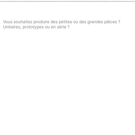
Vous souhaitez produire des petites ou des grandes pièces ?
Unitaires, prototypes ou en série ?