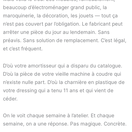
beaucoup d’électroménager grand public, la
maroquinerie, la décoration, les jouets — tout ça
n’est pas couvert par l’obligation. Le fabricant peut
arrêter une pièce du jour au lendemain. Sans
préavis. Sans solution de remplacement. C’est légal,
et c’est fréquent.
D’où votre amortisseur qui a disparu du catalogue.
D’où la pièce de votre vieille machine à coudre qui
n’existe nulle part. D’où la charnière en plastique de
votre dressing qui a tenu 11 ans et qui vient de
céder.
On le voit chaque semaine à l’atelier. Et chaque
semaine, on a une réponse. Pas magique. Concrète.