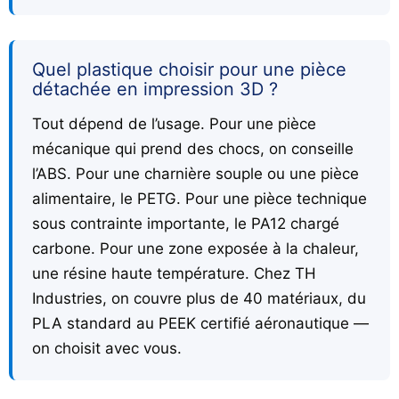
Quel plastique choisir pour une pièce
détachée en impression 3D ?
Tout dépend de l’usage. Pour une pièce
mécanique qui prend des chocs, on conseille
l’ABS. Pour une charnière souple ou une pièce
alimentaire, le PETG. Pour une pièce technique
sous contrainte importante, le PA12 chargé
carbone. Pour une zone exposée à la chaleur,
une résine haute température. Chez TH
Industries, on couvre plus de 40 matériaux, du
PLA standard au PEEK certifié aéronautique —
on choisit avec vous.