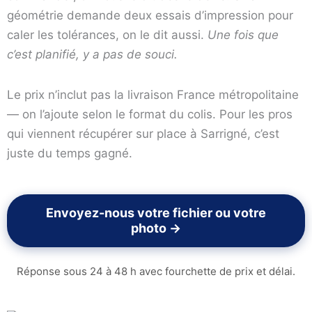
géométrie demande deux essais d’impression pour
caler les tolérances, on le dit aussi.
Une fois que
c’est planifié, y a pas de souci.
Le prix n’inclut pas la livraison France métropolitaine
— on l’ajoute selon le format du colis. Pour les pros
qui viennent récupérer sur place à Sarrigné, c’est
juste du temps gagné.
Envoyez-nous votre fichier ou votre
photo →
Réponse sous 24 à 48 h avec fourchette de prix et délai.