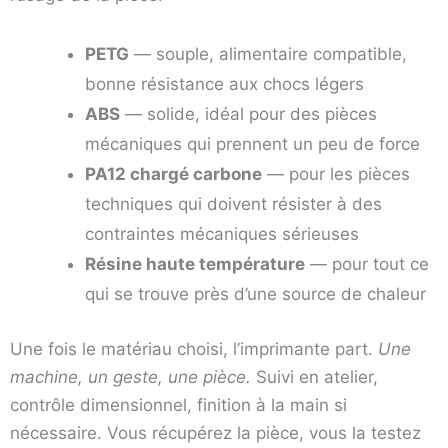
PETG
— souple, alimentaire compatible,
bonne résistance aux chocs légers
ABS
— solide, idéal pour des pièces
mécaniques qui prennent un peu de force
PA12 chargé carbone
— pour les pièces
techniques qui doivent résister à des
contraintes mécaniques sérieuses
Résine haute température
— pour tout ce
qui se trouve près d’une source de chaleur
Une fois le matériau choisi, l’imprimante part.
Une
machine, un geste, une pièce.
Suivi en atelier,
contrôle dimensionnel, finition à la main si
nécessaire. Vous récupérez la pièce, vous la testez