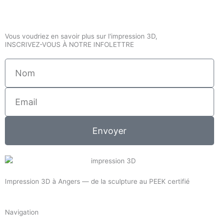
Vous voudriez en savoir plus sur l'impression 3D,
INSCRIVEZ-VOUS À NOTRE INFOLETTRE
Nom
Email
Envoyer
Impression 3D à Angers — de la sculpture au PEEK certifié
Navigation