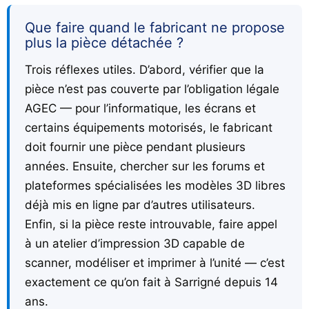
Que faire quand le fabricant ne propose
plus la pièce détachée ?
Trois réflexes utiles. D’abord, vérifier que la
pièce n’est pas couverte par l’obligation légale
AGEC — pour l’informatique, les écrans et
certains équipements motorisés, le fabricant
doit fournir une pièce pendant plusieurs
années. Ensuite, chercher sur les forums et
plateformes spécialisées les modèles 3D libres
déjà mis en ligne par d’autres utilisateurs.
Enfin, si la pièce reste introuvable, faire appel
à un atelier d’impression 3D capable de
scanner, modéliser et imprimer à l’unité — c’est
exactement ce qu’on fait à Sarrigné depuis 14
ans.