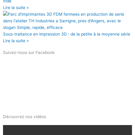
Inde
Lire la suite »
Sous-traitance en impression 3D : de la petite à la moyenne série
Lire la suite »
Suivez-nous sur Facebook
Découvrez nos vidéos