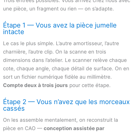
Trois entrées possibles. Vous arrivez chez nous avec
une pièce, un fragment ou rien — on s’adapte.
Étape 1 — Vous avez la pièce jumelle
intacte
Le cas le plus simple. L’autre amortisseur, l’autre
charnière, l’autre clip. On la scanne en trois
dimensions dans l’atelier. Le scanner relève chaque
cote, chaque angle, chaque détail de surface. On en
sort un fichier numérique fidèle au millimètre.
Compte deux à trois jours
pour cette étape.
Étape 2 — Vous n’avez que les morceaux
cassés
On les assemble mentalement, on reconstruit la
pièce en CAO —
conception assistée par