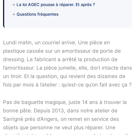
→
La loi AGEC pousse à réparer. Et après ?
→
Questions fréquentes
Lundi matin, un courriel arrive. Une pièce en
plastique cassée sur un amortisseur de porte de
dressing. Le fabricant a arrêté la production de
l’amortisseur. La pièce jumelle, elle, dort intacte dans
un tiroir. Et la question, qui revient des dizaines de
fois par mois à l’atelier : qu’est-ce qu’on fait avec ça ?
Pas de baguette magique, juste 14 ans à trouver la
bonne pâte. Depuis 2013, dans notre atelier de
Sarrigné près d’Angers, on remet en service des
objets que personne ne veut plus réparer. Une