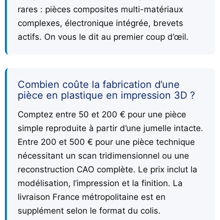
rares : pièces composites multi-matériaux
complexes, électronique intégrée, brevets
actifs. On vous le dit au premier coup d’œil.
Combien coûte la fabrication d’une
pièce en plastique en impression 3D ?
Comptez entre 50 et 200 € pour une pièce
simple reproduite à partir d’une jumelle intacte.
Entre 200 et 500 € pour une pièce technique
nécessitant un scan tridimensionnel ou une
reconstruction CAO complète. Le prix inclut la
modélisation, l’impression et la finition. La
livraison France métropolitaine est en
supplément selon le format du colis.