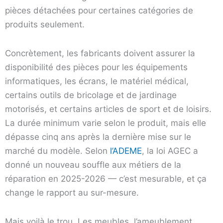
pièces détachées pour certaines catégories de
produits seulement.
Concrètement, les fabricants doivent assurer la
disponibilité des pièces pour les équipements
informatiques, les écrans, le matériel médical,
certains outils de bricolage et de jardinage
motorisés, et certains articles de sport et de loisirs.
La durée minimum varie selon le produit, mais elle
dépasse cinq ans après la dernière mise sur le
marché du modèle. Selon
l’ADEME
, la loi AGEC a
donné un nouveau souffle aux métiers de la
réparation en 2025-2026 — c’est mesurable, et ça
change le rapport au sur-mesure.
Mais voilà le trou. Les meubles, l’ameublement,