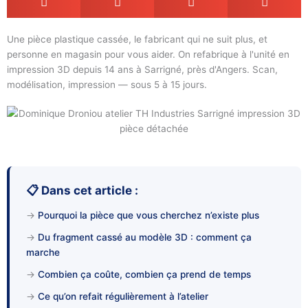
Une pièce plastique cassée, le fabricant qui ne suit plus, et
personne en magasin pour vous aider. On refabrique à l'unité en
impression 3D depuis 14 ans à Sarrigné, près d'Angers. Scan,
modélisation, impression — sous 5 à 15 jours.
📋 Dans cet article :
→
Pourquoi la pièce que vous cherchez n’existe plus
→
Du fragment cassé au modèle 3D : comment ça
marche
→
Combien ça coûte, combien ça prend de temps
→
Ce qu’on refait régulièrement à l’atelier