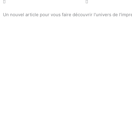
Un nouvel article pour vous faire découvrir l'univers de l'impr