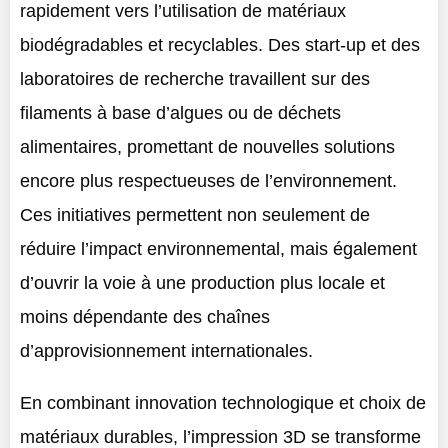
rapidement vers l’utilisation de matériaux
biodégradables et recyclables. Des start-up et des
laboratoires de recherche travaillent sur des
filaments à base d’algues ou de déchets
alimentaires, promettant de nouvelles solutions
encore plus respectueuses de l’environnement.
Ces initiatives permettent non seulement de
réduire l’impact environnemental, mais également
d’ouvrir la voie à une production plus locale et
moins dépendante des chaînes
d’approvisionnement internationales.
En combinant innovation technologique et choix de
matériaux durables, l’impression 3D se transforme