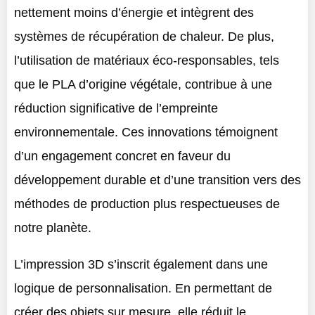
nettement moins d’énergie et intègrent des
systèmes de récupération de chaleur. De plus,
l’utilisation de matériaux éco-responsables, tels
que le PLA d’origine végétale, contribue à une
réduction significative de l’empreinte
environnementale. Ces innovations témoignent
d’un engagement concret en faveur du
développement durable et d’une transition vers des
méthodes de production plus respectueuses de
notre planète.
L’impression 3D s’inscrit également dans une
logique de personnalisation. En permettant de
créer des objets sur mesure, elle réduit le