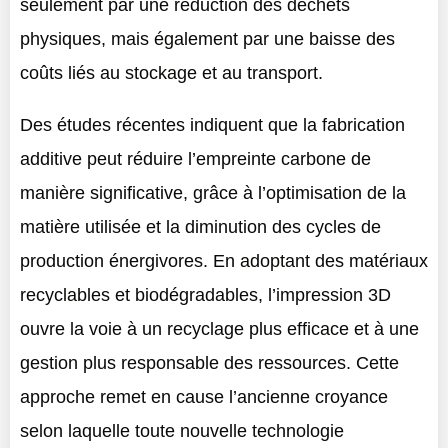
seulement par une réduction des déchets
physiques, mais également par une baisse des
coûts liés au stockage et au transport.
Des études récentes indiquent que la fabrication
additive peut réduire l’empreinte carbone de
manière significative, grâce à l’optimisation de la
matière utilisée et la diminution des cycles de
production énergivores. En adoptant des matériaux
recyclables et biodégradables, l’impression 3D
ouvre la voie à un recyclage plus efficace et à une
gestion plus responsable des ressources. Cette
approche remet en cause l’ancienne croyance
selon laquelle toute nouvelle technologie