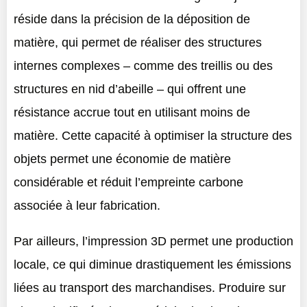
réside dans la précision de la déposition de
matière, qui permet de réaliser des structures
internes complexes – comme des treillis ou des
structures en nid d’abeille – qui offrent une
résistance accrue tout en utilisant moins de
matière. Cette capacité à optimiser la structure des
objets permet une économie de matière
considérable et réduit l’empreinte carbone
associée à leur fabrication.
Par ailleurs, l’impression 3D permet une production
locale, ce qui diminue drastiquement les émissions
liées au transport des marchandises. Produire sur