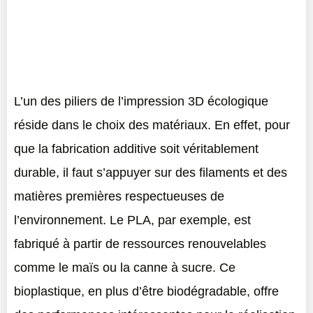
L’un des piliers de l’impression 3D écologique
réside dans le choix des matériaux. En effet, pour
que la fabrication additive soit véritablement
durable, il faut s’appuyer sur des filaments et des
matières premières respectueuses de
l’environnement. Le PLA, par exemple, est
fabriqué à partir de ressources renouvelables
comme le maïs ou la canne à sucre. Ce
bioplastique, en plus d’être biodégradable, offre