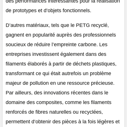
des performances intéressantes pour la réalisation
de prototypes et d’objets fonctionnels.
D’autres matériaux, tels que le PETG recyclé,
gagnent en popularité auprès des professionnels
soucieux de réduire l’empreinte carbone. Les
entreprises investissent également dans des
filaments élaborés à partir de déchets plastiques,
transformant ce qui était autrefois un problème
majeur de pollution en une ressource précieuse.
Par ailleurs, des innovations récentes dans le
domaine des composites, comme les filaments
renforcés de fibres naturelles ou recyclées,
permettent d’obtenir des pièces à la fois légères et