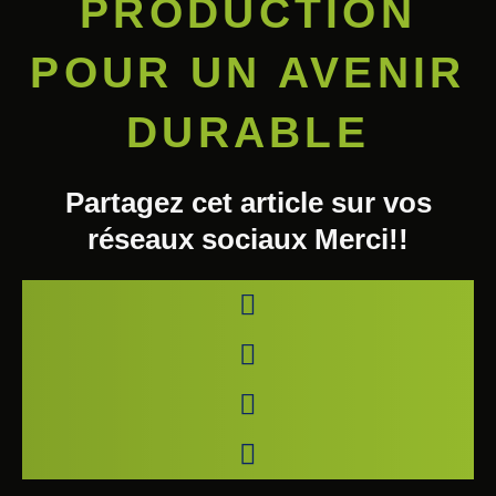
PRODUCTION
POUR UN AVENIR
DURABLE
Partagez cet article sur vos
réseaux sociaux Merci!!