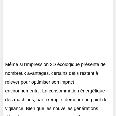
Même si l’impression 3D écologique présente de
nombreux avantages, certains défis restent à
relever pour optimiser son impact
environnemental. La consommation énergétique
des machines, par exemple, demeure un point de
vigilance. Bien que les nouvelles générations