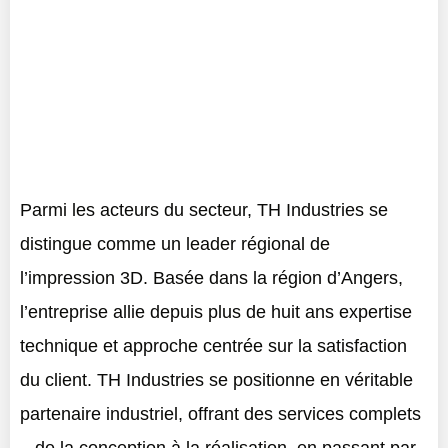
Parmi les acteurs du secteur, TH Industries se
distingue comme un leader régional de
l’impression 3D. Basée dans la région d’Angers,
l’entreprise allie depuis plus de huit ans expertise
technique et approche centrée sur la satisfaction
du client. TH Industries se positionne en véritable
partenaire industriel, offrant des services complets
– de la conception à la réalisation, en passant par