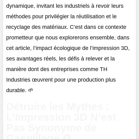
dynamique, invitant les industriels à revoir leurs
méthodes pour privilégier la réutilisation et le
recyclage des matériaux. C’est dans ce contexte
prometteur que nous explorerons ensemble, dans
cet article, l’impact écologique de l’impression 3D,
ses avantages réels, les défis à relever et la
manière dont des entreprises comme TH
Industries œuvrent pour une production plus
durable. 🌱
Détruire les Mythes :
L’Impression 3D N’est
Pas Synonyme de
Gaspillage ♻️