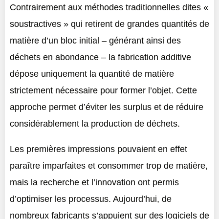
Contrairement aux méthodes traditionnelles dites «
soustractives » qui retirent de grandes quantités de
matière d’un bloc initial – générant ainsi des
déchets en abondance – la fabrication additive
dépose uniquement la quantité de matière
strictement nécessaire pour former l’objet. Cette
approche permet d’éviter les surplus et de réduire
considérablement la production de déchets.
Les premières impressions pouvaient en effet
paraître imparfaites et consommer trop de matière,
mais la recherche et l’innovation ont permis
d’optimiser les processus. Aujourd’hui, de
nombreux fabricants s’appuient sur des logiciels de