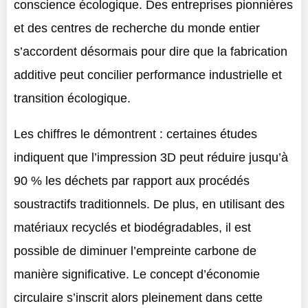
conscience écologique. Des entreprises pionnières
et des centres de recherche du monde entier
s’accordent désormais pour dire que la fabrication
additive peut concilier performance industrielle et
transition écologique.
Les chiffres le démontrent : certaines études
indiquent que l’impression 3D peut réduire jusqu’à
90 % les déchets par rapport aux procédés
soustractifs traditionnels. De plus, en utilisant des
matériaux recyclés et biodégradables, il est
possible de diminuer l’empreinte carbone de
manière significative. Le concept d’économie
circulaire s’inscrit alors pleinement dans cette