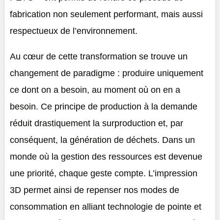
fabrication non seulement performant, mais aussi
respectueux de l’environnement.
Au cœur de cette transformation se trouve un
changement de paradigme : produire uniquement
ce dont on a besoin, au moment où on en a
besoin. Ce principe de production à la demande
réduit drastiquement la surproduction et, par
conséquent, la génération de déchets. Dans un
monde où la gestion des ressources est devenue
une priorité, chaque geste compte. L’impression
3D permet ainsi de repenser nos modes de
consommation en alliant technologie de pointe et