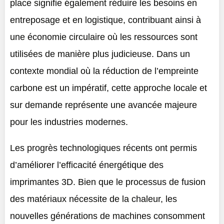
place signifie également réduire les besoins en
entreposage et en logistique, contribuant ainsi à
une économie circulaire où les ressources sont
utilisées de manière plus judicieuse. Dans un
contexte mondial où la réduction de l’empreinte
carbone est un impératif, cette approche locale et
sur demande représente une avancée majeure
pour les industries modernes.
Les progrès technologiques récents ont permis
d’améliorer l’efficacité énergétique des
imprimantes 3D. Bien que le processus de fusion
des matériaux nécessite de la chaleur, les
nouvelles générations de machines consomment