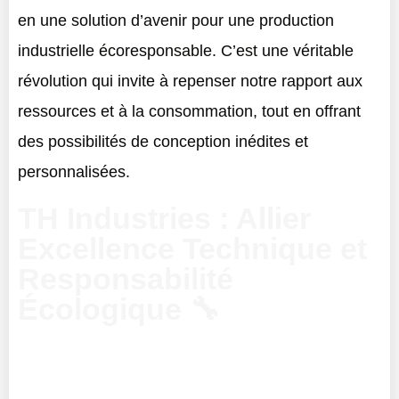
en une solution d’avenir pour une production
industrielle écoresponsable. C’est une véritable
révolution qui invite à repenser notre rapport aux
ressources et à la consommation, tout en offrant
des possibilités de conception inédites et
personnalisées.
TH Industries : Allier
Excellence Technique et
Responsabilité
Écologique 🔧