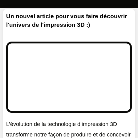
Un nouvel article pour vous faire découvrir
l'univers de l'impression 3D :)
L’évolution de la technologie d’impression 3D
transforme notre façon de produire et de concevoir