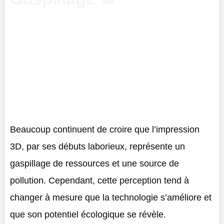
Beaucoup continuent de croire que l’impression
3D, par ses débuts laborieux, représente un
gaspillage de ressources et une source de
pollution. Cependant, cette perception tend à
changer à mesure que la technologie s’améliore et
que son potentiel écologique se révèle.