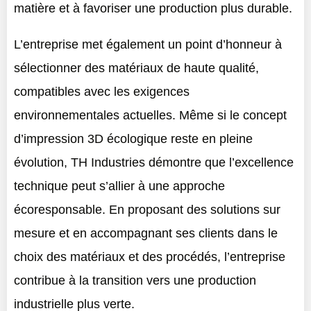
matière et à favoriser une production plus durable.
L’entreprise met également un point d’honneur à
sélectionner des matériaux de haute qualité,
compatibles avec les exigences
environnementales actuelles. Même si le concept
d’impression 3D écologique reste en pleine
évolution, TH Industries démontre que l’excellence
technique peut s’allier à une approche
écoresponsable. En proposant des solutions sur
mesure et en accompagnant ses clients dans le
choix des matériaux et des procédés, l’entreprise
contribue à la transition vers une production
industrielle plus verte.