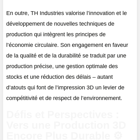
En outre, TH Industries valorise l’innovation et le
développement de nouvelles techniques de
production qui intègrent les principes de
l’économie circulaire. Son engagement en faveur
de la qualité et de la durabilité se traduit par une
production précise, une gestion optimale des
stocks et une réduction des délais – autant
d’atouts qui font de l’impression 3D un levier de
compétitivité et de respect de l’environnement.
Défis et Perspectives :
Vers une Production 3D
Encore Plus Durable ⚙️