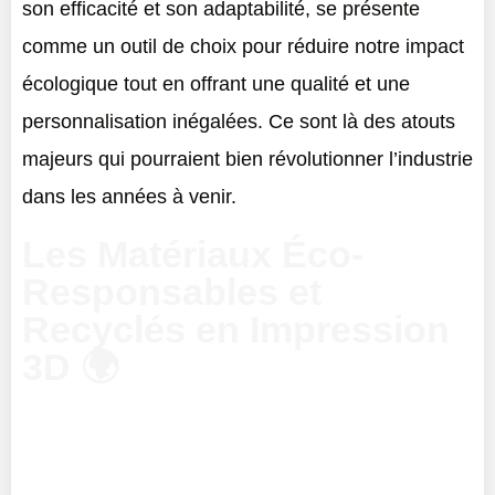
son efficacité et son adaptabilité, se présente
comme un outil de choix pour réduire notre impact
écologique tout en offrant une qualité et une
personnalisation inégalées. Ce sont là des atouts
majeurs qui pourraient bien révolutionner l’industrie
dans les années à venir.
Les Matériaux Éco-
Responsables et
Recyclés en Impression
3D 🌍