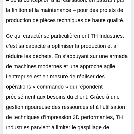
la finition et la maintenance – pour des projets de
production de pièces techniques de haute qualité.
Ce qui caractérise particulièrement TH Industries,
c’est sa capacité à optimiser la production et à
réduire les déchets. En s’appuyant sur une armada
de machines modernes et une approche agile,
l’entreprise est en mesure de réaliser des
opérations « commando » qui répondent
précisément aux besoins du client. Grâce à une
gestion rigoureuse des ressources et à l’utilisation
de techniques d’impression 3D performantes, TH
Industries parvient à limiter le gaspillage de