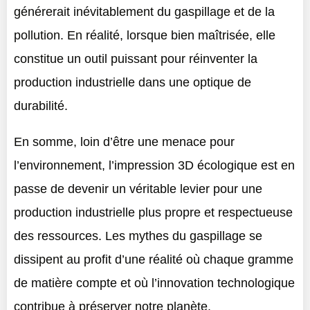
générerait inévitablement du gaspillage et de la
pollution. En réalité, lorsque bien maîtrisée, elle
constitue un outil puissant pour réinventer la
production industrielle dans une optique de
durabilité.
En somme, loin d’être une menace pour
l’environnement, l’impression 3D écologique est en
passe de devenir un véritable levier pour une
production industrielle plus propre et respectueuse
des ressources. Les mythes du gaspillage se
dissipent au profit d’une réalité où chaque gramme
de matière compte et où l’innovation technologique
contribue à préserver notre planète.