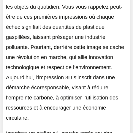
les objets du quotidien. Vous vous rappelez peut-
être de ces premières impressions où chaque
échec signifiait des quantités de plastique
gaspillées, laissant présager une industrie
polluante. Pourtant, derrière cette image se cache
une révolution en marche, qui allie innovation
technologique et respect de l’environnement.
Aujourd’hui, l’impression 3D s’inscrit dans une
démarche écoresponsable, visant à réduire
l’empreinte carbone, à optimiser l’utilisation des
ressources et à encourager une économie
circulaire.