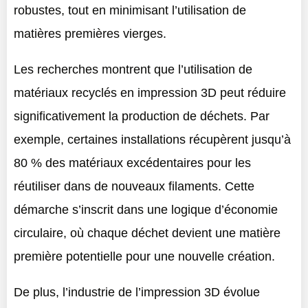
robustes, tout en minimisant l’utilisation de
matières premières vierges.
Les recherches montrent que l’utilisation de
matériaux recyclés en impression 3D peut réduire
significativement la production de déchets. Par
exemple, certaines installations récupèrent jusqu’à
80 % des matériaux excédentaires pour les
réutiliser dans de nouveaux filaments. Cette
démarche s’inscrit dans une logique d’économie
circulaire, où chaque déchet devient une matière
première potentielle pour une nouvelle création.
De plus, l’industrie de l’impression 3D évolue