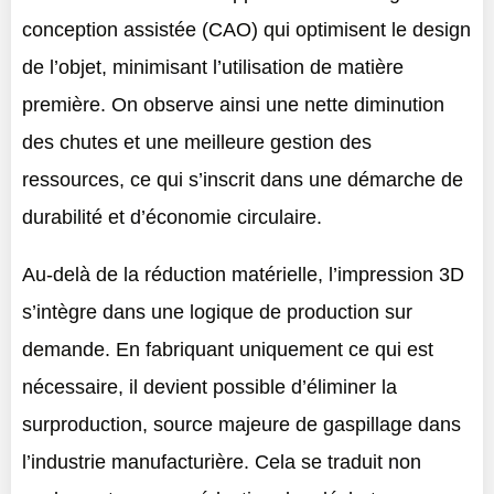
conception assistée (CAO) qui optimisent le design
de l’objet, minimisant l’utilisation de matière
première. On observe ainsi une nette diminution
des chutes et une meilleure gestion des
ressources, ce qui s’inscrit dans une démarche de
durabilité et d’économie circulaire.
Au-delà de la réduction matérielle, l’impression 3D
s’intègre dans une logique de production sur
demande. En fabriquant uniquement ce qui est
nécessaire, il devient possible d’éliminer la
surproduction, source majeure de gaspillage dans
l’industrie manufacturière. Cela se traduit non