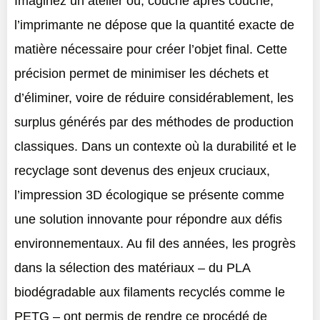
Imaginez un atelier où, couche après couche,
l’imprimante ne dépose que la quantité exacte de
matière nécessaire pour créer l’objet final. Cette
précision permet de minimiser les déchets et
d’éliminer, voire de réduire considérablement, les
surplus générés par des méthodes de production
classiques. Dans un contexte où la durabilité et le
recyclage sont devenus des enjeux cruciaux,
l’impression 3D écologique se présente comme
une solution innovante pour répondre aux défis
environnementaux. Au fil des années, les progrès
dans la sélection des matériaux – du PLA
biodégradable aux filaments recyclés comme le
PETG – ont permis de rendre ce procédé de