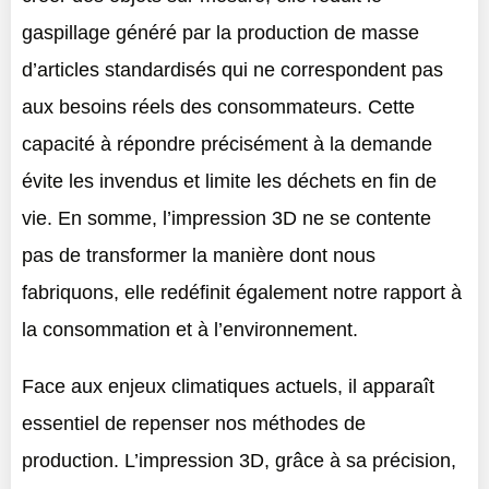
gaspillage généré par la production de masse
d’articles standardisés qui ne correspondent pas
aux besoins réels des consommateurs. Cette
capacité à répondre précisément à la demande
évite les invendus et limite les déchets en fin de
vie. En somme, l’impression 3D ne se contente
pas de transformer la manière dont nous
fabriquons, elle redéfinit également notre rapport à
la consommation et à l’environnement.
Face aux enjeux climatiques actuels, il apparaît
essentiel de repenser nos méthodes de
production. L’impression 3D, grâce à sa précision,