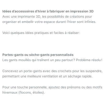
Idées d’accessoires d’hiver à fabriquer en impression 3D
Avec une imprimante 3D, les possibilités de créations pour
organiser et embellir votre espace durant l’hiver sont infinies.
Voici quelques idées pratiques et faciles à réaliser :
Portes-gants ou sèche-gants personnalisés
Les gants mouillés qui traînent un peu partout ? Problème résolu !
Concevez un porte-gants avec des crochets pour les suspendre,
permettant une meilleure ventilation et un séchage rapide.
Pour une touche personnelle, ajoutez des prénoms ou des motifs
hivernaux (flocons, étoiles).