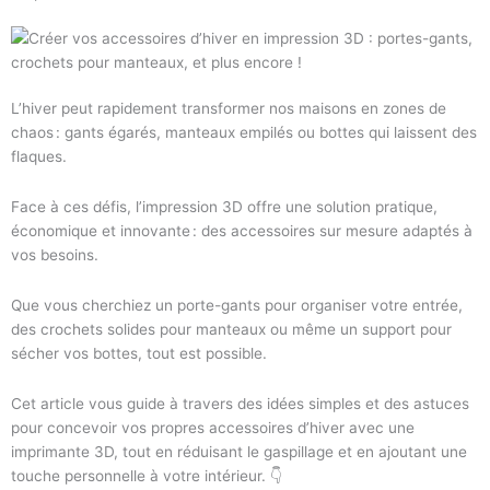
L’hiver peut rapidement transformer nos maisons en zones de
chaos : gants égarés, manteaux empilés ou bottes qui laissent des
flaques.
Face à ces défis, l’impression 3D offre une solution pratique,
économique et innovante : des accessoires sur mesure adaptés à
vos besoins.
Que vous cherchiez un porte-gants pour organiser votre entrée,
des crochets solides pour manteaux ou même un support pour
sécher vos bottes, tout est possible.
Cet article vous guide à travers des idées simples et des astuces
pour concevoir vos propres accessoires d’hiver avec une
imprimante 3D, tout en réduisant le gaspillage et en ajoutant une
touche personnelle à votre intérieur. 👇