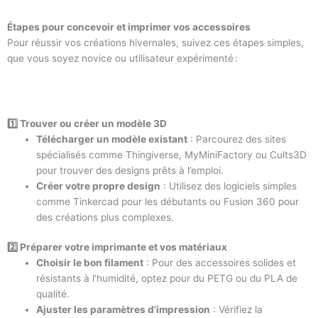
Étapes pour concevoir et imprimer vos accessoires
Pour réussir vos créations hivernales, suivez ces étapes simples,
que vous soyez novice ou utilisateur expérimenté :
1️⃣ Trouver ou créer un modèle 3D
Télécharger un modèle existant
: Parcourez des sites
spécialisés comme Thingiverse, MyMiniFactory ou Cults3D
pour trouver des designs prêts à l’emploi.
Créer votre propre design
: Utilisez des logiciels simples
comme Tinkercad pour les débutants ou Fusion 360 pour
des créations plus complexes.
2️⃣ Préparer votre imprimante et vos matériaux
Choisir le bon filament
: Pour des accessoires solides et
résistants à l’humidité, optez pour du PETG ou du PLA de
qualité.
Ajuster les paramètres d’impression
: Vérifiez la