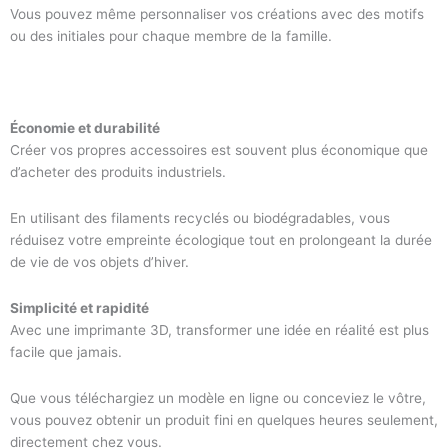
Vous pouvez même personnaliser vos créations avec des motifs
ou des initiales pour chaque membre de la famille.
Économie et durabilité
Créer vos propres accessoires est souvent plus économique que
d’acheter des produits industriels.
En utilisant des filaments recyclés ou biodégradables, vous
réduisez votre empreinte écologique tout en prolongeant la durée
de vie de vos objets d’hiver.
Simplicité et rapidité
Avec une imprimante 3D, transformer une idée en réalité est plus
facile que jamais.
Que vous téléchargiez un modèle en ligne ou conceviez le vôtre,
vous pouvez obtenir un produit fini en quelques heures seulement,
directement chez vous.