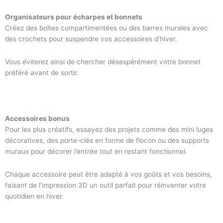
Organisateurs pour écharpes et bonnets
Créez des boîtes compartimentées ou des barres murales avec
des crochets pour suspendre vos accessoires d’hiver.
Vous éviterez ainsi de chercher désespérément votre bonnet
préféré avant de sortir.
Accessoires bonus
Pour les plus créatifs, essayez des projets comme des mini luges
décoratives, des porte-clés en forme de flocon ou des supports
muraux pour décorer l’entrée tout en restant fonctionnel.
Chaque accessoire peut être adapté à vos goûts et vos besoins,
faisant de l’impression 3D un outil parfait pour réinventer votre
quotidien en hiver.