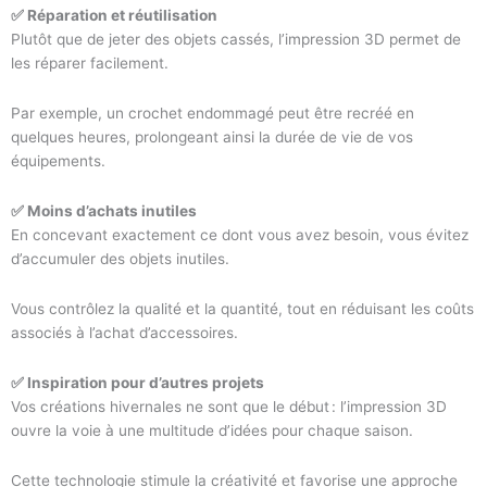
✅ Réparation et réutilisation
Plutôt que de jeter des objets cassés, l’impression 3D permet de
les réparer facilement.
Par exemple, un crochet endommagé peut être recréé en
quelques heures, prolongeant ainsi la durée de vie de vos
équipements.
✅ Moins d’achats inutiles
En concevant exactement ce dont vous avez besoin, vous évitez
d’accumuler des objets inutiles.
Vous contrôlez la qualité et la quantité, tout en réduisant les coûts
associés à l’achat d’accessoires.
✅ Inspiration pour d’autres projets
Vos créations hivernales ne sont que le début : l’impression 3D
ouvre la voie à une multitude d’idées pour chaque saison.
Cette technologie stimule la créativité et favorise une approche