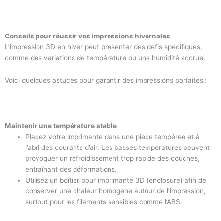
Conseils pour réussir vos impressions hivernales
L’impression 3D en hiver peut présenter des défis spécifiques,
comme des variations de température ou une humidité accrue.
Voici quelques astuces pour garantir des impressions parfaites :
Maintenir une température stable
Placez votre imprimante dans une pièce tempérée et à
l’abri des courants d’air. Les basses températures peuvent
provoquer un refroidissement trop rapide des couches,
entraînant des déformations.
Utilisez un boîtier pour imprimante 3D (enclosure) afin de
conserver une chaleur homogène autour de l’impression,
surtout pour les filaments sensibles comme l’ABS.