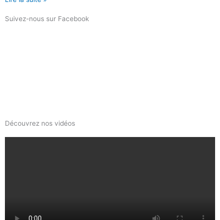
Suivez-nous sur Facebook
Découvrez nos vidéos