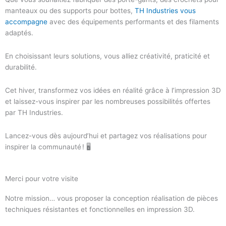
manteaux ou des supports pour bottes,
TH Industries vous
accompagne
avec des équipements performants et des filaments
adaptés.
En choisissant leurs solutions, vous alliez créativité, praticité et
durabilité.
Cet hiver, transformez vos idées en réalité grâce à l’impression 3D
et laissez-vous inspirer par les nombreuses possibilités offertes
par TH Industries.
Lancez-vous dès aujourd’hui et partagez vos réalisations pour
inspirer la communauté ! 🖥️
Merci pour votre visite
Notre mission… vous proposer la conception réalisation de pièces
techniques résistantes et fonctionnelles en impression 3D.