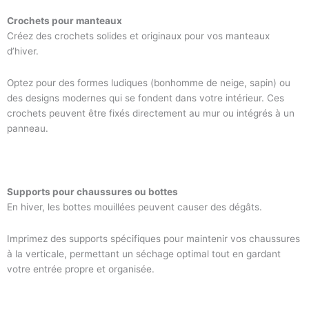
Crochets pour manteaux
Créez des crochets solides et originaux pour vos manteaux
d’hiver.
Optez pour des formes ludiques (bonhomme de neige, sapin) ou
des designs modernes qui se fondent dans votre intérieur. Ces
crochets peuvent être fixés directement au mur ou intégrés à un
panneau.
Supports pour chaussures ou bottes
En hiver, les bottes mouillées peuvent causer des dégâts.
Imprimez des supports spécifiques pour maintenir vos chaussures
à la verticale, permettant un séchage optimal tout en gardant
votre entrée propre et organisée.