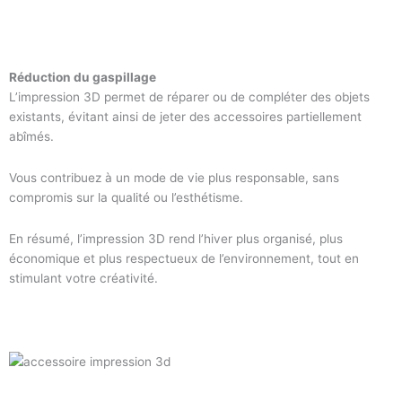
Réduction du gaspillage
L’impression 3D permet de réparer ou de compléter des objets
existants, évitant ainsi de jeter des accessoires partiellement
abîmés.
Vous contribuez à un mode de vie plus responsable, sans
compromis sur la qualité ou l’esthétisme.
En résumé, l’impression 3D rend l’hiver plus organisé, plus
économique et plus respectueux de l’environnement, tout en
stimulant votre créativité.