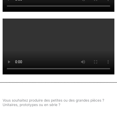
Vous souhaitez produire des petites ou des grandes pièces ?
Unitaires, prototypes ou en série ?