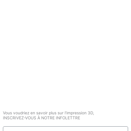
Vous voudriez en savoir plus sur l'impression 3D,
INSCRIVEZ-VOUS À NOTRE INFOLETTRE
Nom