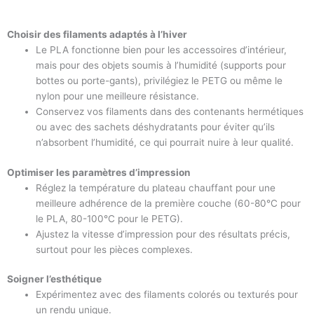
Choisir des filaments adaptés à l’hiver
Le PLA fonctionne bien pour les accessoires d’intérieur,
mais pour des objets soumis à l’humidité (supports pour
bottes ou porte-gants), privilégiez le PETG ou même le
nylon pour une meilleure résistance.
Conservez vos filaments dans des contenants hermétiques
ou avec des sachets déshydratants pour éviter qu’ils
n’absorbent l’humidité, ce qui pourrait nuire à leur qualité.
Optimiser les paramètres d’impression
Réglez la température du plateau chauffant pour une
meilleure adhérence de la première couche (60-80°C pour
le PLA, 80-100°C pour le PETG).
Ajustez la vitesse d’impression pour des résultats précis,
surtout pour les pièces complexes.
Soigner l’esthétique
Expérimentez avec des filaments colorés ou texturés pour
un rendu unique.