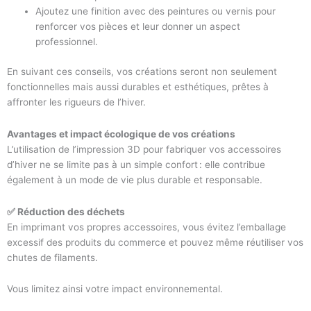
Ajoutez une finition avec des peintures ou vernis pour
renforcer vos pièces et leur donner un aspect
professionnel.
En suivant ces conseils, vos créations seront non seulement
fonctionnelles mais aussi durables et esthétiques, prêtes à
affronter les rigueurs de l’hiver.
Avantages et impact écologique de vos créations
L’utilisation de l’impression 3D pour fabriquer vos accessoires
d’hiver ne se limite pas à un simple confort : elle contribue
également à un mode de vie plus durable et responsable.
✅ Réduction des déchets
En imprimant vos propres accessoires, vous évitez l’emballage
excessif des produits du commerce et pouvez même réutiliser vos
chutes de filaments.
Vous limitez ainsi votre impact environnemental.