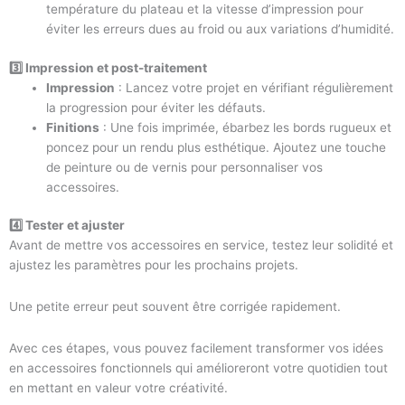
température du plateau et la vitesse d’impression pour
éviter les erreurs dues au froid ou aux variations d’humidité.
3️⃣ Impression et post-traitement
Impression
: Lancez votre projet en vérifiant régulièrement
la progression pour éviter les défauts.
Finitions
: Une fois imprimée, ébarbez les bords rugueux et
poncez pour un rendu plus esthétique. Ajoutez une touche
de peinture ou de vernis pour personnaliser vos
accessoires.
4️⃣ Tester et ajuster
Avant de mettre vos accessoires en service, testez leur solidité et
ajustez les paramètres pour les prochains projets.
Une petite erreur peut souvent être corrigée rapidement.
Avec ces étapes, vous pouvez facilement transformer vos idées
en accessoires fonctionnels qui amélioreront votre quotidien tout
en mettant en valeur votre créativité.