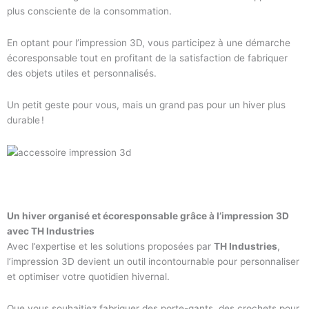
plus consciente de la consommation.
En optant pour l’impression 3D, vous participez à une démarche
écoresponsable tout en profitant de la satisfaction de fabriquer
des objets utiles et personnalisés.
Un petit geste pour vous, mais un grand pas pour un hiver plus
durable !
Un hiver organisé et écoresponsable grâce à l’impression 3D
avec TH Industries
Avec l’expertise et les solutions proposées par
TH Industries
,
l’impression 3D devient un outil incontournable pour personnaliser
et optimiser votre quotidien hivernal.
Que vous souhaitiez fabriquer des porte-gants, des crochets pour