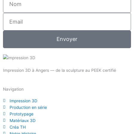
Email
Envoyer
Impression 3D à Angers — de la sculpture au PEEK certifié
Navigation
Impression 3D
Production en série
Prototypage
Matériaux 3D
Créa TH
Notre Histoire