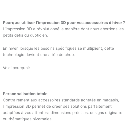
Pourquoi utiliser l’impression 3D pour vos accessoires d’hiver ?
L’impression 3D a révolutionné la manière dont nous abordons les
petits défis du quotidien.
En hiver, lorsque les besoins spécifiques se multiplient, cette
technologie devient une alliée de choix.
Voici pourquoi :
Personnalisation totale
Contrairement aux accessoires standards achetés en magasin,
l’impression 3D permet de créer des solutions parfaitement
adaptées à vos attentes : dimensions précises, designs originaux
ou thématiques hivernales.