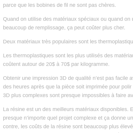
parce que les bobines de fil ne sont pas chères.
Quand on utilise des matériaux spéciaux ou quand on ut
beaucoup de remplissage, ça peut coûter plus cher.
Deux matériaux très populaires sont les thermoplastiqu
Les thermoplastiques sont les plus utilisés des matéri
coûtent autour de 20$ à 70$ par kilogramme.
Obtenir une impression 3D de qualité n’est pas facile 
des heures après que la pièce soit imprimée pour polir
3D plus complexes sont presque impossibles à faire a
La résine est un des meilleurs matériaux disponibles. Ell
presque n’importe quel projet complexe et ça donne un
contre, les coûts de la résine sont beaucoup plus élev