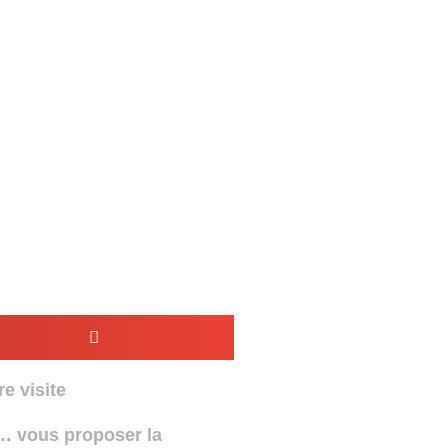
e visite
… vous proposer la