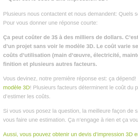
Plusieurs nous contactent et nous demandent: Quels s
Pour vous donner une réponse courte:
Ça peut coûter de 3$ à des milliers de dollars. C’es
d’un projet sans voir le modèle 3D. Le coût varie se
coûts d’utilisation (main d’œuvre, électricité, maint
finition et plusieurs autres facteurs.
Vous devinez, notre première réponse est: ça dépend!
modèle 3D
! Plusieurs facteurs déterminent le coût du
d’estimer les coûts.
Si vous vous posez la question, la meilleure façon de sa
vous faire une estimation. Ça n’engage à rien et ça vo
Aussi, vous pouvez obtenir un devis d’impression 3D e