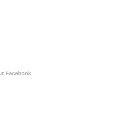
ur Facebook