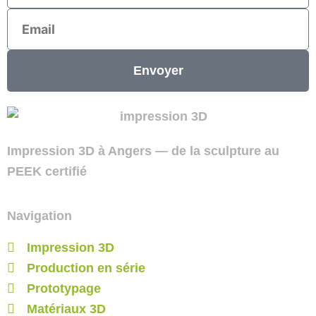
Email
Envoyer
Impression 3D à Angers — de la sculpture au
PEEK certifié
Navigation
Impression 3D
Production en série
Prototypage
Matériaux 3D