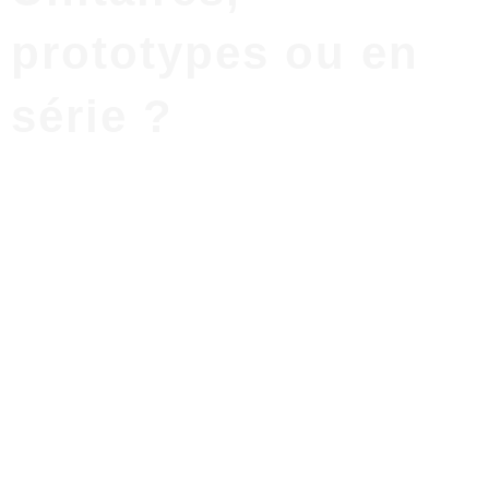
prototypes ou en
série ?