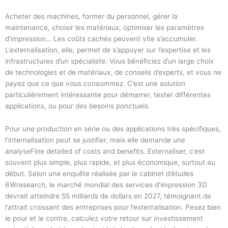
Acheter des machines, former du personnel, gérer la
maintenance, choisir les matériaux, optimiser les paramètres
d’impression… Les coûts cachés peuvent vite s’accumuler.
L’externalisation, elle, permet de s’appuyer sur l’expertise et les
infrastructures d’un spécialiste. Vous bénéficiez d’un large choix
de technologies et de matériaux, de conseils d’experts, et vous ne
payez que ce que vous consommez. C’est une solution
particulièrement intéressante pour démarrer, tester différentes
applications, ou pour des besoins ponctuels.
Pour une production en série ou des applications très spécifiques,
l’internalisation peut se justifier, mais elle demande une
analyseFine detailed of costs and benefits. Externaliser, c’est
souvent plus simple, plus rapide, et plus économique, surtout au
début. Selon une enquête réalisée par le cabinet d’études
6Wresearch, le marché mondial des services d’impression 3D
devrait atteindre 55 milliards de dollars en 2027, témoignant de
l’attrait croissant des entreprises pour l’externalisation. Pesez bien
le pour et le contre, calculez votre retour sur investissement