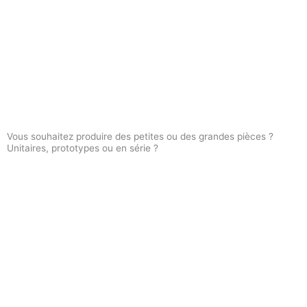
Vous souhaitez produire des petites ou des grandes pièces ?
Unitaires, prototypes ou en série ?