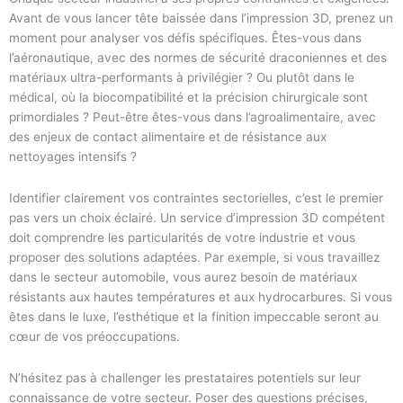
Avant de vous lancer tête baissée dans l’impression 3D, prenez un
moment pour analyser vos défis spécifiques. Êtes-vous dans
l’aéronautique, avec des normes de sécurité draconiennes et des
matériaux ultra-performants à privilégier ? Ou plutôt dans le
médical, où la biocompatibilité et la précision chirurgicale sont
primordiales ? Peut-être êtes-vous dans l’agroalimentaire, avec
des enjeux de contact alimentaire et de résistance aux
nettoyages intensifs ?
Identifier clairement vos contraintes sectorielles, c’est le premier
pas vers un choix éclairé. Un service d’impression 3D compétent
doit comprendre les particularités de votre industrie et vous
proposer des solutions adaptées. Par exemple, si vous travaillez
dans le secteur automobile, vous aurez besoin de matériaux
résistants aux hautes températures et aux hydrocarbures. Si vous
êtes dans le luxe, l’esthétique et la finition impeccable seront au
cœur de vos préoccupations.
N’hésitez pas à challenger les prestataires potentiels sur leur
connaissance de votre secteur. Poser des questions précises,