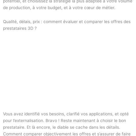
potentiel, et choisissez la stratégie la plus adaptée à votre volume
de production, à votre budget, et à votre cœur de métier.
Qualité, délais, prix : comment évaluer et comparer les offres des
prestataires 3D ?
Vous avez identifié vos besoins, clarifié vos applications, et opté
pour l’externalisation. Bravo ! Reste maintenant à choisir le bon
prestataire. Et là encore, le diable se cache dans les détails.
Comment comparer objectivement les offres et s’assurer de faire