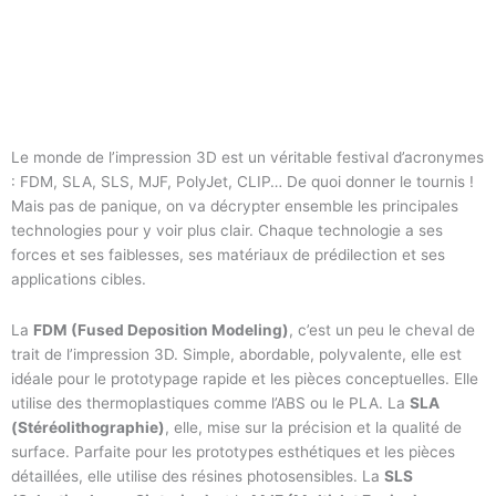
Le monde de l’impression 3D est un véritable festival d’acronymes
: FDM, SLA, SLS, MJF, PolyJet, CLIP… De quoi donner le tournis !
Mais pas de panique, on va décrypter ensemble les principales
technologies pour y voir plus clair. Chaque technologie a ses
forces et ses faiblesses, ses matériaux de prédilection et ses
applications cibles.
La
FDM (Fused Deposition Modeling)
, c’est un peu le cheval de
trait de l’impression 3D. Simple, abordable, polyvalente, elle est
idéale pour le prototypage rapide et les pièces conceptuelles. Elle
utilise des thermoplastiques comme l’ABS ou le PLA. La
SLA
(Stéréolithographie)
, elle, mise sur la précision et la qualité de
surface. Parfaite pour les prototypes esthétiques et les pièces
détaillées, elle utilise des résines photosensibles. La
SLS