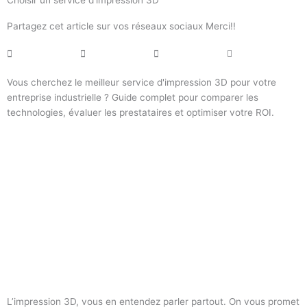
Choisir un service d’impression 3D
Partagez cet article sur vos réseaux sociaux Merci!!
Vous cherchez le meilleur service d'impression 3D pour votre
entreprise industrielle ? Guide complet pour comparer les
technologies, évaluer les prestataires et optimiser votre ROI.
L’impression 3D, vous en entendez parler partout. On vous promet