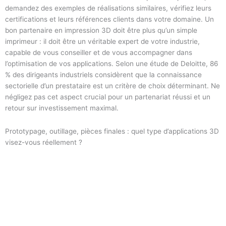
demandez des exemples de réalisations similaires, vérifiez leurs
certifications et leurs références clients dans votre domaine. Un
bon partenaire en impression 3D doit être plus qu’un simple
imprimeur : il doit être un véritable expert de votre industrie,
capable de vous conseiller et de vous accompagner dans
l’optimisation de vos applications. Selon une étude de Deloitte, 86
% des dirigeants industriels considèrent que la connaissance
sectorielle d’un prestataire est un critère de choix déterminant. Ne
négligez pas cet aspect crucial pour un partenariat réussi et un
retour sur investissement maximal.
Prototypage, outillage, pièces finales : quel type d’applications 3D
visez-vous réellement ?