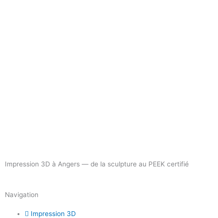
Impression 3D à Angers — de la sculpture au PEEK certifié
Navigation
Impression 3D