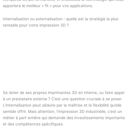
apportera le meilleur « fit » pour vos applications.
Internalisation ou externalisation : quelle est la stratégie la plus
rentable pour votre impression 3D ?
Se doter de ses propres imprimantes 3D en interne, ou faire appel
à un prestataire externe ? C’est une question cruciale à se poser.
L’internalisation peut séduire par la maîtrise et la flexibilité qu’elle
semble offrir. Mais attention, l’impression 3D industrielle, c’est un
métier à part entière qui demande des investissements importants
et des compétences spécifiques.