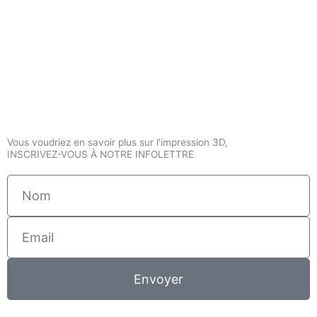
Vous voudriez en savoir plus sur l'impression 3D,
INSCRIVEZ-VOUS À NOTRE INFOLETTRE
Nom
Email
Envoyer