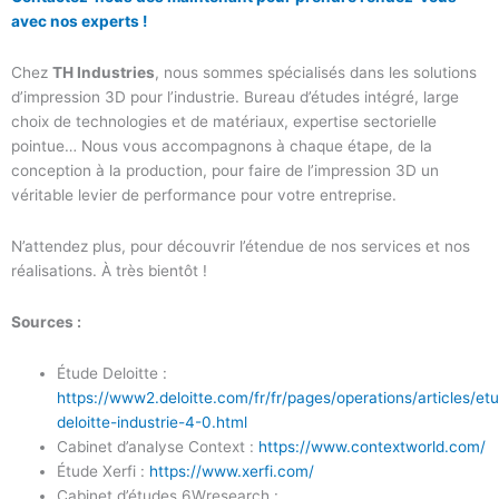
avec nos experts !
Chez
TH Industries
, nous sommes spécialisés dans les solutions
d’impression 3D pour l’industrie. Bureau d’études intégré, large
choix de technologies et de matériaux, expertise sectorielle
pointue… Nous vous accompagnons à chaque étape, de la
conception à la production, pour faire de l’impression 3D un
véritable levier de performance pour votre entreprise.
N’attendez plus,
pour découvrir l’étendue de nos services et nos
réalisations. À très bientôt !
Sources :
Étude Deloitte :
https://www2.deloitte.com/fr/fr/pages/operations/articles/et
deloitte-industrie-4-0.html
Cabinet d’analyse Context :
https://www.contextworld.com/
Étude Xerfi :
https://www.xerfi.com/
Cabinet d’études 6Wresearch :