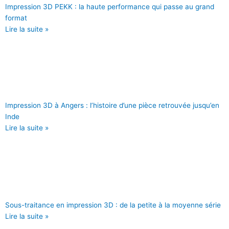
Impression 3D PEKK : la haute performance qui passe au grand
format
Lire la suite »
Impression 3D à Angers : l’histoire d’une pièce retrouvée jusqu’en
Inde
Lire la suite »
Sous-traitance en impression 3D : de la petite à la moyenne série
Lire la suite »