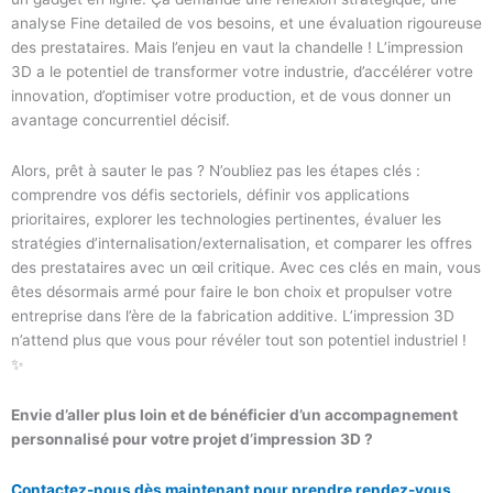
analyse Fine detailed de vos besoins, et une évaluation rigoureuse
des prestataires. Mais l’enjeu en vaut la chandelle ! L’impression
3D a le potentiel de transformer votre industrie, d’accélérer votre
innovation, d’optimiser votre production, et de vous donner un
avantage concurrentiel décisif.
Alors, prêt à sauter le pas ? N’oubliez pas les étapes clés :
comprendre vos défis sectoriels, définir vos applications
prioritaires, explorer les technologies pertinentes, évaluer les
stratégies d’internalisation/externalisation, et comparer les offres
des prestataires avec un œil critique. Avec ces clés en main, vous
êtes désormais armé pour faire le bon choix et propulser votre
entreprise dans l’ère de la fabrication additive. L’impression 3D
n’attend plus que vous pour révéler tout son potentiel industriel !
✨
Envie d’aller plus loin et de bénéficier d’un accompagnement
personnalisé pour votre projet d’impression 3D ?
Contactez-nous dès maintenant pour prendre rendez-vous