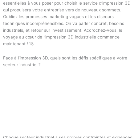
essentielles à vous poser pour choisir le service d’impression 3D
qui propulsera votre entreprise vers de nouveaux sommets.
Oubliez les promesses marketing vagues et les discours
techniques incompréhensibles. On va parler concret, besoins
industriels, et retour sur investissement. Accrochez-vous, le
voyage au cœur de l’impression 3D industrielle commence
maintenant ! 🚀
Face à l’impression 3D, quels sont les défis spécifiques à votre
secteur industriel ?
Chaque secteur industriel a ses propres contraintes et exigences.