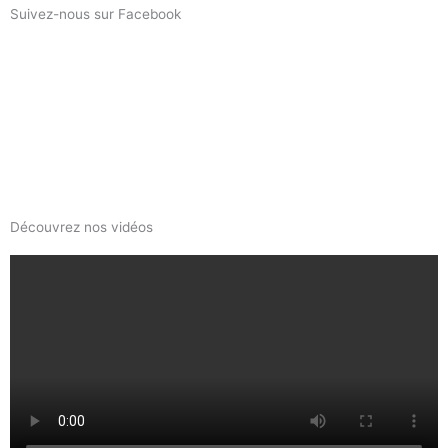
Suivez-nous sur Facebook
Découvrez nos vidéos