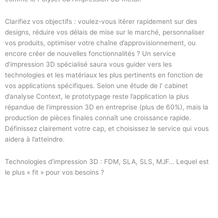
Clarifiez vos objectifs : voulez-vous itérer rapidement sur des
designs, réduire vos délais de mise sur le marché, personnaliser
vos produits, optimiser votre chaîne d’approvisionnement, ou
encore créer de nouvelles fonctionnalités ? Un service
d’impression 3D spécialisé saura vous guider vers les
technologies et les matériaux les plus pertinents en fonction de
vos applications spécifiques. Selon une étude de l’ cabinet
d’analyse Context, le prototypage reste l’application la plus
répandue de l’impression 3D en entreprise (plus de 60%), mais la
production de pièces finales connaît une croissance rapide.
Définissez clairement votre cap, et choisissez le service qui vous
aidera à l’atteindre.
Technologies d’impression 3D : FDM, SLA, SLS, MJF… Lequel est
le plus « fit » pour vos besoins ?