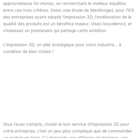
approcheValue for money, en recherchant le meilleur équilibre
entre ces trois critères. Selon une étude de Markforged, pour 76%
des entreprises ayant adopté l’impression 3D, l’amélioration de la
qualité des produits est un bénéfice majeur. Visez l’excellence, et
choisissez un prestataire qui partage cette ambition.
L’impression 3D, un allié stratégique pour votre industrie… à
condition de bien choisir !
Vous l’avez compris, choisir le bon service d’impression 3D pour
votre entreprise, c’est un peu plus compliqué que de commander
un gadget en ligne. Ça demande une réflexion stratégique, une