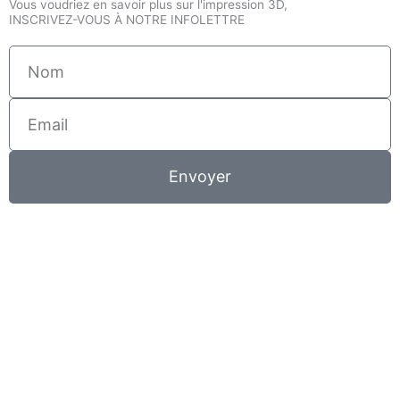
Vous voudriez en savoir plus sur l'impression 3D,
INSCRIVEZ-VOUS À NOTRE INFOLETTRE
Nom
Email
Envoyer