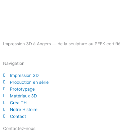
Impression 3D à Angers — de la sculpture au PEEK certifié
Navigation
Impression 3D
Production en série
Prototypage
Matériaux 3D
Créa TH
Notre Histoire
Contact
Contactez-nous