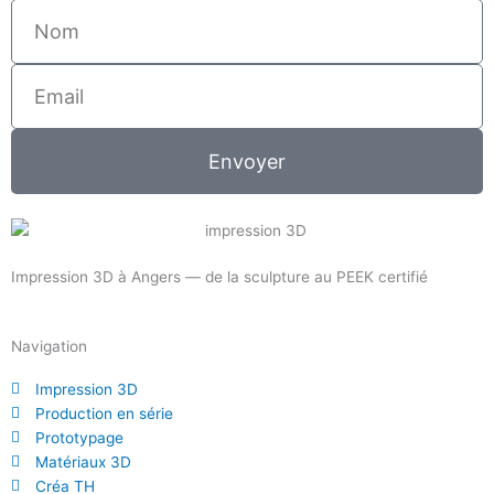
Nom
Email
Envoyer
Impression 3D à Angers — de la sculpture au PEEK certifié
Navigation
Impression 3D
Production en série
Prototypage
Matériaux 3D
Créa TH