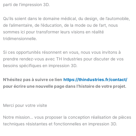
parti de l’impression 3D.
Qu’ils soient dans le domaine médical, du design, de l’automobile,
de l’alimentaire, de l’éducation, de la mode ou de l’art, nous
sommes ici pour transformer leurs visions en réalité
tridimensionnelle.
Si ces opportunités résonnent en vous, nous vous invitons à
prendre rendez-vous avec TH Industries pour discuter de vos
besoins spécifiques en impression 3D.
N’hésitez pas à suivre ce lien
https://thindustries.fr/contact/
pour écrire une nouvelle page dans l’histoire de votre projet.
Merci pour votre visite
Notre mission… vous proposer la conception réalisation de pièces
techniques résistantes et fonctionnelles en impression 3D.