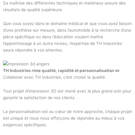
Sa maîtrise des différentes techniques et matériaux assure des
résultats de qualité supérieure.
Que vous soyez dans le domaine médical et que vous ayez besoin
d’une prothèse sur mesure, dans l’automobile à la recherche d’une
pièce spécifique ou dans l’éducation voulant mettre
l’apprentissage à un autre niveau, l’expertise de TH Industries
saura répondre à vos attentes.
TH Industries rime qualité, rapidité et personnalisation 📜
Collaborer avec TH Industries, c’est choisir la qualité.
Tout projet d’impression 3D est mené avec le plus grand soin pour
garantir la satisfaction de nos clients.
La personnalisation est au cœur de notre approche, chaque projet
est unique et nous nous efforçons de répondre au mieux à vos
exigences spécifiques.