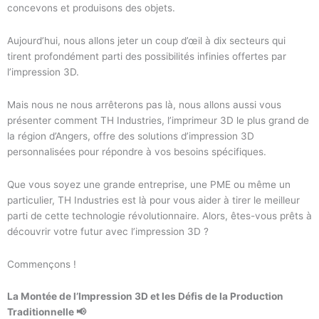
concevons et produisons des objets.
Aujourd’hui, nous allons jeter un coup d’œil à dix secteurs qui
tirent profondément parti des possibilités infinies offertes par
l’impression 3D.
Mais nous ne nous arrêterons pas là, nous allons aussi vous
présenter comment TH Industries, l’imprimeur 3D le plus grand de
la région d’Angers, offre des solutions d’impression 3D
personnalisées pour répondre à vos besoins spécifiques.
Que vous soyez une grande entreprise, une PME ou même un
particulier, TH Industries est là pour vous aider à tirer le meilleur
parti de cette technologie révolutionnaire. Alors, êtes-vous prêts à
découvrir votre futur avec l’impression 3D ?
Commençons !
La Montée de l’Impression 3D et les Défis de la Production
Traditionnelle 📢