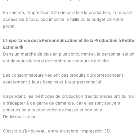
En somme, l’impression 3D démocratise la production, la rendant
accessible à tous, peu importe la taille ou le budget de votre
projet.
L’Importance de la Personnalisation et de la Production à Petite
Échelle 🐜
Dans un marché de plus en plus concurrentiel, la personnalisation
est devenue le graal de nombreux secteurs d’activité.
Les consommateurs veulent des produits qui correspondent
exactement à leurs besoins et à leur personnalité.
Cependant, les méthodes de production traditionnelles ont du mal
à s’adapter à ce genre de demande, car elles sont souvent
conçues pour la production de masse et non pour
l’individualisation.
C’est là qu’à nouveau, entre en scène l’impression 3D.