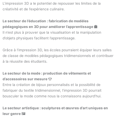
L’impression 3D a le potentiel de repousser les limites de la
créativité et de l’expérience culinaire.
Le secteur de l’éducation : fabrication de modèles
pédagogiques en 3D pour améliorer l’apprentissage 🏫
Il n’est plus à prouver que la visualisation et la manipulation
d’objets physiques facilitent l’apprentissage.
Grâce à l’impression 3D, les écoles pourraient équiper leurs salles
de classe de modèles pédagogiques tridimensionnels et contribuer
à la réussite des étudiants.
Le secteur de la mode : production de vêtements et
d’accessoires sur mesure 👕
Entre la création de bijoux personnalisés et la possibilité de
fabriquer du textile tridimensionnel, l’impression 3D pourrait
bousculer la mode comme nous la connaissons aujourd’hui.
Le secteur artistique : sculptures et œuvres d’art uniques en
leur genre 🖼️