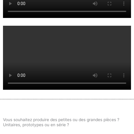
Vous souhaitez produire des petites ou des grandes pièces ?
Unitaires, prototypes ou en série ?