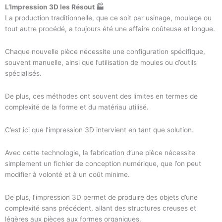
L’Impression 3D les Résout 🏭
La production traditionnelle, que ce soit par usinage, moulage ou
tout autre procédé, a toujours été une affaire coûteuse et longue.
Chaque nouvelle pièce nécessite une configuration spécifique,
souvent manuelle, ainsi que l’utilisation de moules ou d’outils
spécialisés.
De plus, ces méthodes ont souvent des limites en termes de
complexité de la forme et du matériau utilisé.
C’est ici que l’impression 3D intervient en tant que solution.
Avec cette technologie, la fabrication d’une pièce nécessite
simplement un fichier de conception numérique, que l’on peut
modifier à volonté et à un coût minime.
De plus, l’impression 3D permet de produire des objets d’une
complexité sans précédent, allant des structures creuses et
légères aux pièces aux formes organiques.