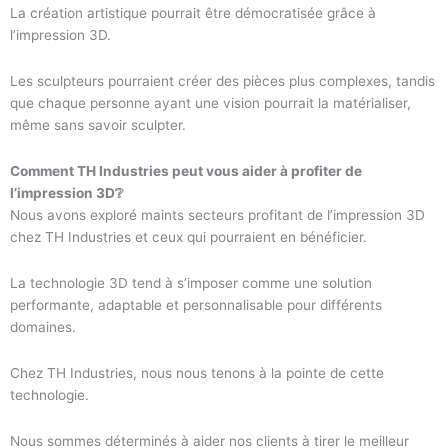
La création artistique pourrait être démocratisée grâce à
l’impression 3D.
Les sculpteurs pourraient créer des pièces plus complexes, tandis
que chaque personne ayant une vision pourrait la matérialiser,
même sans savoir sculpter.
Comment TH Industries peut vous aider à profiter de
l’impression 3D❔
Nous avons exploré maints secteurs profitant de l’impression 3D
chez TH Industries et ceux qui pourraient en bénéficier.
La technologie 3D tend à s’imposer comme une solution
performante, adaptable et personnalisable pour différents
domaines.
Chez TH Industries, nous nous tenons à la pointe de cette
technologie.
Nous sommes déterminés à aider nos clients à tirer le meilleur