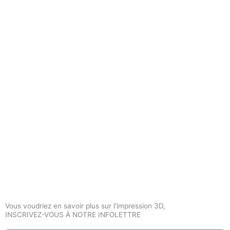
Vous voudriez en savoir plus sur l'impression 3D,
INSCRIVEZ-VOUS À NOTRE INFOLETTRE