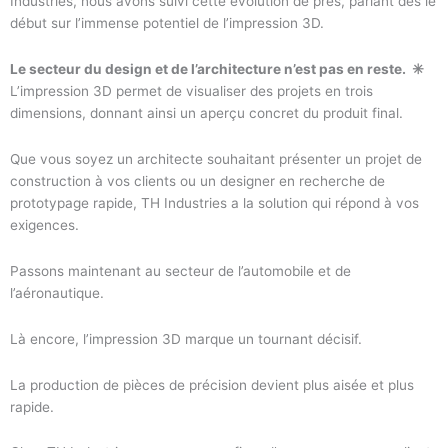
Industries, nous avons suivi cette évolution de près, pariant dès le
début sur l’immense potentiel de l’impression 3D.
Le secteur du design et de l’architecture n’est pas en reste. ✳️
L’impression 3D permet de visualiser des projets en trois
dimensions, donnant ainsi un aperçu concret du produit final.
Que vous soyez un architecte souhaitant présenter un projet de
construction à vos clients ou un designer en recherche de
prototypage rapide, TH Industries a la solution qui répond à vos
exigences.
Passons maintenant au secteur de l’automobile et de
l’aéronautique.
Là encore, l’impression 3D marque un tournant décisif.
La production de pièces de précision devient plus aisée et plus
rapide.