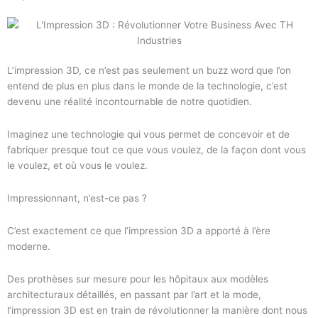
L’impression 3D, ce n’est pas seulement un buzz word que l’on
entend de plus en plus dans le monde de la technologie, c’est
devenu une réalité incontournable de notre quotidien.
Imaginez une technologie qui vous permet de concevoir et de
fabriquer presque tout ce que vous voulez, de la façon dont vous
le voulez, et où vous le voulez.
Impressionnant, n’est-ce pas ?
C’est exactement ce que l’impression 3D a apporté à l’ère
moderne.
Des prothèses sur mesure pour les hôpitaux aux modèles
architecturaux détaillés, en passant par l’art et la mode,
l’impression 3D est en train de révolutionner la manière dont nous