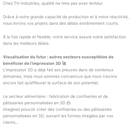
Chez TH Industries, qualité ne rime pas avec lenteur.
Grâce à notre grande capacité de production et à notre réactivité,
nous livrons vos projets dans des délais extrêmement courts.
À la fois rapide et flexible, notre service assure votre satisfaction
dans les meilleurs délais.
Visualisation du futur : autres secteurs susceptibles de
bénéficier de l’impression 3D 🚀
L’impression 3D a déjà fait ses preuves dans de nombreux
domaines, mais nous sommes convaincus que nous n’avons
encore fait qu’effleurer la surface de son potentiel.
Le secteur alimentaire : fabrication de confiseries et de
pâtisseries personnalisées en 3D 🎂
Imaginez pouvoir créer des confiseries ou des pâtisseries
personnalisées en 3D, suivant les formes imagées par vos
clients…