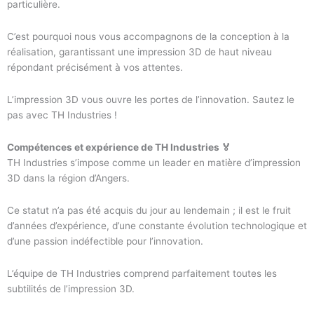
particulière.
C’est pourquoi nous vous accompagnons de la conception à la
réalisation, garantissant une impression 3D de haut niveau
répondant précisément à vos attentes.
L’impression 3D vous ouvre les portes de l’innovation. Sautez le
pas avec TH Industries !
Compétences et expérience de TH Industries 🏅
TH Industries s’impose comme un leader en matière d’impression
3D dans la région d’Angers.
Ce statut n’a pas été acquis du jour au lendemain ; il est le fruit
d’années d’expérience, d’une constante évolution technologique et
d’une passion indéfectible pour l’innovation.
L’équipe de TH Industries comprend parfaitement toutes les
subtilités de l’impression 3D.