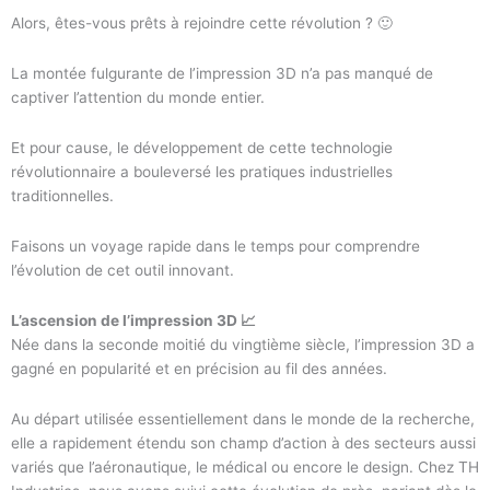
Alors, êtes-vous prêts à rejoindre cette révolution ? 🙂
La montée fulgurante de l’impression 3D n’a pas manqué de
captiver l’attention du monde entier.
Et pour cause, le développement de cette technologie
révolutionnaire a bouleversé les pratiques industrielles
traditionnelles.
Faisons un voyage rapide dans le temps pour comprendre
l’évolution de cet outil innovant.
L’ascension de l’impression 3D 📈
Née dans la seconde moitié du vingtième siècle, l’impression 3D a
gagné en popularité et en précision au fil des années.
Au départ utilisée essentiellement dans le monde de la recherche,
elle a rapidement étendu son champ d’action à des secteurs aussi
variés que l’aéronautique, le médical ou encore le design. Chez TH