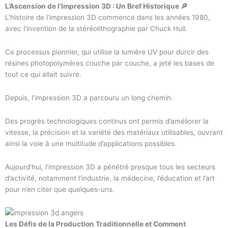
L’Ascension de l’Impression 3D : Un Bref Historique 🔎
L’histoire de l’impression 3D commence dans les années 1980,
avec l’invention de la stéréolithographie par Chuck Hull.
Ce processus pionnier, qui utilise la lumière UV pour durcir des
résines photopolymères couche par couche, a jeté les bases de
tout ce qui allait suivre.
Depuis, l’impression 3D a parcouru un long chemin.
Des progrès technologiques continus ont permis d’améliorer la
vitesse, la précision et la variété des matériaux utilisables, ouvrant
ainsi la voie à une multitude d’applications possibles.
Aujourd’hui, l’impression 3D a pénétré presque tous les secteurs
d’activité, notamment l’industrie, la médecine, l’éducation et l’art
pour n’en citer que quelques-uns.
Les Défis de la Production Traditionnelle et Comment