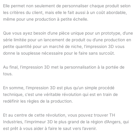
Elle permet non seulement de personnaliser chaque produit selon
les critères du client, mais elle le fait aussi à un coût abordable,
même pour une production à petite échelle.
Que vous ayez besoin d’une pièce unique pour un prototype, d’une
série limitée pour un lancement de produit ou d’une production en
petite quantité pour un marché de niche, l’impression 3D vous
donne la souplesse nécessaire pour le faire sans surcoût.
Au final, l’impression 3D met la personnalisation à la portée de
tous.
En somme, l’impression 3D est plus qu’un simple procédé
technique, c’est une véritable révolution qui est en train de
redéfinir les règles de la production.
Et au centre de cette révolution, vous pouvez trouver TH
Industries, l’imprimeur 3D le plus grand de la région d’Angers, qui
est prêt à vous aider à faire le saut vers l’avenir.