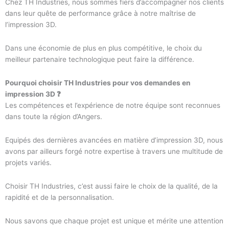
Chez TH Industries, nous sommes fiers d’accompagner nos clients
dans leur quête de performance grâce à notre maîtrise de
l’impression 3D.
Dans une économie de plus en plus compétitive, le choix du
meilleur partenaire technologique peut faire la différence.
Pourquoi choisir TH Industries pour vos demandes en
impression 3D ❓
Les compétences et l’expérience de notre équipe sont reconnues
dans toute la région d’Angers.
Equipés des dernières avancées en matière d’impression 3D, nous
avons par ailleurs forgé notre expertise à travers une multitude de
projets variés.
Choisir TH Industries, c’est aussi faire le choix de la qualité, de la
rapidité et de la personnalisation.
Nous savons que chaque projet est unique et mérite une attention