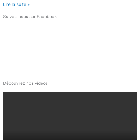
Lire la suite »
Suivez-nous sur Facebook
Découvrez nos vidéos