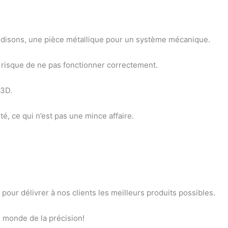
e, disons, une pièce métallique pour un système mécanique.
er risque de ne pas fonctionner correctement.
e 3D.
té, ce qui n’est pas une mince affaire.
pour délivrer à nos clients les meilleurs produits possibles.
 monde de la précision!