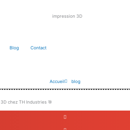
Blog
Contact
Accueil
blog
n 3D chez TH Industries 🎯