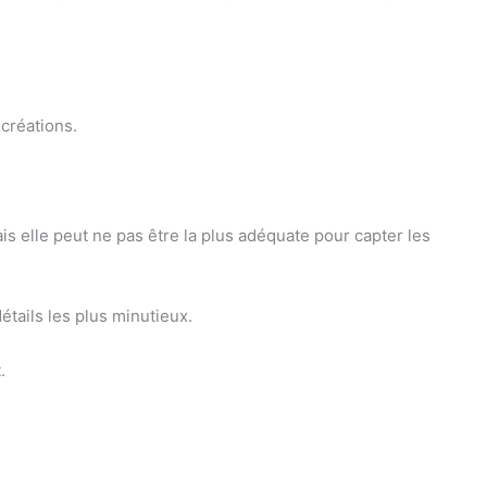
 créations.
 elle peut ne pas être la plus adéquate pour capter les
étails les plus minutieux.
.