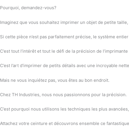
Pourquoi, demandez-vous?
Imaginez que vous souhaitez imprimer un objet de petite taill
Si cette pièce n’est pas parfaitement précise, le système enti
C’est tout l’intérêt et tout le défi de la précision de l’imprimant
C’est l’art d’imprimer de petits détails avec une incroyable nette
Mais ne vous inquiétez pas, vous êtes au bon endroit.
Chez TH Industries, nous nous passionnons pour la précision.
C’est pourquoi nous utilisons les techniques les plus avancées, 
Attachez votre ceinture et découvrons ensemble ce fantastique