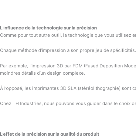
L’influence de la technologie sur la précision
Comme pour tout autre outil, la technologie que vous utilisez e
Chaque méthode d’impression a son propre jeu de spécificités
Par exemple, l’impression 3D par FDM (Fused Deposition Modelin
moindres détails d’un design complexe.
À l’opposé, les imprimantes 3D SLA (stéréolithographie) sont c
Chez TH Industries, nous pouvons vous guider dans le choix de 
L’effet de la précision sur la qualité du produit