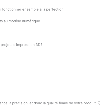
ur fonctionner ensemble à la perfection.
oints au modèle numérique.
s projets d’impression 3D?
nce la précision, et donc la qualité finale de votre produit. 👇