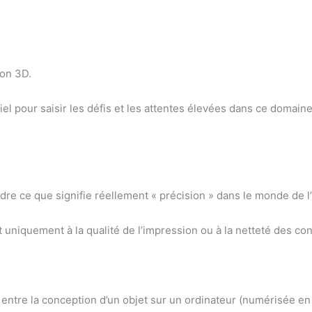
ion 3D.
iel pour saisir les défis et les attentes élevées dans ce domaine
dre ce que signifie réellement « précision » dans le monde de 
 uniquement à la qualité de l’impression ou à la netteté des co
entre la conception d’un objet sur un ordinateur (numérisée en 