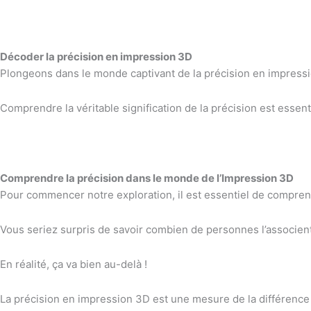
Décoder la précision en impression 3D
Plongeons dans le monde captivant de la précision en impress
Comprendre la véritable signification de la précision est essent
Comprendre la précision dans le monde de l’Impression 3D
Pour commencer notre exploration, il est essentiel de compren
Vous seriez surpris de savoir combien de personnes l’associent
En réalité, ça va bien au-delà !
La précision en impression 3D est une mesure de la différence 