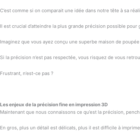
C’est comme si on comparait une idée dans notre tête à sa réali
Il est crucial d’atteindre la plus grande précision possible p
Imaginez que vous ayez conçu une superbe maison de poupée 
Si la précision n’est pas respectée, vous risquez de vous ret
Frustrant, n’est-ce pas ?
Les enjeux de la précision fine en impression 3D
Maintenant que nous connaissons ce qu’est la précision, pench
En gros, plus un détail est délicats, plus il est difficile à impr