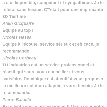
a été disponible, compétent et sympathique. Je le
referai sans hésiter. C'"était pour une imprimante
3D Tiertime
Alain Gicquaire
Équipe au top !
Nicolas Hassa
Équipe à l'écoute, service sérieux et efficace, je
recommande !
Nicolas Corbeau
TH industries est un service professionnel et
réactif qui saura vous conseiller et vous
satisfaire. Dominique est attentif à vous proposer
la meilleure solution adaptée à votre besoin. Je le
recommande.
Pierre Bataille
Excellent service professionnel!! Merci pour votre