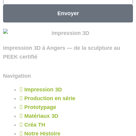
Envoyer
Impression 3D à Angers — de la sculpture au
PEEK certifié
Navigation
Impression 3D
Production en série
Prototypage
Matériaux 3D
Créa TH
Notre Histoire