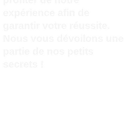
expérience afin de
garantir votre réussite.
Nous vous dévoilons une
partie de nos petits
secrets !