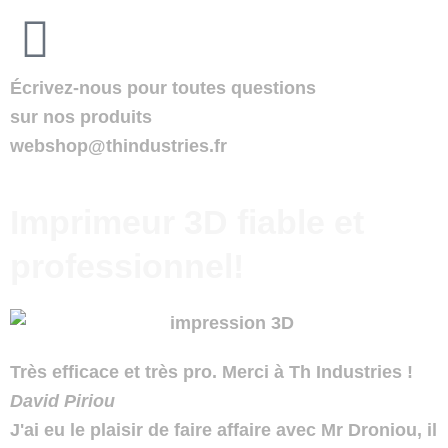
Écrivez-nous pour toutes questions
sur nos produits
webshop@thindustries.fr
Imprimeur 3D fiable et
professionnel!
Très efficace et très pro. Merci à Th Industries !
David Piriou
J'ai eu le plaisir de faire affaire avec Mr Droniou, il