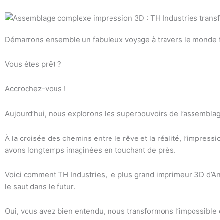
Démarrons ensemble un fabuleux voyage à travers le monde fut
Vous êtes prêt ?
Accrochez-vous !
Aujourd’hui, nous explorons les superpouvoirs de l’assembl
À la croisée des chemins entre le rêve et la réalité, l’impres
avons longtemps imaginées en touchant de près.
Voici comment TH Industries, le plus grand imprimeur 3D d’Ange
le saut dans le futur.
Oui, vous avez bien entendu, nous transformons l’impossible e