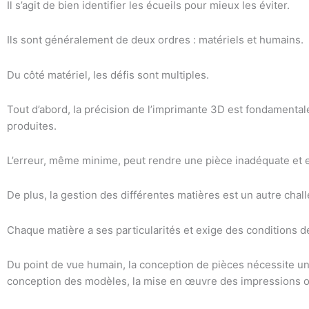
Il s’agit de bien identifier les écueils pour mieux les éviter.
Ils sont généralement de deux ordres : matériels et humains.
Du côté matériel, les défis sont multiples.
Tout d’abord, la précision de l’imprimante 3D est fondamentale
produites.
L’erreur, même minime, peut rendre une pièce inadéquate et en
De plus, la gestion des différentes matières est un autre chal
Chaque matière a ses particularités et exige des conditions de
Du point de vue humain, la conception de pièces nécessite un
conception des modèles, la mise en œuvre des impressions 