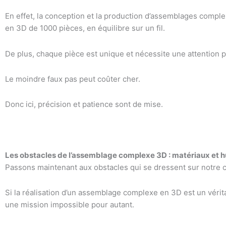
En effet, la conception et la production d’assemblages comple
en 3D de 1000 pièces, en équilibre sur un fil.
De plus, chaque pièce est unique et nécessite une attention p
Le moindre faux pas peut coûter cher.
Donc ici, précision et patience sont de mise.
Les obstacles de l’assemblage complexe 3D : matériaux et 
Passons maintenant aux obstacles qui se dressent sur notre
Si la réalisation d’un assemblage complexe en 3D est un vérit
une mission impossible pour autant.