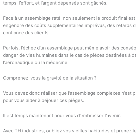
temps, l’effort, et l’argent dépensés sont gâchés.
Face à un assemblage raté, non seulement le produit final est 
engendre des coûts supplémentaires imprévus, des retards d
confiance des clients.
Parfois, l’échec d’un assemblage peut même avoir des cons
danger de vies humaines dans le cas de pièces destinées à d
l’aéronautique ou la médecine.
Comprenez-vous la gravité de la situation ?
Vous devez donc réaliser que l’assemblage complexes n’est p
pour vous aider à déjouer ces pièges.
Il est temps maintenant pour vous d’embrasser l’avenir.
Avec TH industries, oubliez vos vieilles habitudes et prenez le