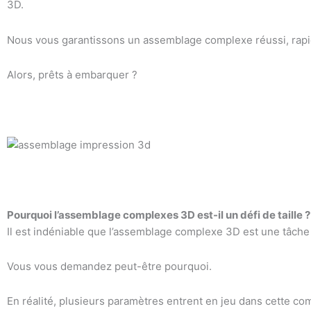
3D.
Nous vous garantissons un assemblage complexe réussi, rapid
Alors, prêts à embarquer ?
Pourquoi l’assemblage complexes 3D est-il un défi de taille ?
Il est indéniable que l’assemblage complexe 3D est une tâc
Vous vous demandez peut-être pourquoi.
En réalité, plusieurs paramètres entrent en jeu dans cette com