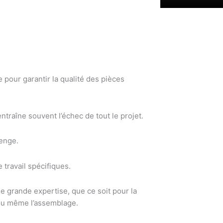
 pour garantir la qualité des pièces
traîne souvent l’échec de tout le projet.
lenge.
 travail spécifiques.
e grande expertise, que ce soit pour la
ou même l’assemblage.