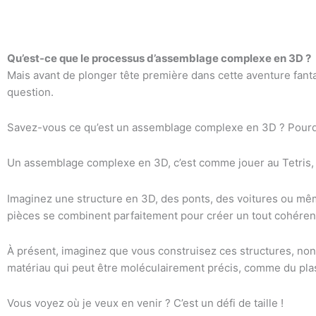
Qu’est-ce que le processus d’assemblage complexe en 3D ?
Mais avant de plonger tête première dans cette aventure fant
question.
Savez-vous ce qu’est un assemblage complexe en 3D ? Pourquo
Un assemblage complexe en 3D, c’est comme jouer au Tetris,
Imaginez une structure en 3D, des ponts, des voitures ou mê
pièces se combinent parfaitement pour créer un tout cohéren
À présent, imaginez que vous construisez ces structures, non
matériau qui peut être moléculairement précis, comme du plas
Vous voyez où je veux en venir ? C’est un défi de taille !