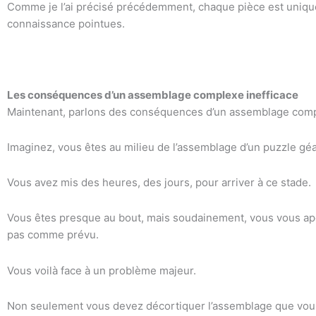
Comme je l’ai précisé précédemment, chaque pièce est uniqu
connaissance pointues.
Les conséquences d’un assemblage complexe inefficace
Maintenant, parlons des conséquences d’un assemblage comp
Imaginez, vous êtes au milieu de l’assemblage d’un puzzle gé
Vous avez mis des heures, des jours, pour arriver à ce stade.
Vous êtes presque au bout, mais soudainement, vous vous ap
pas comme prévu.
Vous voilà face à un problème majeur.
Non seulement vous devez décortiquer l’assemblage que vous 