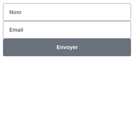
Nom
Email
Envoyer