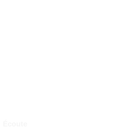
Écoute