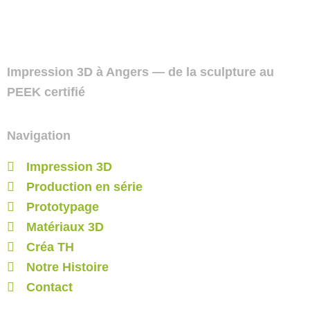
Impression 3D à Angers — de la sculpture au
PEEK certifié
Navigation
Impression 3D
Production en série
Prototypage
Matériaux 3D
Créa TH
Notre Histoire
Contact