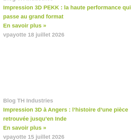
Impression 3D PEKK : la haute performance qui
passe au grand format
En savoir plus »
vpayotte
18 juillet 2026
Blog TH Industries
Impression 3D à Angers : l’histoire d’une pièce
retrouvée jusqu’en Inde
En savoir plus »
vpayotte
15 juillet 2026