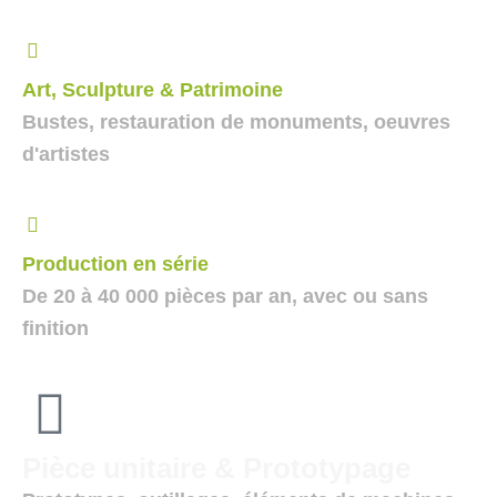
Art, Sculpture & Patrimoine
Bustes, restauration de monuments, oeuvres
d'artistes
Production en série
De 20 à 40 000 pièces par an, avec ou sans
finition
Pièce unitaire & Prototypage