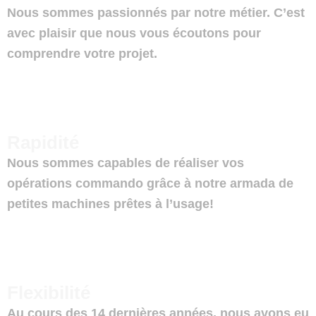
Nous sommes passionnés par notre métier. C’est
avec plaisir que nous vous écoutons pour
comprendre votre projet.
Rapidité
Nous sommes capables de réaliser vos
opérations commando grâce à notre armada de
petites machines prêtes à l’usage!
Flexibilité
Au cours des 14 dernières années, nous avons eu