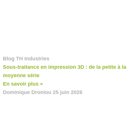
Blog TH Industries
Sous-traitance en impression 3D : de la petite à la
moyenne série
En savoir plus »
Dominique Droniou
25 juin 2026