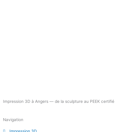
Impression 3D à Angers — de la sculpture au PEEK certifié
Navigation
Impression 3D