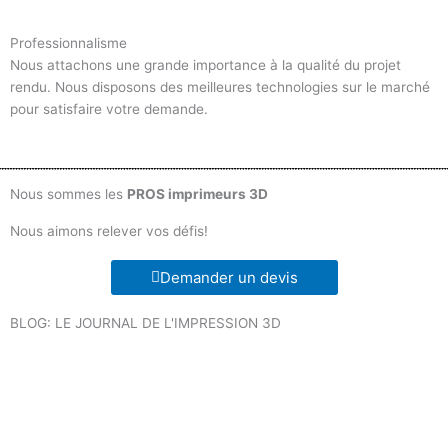
Professionnalisme
Nous attachons une grande importance à la qualité du projet
rendu. Nous disposons des meilleures technologies sur le marché
pour satisfaire votre demande.
Nous sommes les
PROS imprimeurs 3D
Nous aimons relever vos défis!
Demander un devis
BLOG: LE JOURNAL DE L'IMPRESSION 3D