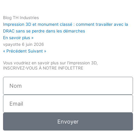
Blog TH Industries
Impression 3D et monument classé : comment travailler avec la
DRAC sans se perdre dans les démarches
En savoir plus »
vpayotte
6 juin 2026
« Précédent
Suivant »
Vous voudriez en savoir plus sur l'impression 3D,
INSCRIVEZ-VOUS À NOTRE INFOLETTRE
Nom
Email
Envoyer