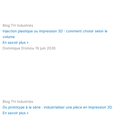
Blog TH Industries
Injection plastique ou impression 3D : comment choisir selon le
volume
En savoir plus »
Dominique Droniou
19 juin 2026
Blog TH Industries
Du prototype à la série : industrialiser une pièce en impression 3D
En savoir plus »