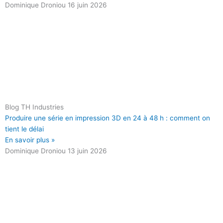
Dominique Droniou
16 juin 2026
Blog TH Industries
Produire une série en impression 3D en 24 à 48 h : comment on
tient le délai
En savoir plus »
Dominique Droniou
13 juin 2026