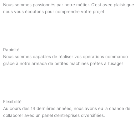
Nous sommes passionnés par notre métier. C’est avec plaisir que
nous vous écoutons pour comprendre votre projet.
Rapidité
Nous sommes capables de réaliser vos opérations commando
grâce à notre armada de petites machines prêtes à l’usage!
Flexibilité
Au cours des 14 dernières années, nous avons eu la chance de
collaborer avec un panel d’entreprises diversifiées.